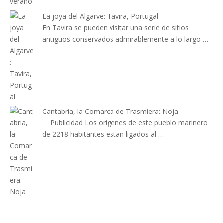
La joya del Algarve: Tavira, Portugal
En Tavira se pueden visitar una serie de sitios
antiguos conservados admirablemente a lo largo …
Cantabria, la Comarca de Trasmiera: Noja
Publicidad Los origenes de este pueblo marinero
de 2218 habitantes estan ligados al …