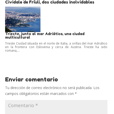
Cividale de Friuli, dos ciudades inolvidables
Trieste, junto al mar Adriático, una ciudad
multicultural
Trieste Ciudad situada en el norte de Italia, a orillas del mar Adriático
en la frontera con Eslovenia y cerca de Austria. Trieste ha sido
romana,...
Enviar comentario
Tu dirección de correo electrónico no será publicada.
Los
campos obligatorios están marcados con
*