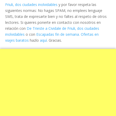
Friuli, dos ciudades inolvidables
y por favor respeta las
siguientes normas: No hagas SPAM, no emplees lenguaje
SMS, trata de expresarte bien y no faltes al respeto de otros
lectores. Si quieres ponerte en contacto con nosotros en
relación con
De Trieste a Cividale de Friuli, dos ciudades
inolvidables
o con
Escapadas fin de semana. Ofertas en
viajes baratos
hazlo
aquí
. Gracias.