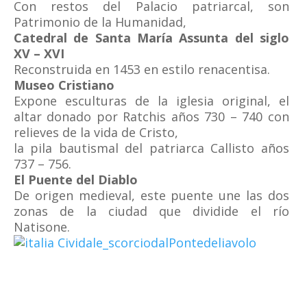
Con restos del Palacio patriarcal, son
Patrimonio de la Humanidad,
Catedral de Santa María Assunta del siglo
XV – XVI
Reconstruida en 1453 en estilo renacentisa.
Museo Cristiano
Expone esculturas de la iglesia original, el
altar donado por Ratchis años 730 – 740 con
relieves de la vida de Cristo,
la pila bautismal del patriarca Callisto años
737 – 756.
El Puente del Diablo
De origen medieval, este puente une las dos
zonas de la ciudad que dividide el río
Natisone.