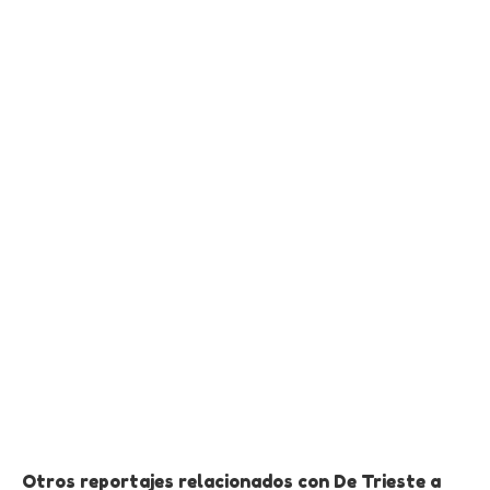
Otros reportajes relacionados con De Trieste a