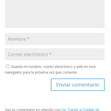
Guarda mi nombre, correo electrónico y web en este
navegador para la próxima vez que comente.
Haz tu comentario en relación con
De Trieste a Cividale de