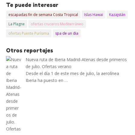
Te puede interesar
escapadas fin de semana Costa Tropical
Islas Hawai
Kazajstán
La Plagne
ofertas cruceros Mediterráneo
ofertas Puente Purísima
spa de un dia
Otros reportajes
Nueva ruta de Iberia Madrid-Atenas desde primeros
de julio. Ofertas verano
Desde el día 1 de este mes de julio, la aerolínea
Iberia ha puesto en …