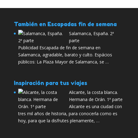
También en Escapadas fin de semana
Salamanca, España. 2ª
parte
Publicidad Escapada de fin de semana en
Salamanca, agradable, barato y culto. Espácios
públicos: La Plaza Mayor de Salamanca, se …
Inspiración para tus viajes
Alicante, la costa blanca.
Hermana de Orán. 1ª parte
Alicante es una ciudad con
tres mil años de historia, para conocerla como es
hoy, para que la disfrutes plenamente, …