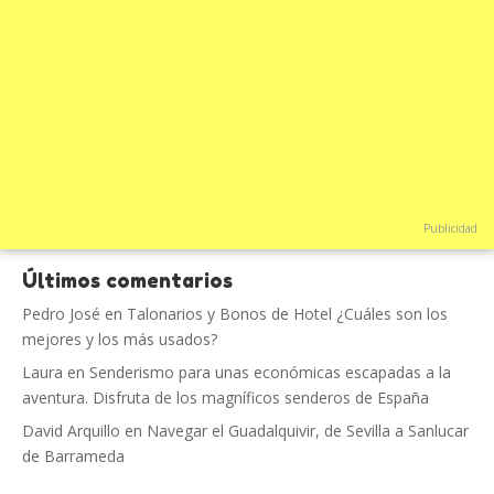
Publicidad
Últimos comentarios
Pedro José
en
Talonarios y Bonos de Hotel ¿Cuáles son los
mejores y los más usados?
Laura
en
Senderismo para unas económicas escapadas a la
aventura. Disfruta de los magníficos senderos de España
David Arquillo
en
Navegar el Guadalquivir, de Sevilla a Sanlucar
de Barrameda