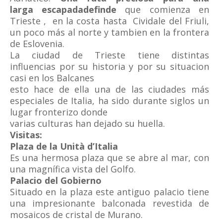
larga escapadadefinde
que comienza en
Trieste , en la costa hasta Cividale del Friuli,
un poco más al norte y tambien en la frontera
de Eslovenia.
La ciudad de Trieste tiene distintas
influencias por su historia y por su situacion
casi en los Balcanes
esto hace de ella una de las ciudades más
especiales de Italia, ha sido durante siglos un
lugar fronterizo donde
varias culturas han dejado su huella.
Visitas:
Plaza de la Unità d’Italia
Es una hermosa plaza que se abre al mar, con
una magnífica vista del Golfo.
Palacio del Gobierno
Situado en la plaza este antiguo palacio tiene
una impresionante balconada revestida de
mosaicos de cristal de Murano.