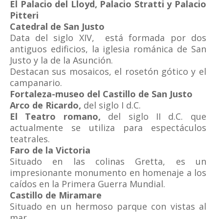
El Palacio del Lloyd, Palacio Stratti y Palacio
Pitteri
Catedral de San Justo
Data del siglo XIV, está formada por dos
antiguos edificios, la iglesia románica de San
Justo y la de la Asunción.
Destacan sus mosaicos, el rosetón gótico y el
campanario.
Fortaleza-museo del Castillo de San Justo
Arco de Ricardo,
del siglo I d.C.
El Teatro romano,
del siglo II d.C. que
actualmente se utiliza para espectáculos
teatrales.
Faro de la Victoria
Situado en las colinas Gretta, es un
impresionante monumento en homenaje a los
caídos en la Primera Guerra Mundial.
Castillo de Miramare
Situado en un hermoso parque con vistas al
mar.