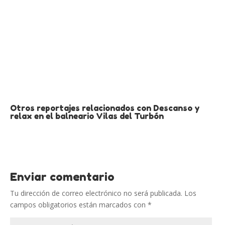
Otros reportajes relacionados con Descanso y
relax en el balneario Vilas del Turbón
Enviar comentario
Tu dirección de correo electrónico no será publicada.
Los
campos obligatorios están marcados con
*