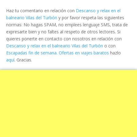
Haz tu comentario en relación con
Descanso y relax en el
balneario Vilas del Turbón
y por favor respeta las siguientes
normas: No hagas SPAM, no emplees lenguaje SMS, trata de
expresarte bien y no faltes al respeto de otros lectores. Si
quieres ponerte en contacto con nosotros en relación con
Descanso y relax en el balneario Vilas del Turbón
o con
Escapadas fin de semana. Ofertas en viajes baratos
hazlo
aquí
. Gracias.