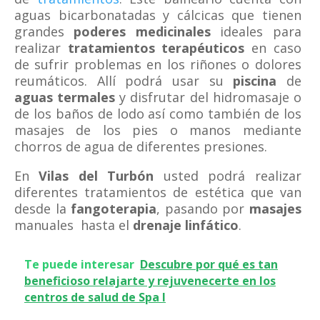
aguas bicarbonatadas y cálcicas que tienen
grandes
poderes medicinales
ideales para
realizar
tratamientos terapéuticos
en caso
de sufrir problemas en los riñones o dolores
reumáticos. Allí podrá usar su
piscina
de
aguas termales
y disfrutar del hidromasaje o
de los baños de lodo así como también de los
masajes de los pies o manos mediante
chorros de agua de diferentes presiones.
En
Vilas del Turbón
usted podrá realizar
diferentes tratamientos de estética que van
desde la
fangoterapia
, pasando por
masajes
manuales hasta el
drenaje linfático
.
Te puede interesar
Descubre por qué es tan
beneficioso relajarte y rejuvenecerte en los
centros de salud de Spa I