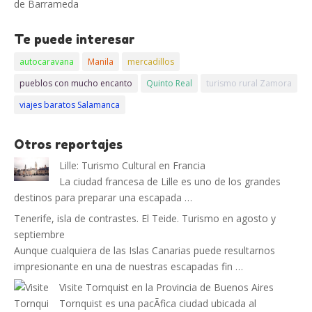
de Barrameda
Te puede interesar
autocaravana
Manila
mercadillos
pueblos con mucho encanto
Quinto Real
turismo rural Zamora
viajes baratos Salamanca
Otros reportajes
Lille: Turismo Cultural en Francia
La ciudad francesa de Lille es uno de los grandes
destinos para preparar una escapada …
Tenerife, isla de contrastes. El Teide. Turismo en agosto y
septiembre
Aunque cualquiera de las Islas Canarias puede resultarnos
impresionante en una de nuestras escapadas fin …
Visite Tornquist en la Provincia de Buenos Aires
Tornquist es una pacÃ­fica ciudad ubicada al