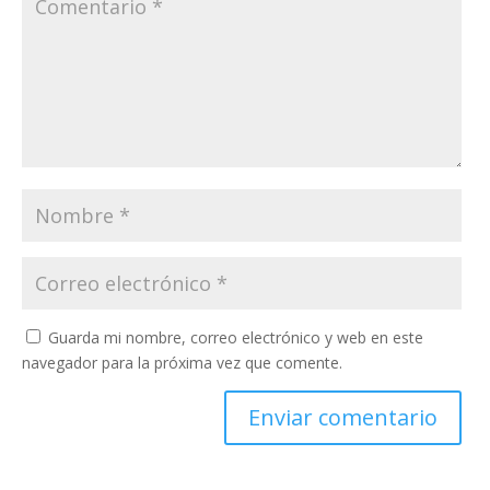
Guarda mi nombre, correo electrónico y web en este
navegador para la próxima vez que comente.