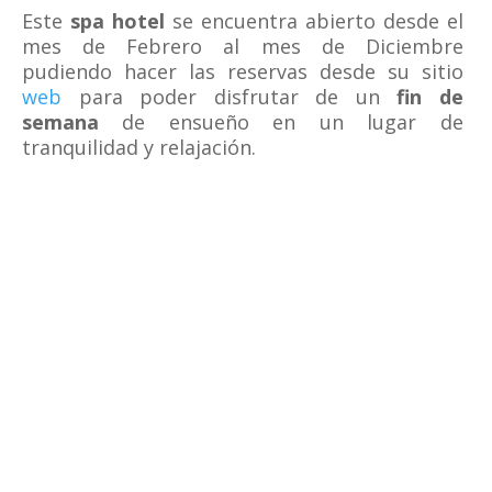
Este
spa hotel
se encuentra abierto desde el
mes de Febrero al mes de Diciembre
pudiendo hacer las reservas desde su sitio
web
para poder disfrutar de un
fin de
semana
de ensueño en un lugar de
tranquilidad y relajación.