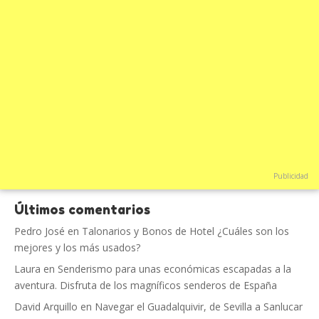
Publicidad
Últimos comentarios
Pedro José
en
Talonarios y Bonos de Hotel ¿Cuáles son los
mejores y los más usados?
Laura
en
Senderismo para unas económicas escapadas a la
aventura. Disfruta de los magníficos senderos de España
David Arquillo
en
Navegar el Guadalquivir, de Sevilla a Sanlucar