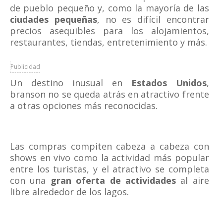
de pueblo pequeño y, como la mayoría de las
ciudades pequeñas
, no es difícil encontrar
precios asequibles para los alojamientos,
restaurantes, tiendas, entretenimiento y más.
Publicidad
Un destino inusual en
Estados Unidos
,
branson no se queda atrás en atractivo frente
a otras opciones más reconocidas.
Las compras compiten cabeza a cabeza con
shows en vivo como la actividad más popular
entre los turistas, y el atractivo se completa
con una
gran oferta de actividades
al aire
libre alrededor de los lagos.