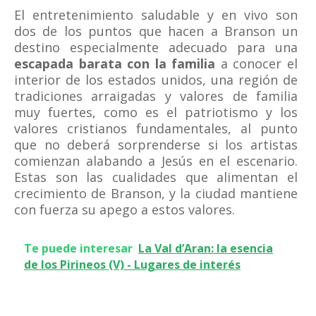
El entretenimiento saludable y en vivo son
dos de los puntos que hacen a Branson un
destino especialmente adecuado para una
escapada barata con la familia
a conocer el
interior de los estados unidos, una región de
tradiciones arraigadas y valores de familia
muy fuertes, como es el patriotismo y los
valores cristianos fundamentales, al punto
que no deberá sorprenderse si los artistas
comienzan alabando a Jesús en el escenario.
Estas son las cualidades que alimentan el
crecimiento de Branson, y la ciudad mantiene
con fuerza su apego a estos valores.
Te puede interesar
La Val d’Aran: la esencia
de los Pirineos (V) - Lugares de interés