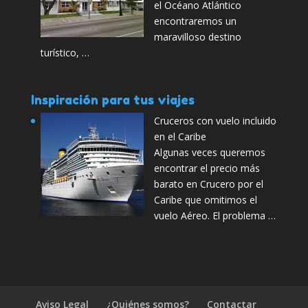
el Océano Atlántico
encontraremos un
maravilloso destino
turístico, …
Inspiración para tus viajes
Cruceros con vuelo incluido
en el Caribe
Algunas veces queremos
encontrar el precio más
barato en Crucero por el
Caribe que omitimos el
vuelo Aéreo. El problema …
Aviso Legal
¿Quiénes somos?
Contactar