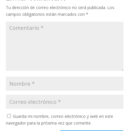
Tu dirección de correo electrónico no será publicada.
Los
campos obligatorios están marcados con
*
Guarda mi nombre, correo electrónico y web en este
navegador para la próxima vez que comente.