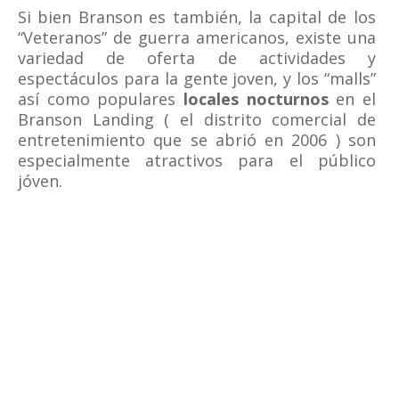
Si bien Branson es también, la capital de los
“Veteranos” de guerra americanos,
existe una
variedad de oferta de actividades y
espectáculos para la gente joven, y los “malls”
así como populares
locales nocturnos
en el
Branson Landing ( el distrito comercial de
entretenimiento que se abrió en 2006 ) son
especialmente atractivos para el público
jóven.