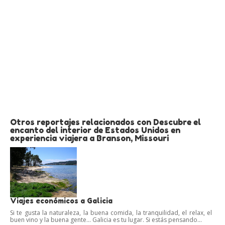
Otros reportajes relacionados con Descubre el
encanto del interior de Estados Unidos en
experiencia viajera a Branson, Missouri
Viajes económicos a Galicia
Si te gusta la naturaleza, la buena comida, la tranquilidad, el relax, el
buen vino y la buena gente… Galicia es tu lugar. Si estás pensando...