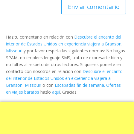
Haz tu comentario en relación con
Descubre el encanto del
interior de Estados Unidos en experiencia viajera a Branson,
Missouri
y por favor respeta las siguientes normas: No hagas
SPAM, no emplees lenguaje SMS, trata de expresarte bien y
no faltes al respeto de otros lectores. Si quieres ponerte en
contacto con nosotros en relación con
Descubre el encanto
del interior de Estados Unidos en experiencia viajera a
Branson, Missouri
o con
Escapadas fin de semana. Ofertas
en viajes baratos
hazlo
aquí
. Gracias.