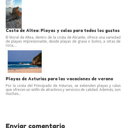
Costa de Altea: Playas y calas para todos los gustos
El litoral de Altea, dentro de la costa de Alicante, ofrece una variedad
de playas impresionante, desde playas de grava o bolos, a otras de
roca,...
Playas de Asturias para las vacaciones de verano
Por la costa del Principado de Asturias, se extienden playas y calas
que ofrecen un sinfín de atractivos y servicios de calidad. Además, son
muchas...
Enviar comentario