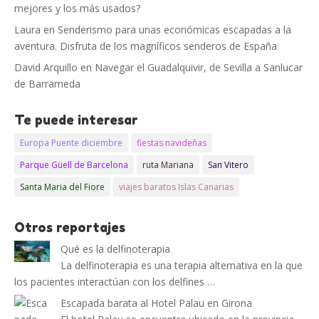
mejores y los más usados?
Laura
en
Senderismo para unas económicas escapadas a la
aventura. Disfruta de los magníficos senderos de España
David Arquillo
en
Navegar el Guadalquivir, de Sevilla a Sanlucar
de Barrameda
Te puede interesar
Europa Puente diciembre
fiestas navideñas
Parque Güell de Barcelona
ruta Mariana
San Vitero
Santa Maria del Fiore
viajes baratos Islas Canarias
Otros reportajes
Qué es la delfinoterapia
La delfinoterapia es una terapia alternativa en la que
los pacientes interactúan con los delfines …
Escapada barata al Hotel Palau en Girona