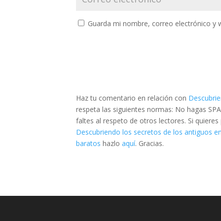
Guarda mi nombre, correo electrónico y 
Haz tu comentario en relación con
Descubrie
respeta las siguientes normas: No hagas SPA
faltes al respeto de otros lectores. Si quier
Descubriendo los secretos de los antiguos e
baratos
hazlo
aquí
. Gracias.