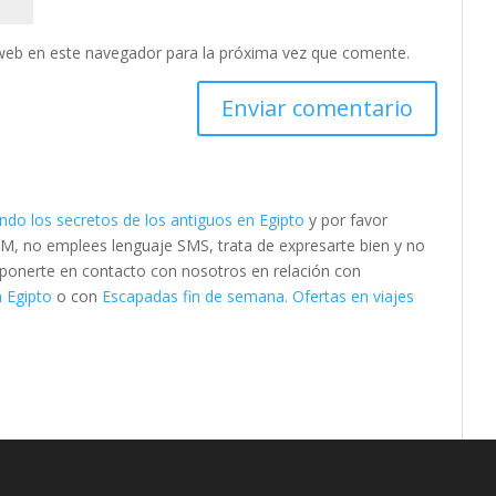
web en este navegador para la próxima vez que comente.
ndo los secretos de los antiguos en Egipto
y por favor
M, no emplees lenguaje SMS, trata de expresarte bien y no
es ponerte en contacto con nosotros en relación con
n Egipto
o con
Escapadas fin de semana. Ofertas en viajes