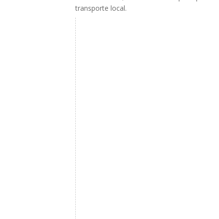
transporte local.