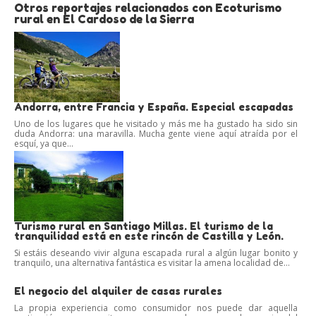
Otros reportajes relacionados con Ecoturismo
rural en El Cardoso de la Sierra
Andorra, entre Francia y España. Especial escapadas
Uno de los lugares que he visitado y más me ha gustado ha sido sin
duda Andorra: una maravilla. Mucha gente viene aquí atraída por el
esquí, ya que...
Turismo rural en Santiago Millas. El turismo de la
tranquilidad está en este rincón de Castilla y León.
Si estáis deseando vivir alguna escapada rural a algún lugar bonito y
tranquilo, una alternativa fantástica es visitar la amena localidad de...
El negocio del alquiler de casas rurales
La propia experiencia como consumidor nos puede dar aquella