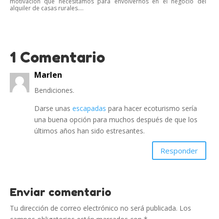
motivación que necesitamos para envolvernos en el negocio del
alquiler de casas rurales....
1 Comentario
Marlen
Bendiciones.
Darse unas
escapadas
para hacer ecoturismo sería
una buena opción para muchos después de que los
últimos años han sido estresantes.
Responder
Enviar comentario
Tu dirección de correo electrónico no será publicada.
Los