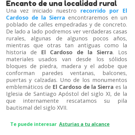
Encanto de una localidad rural
Una vez iniciado nuestro
recorrido por El
Cardoso de la Sierra
encontraremos en un
poblado de calles empedradas y de concreto.
De lado a lado podremos ver verdaderas casas
rurales, algunas de algunos pocos años,
mientras que otras tan antiguas como la
historia de
El Cardoso de la Sierra
. Los
materiales usados van desde los sólidos
bloques de piedra, madera y el adobe que
conforman paredes ventanas, balcones,
puertas y calzadas. Uno de los monumentos
emblemáticos de
El Cardoso de la Sierra
es la
Iglesia de Santiago Apóstol del siglo XI, de la
que internamente rescatamos su pila
bautismal del siglo XVII.
Te puede interesar
Asturias a tu alcance