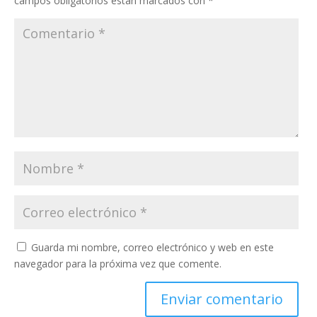
campos obligatorios están marcados con
*
Guarda mi nombre, correo electrónico y web en este
navegador para la próxima vez que comente.