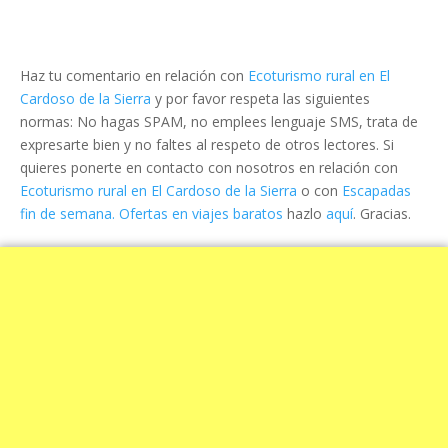
Haz tu comentario en relación con
Ecoturismo rural en El
Cardoso de la Sierra
y por favor respeta las siguientes
normas: No hagas SPAM, no emplees lenguaje SMS, trata de
expresarte bien y no faltes al respeto de otros lectores. Si
quieres ponerte en contacto con nosotros en relación con
Ecoturismo rural en El Cardoso de la Sierra
o con
Escapadas
fin de semana. Ofertas en viajes baratos
hazlo
aquí
. Gracias.