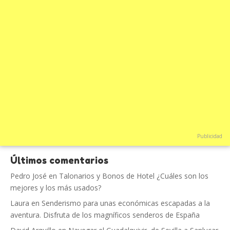
Publicidad
Últimos comentarios
Pedro José
en
Talonarios y Bonos de Hotel ¿Cuáles son los
mejores y los más usados?
Laura
en
Senderismo para unas económicas escapadas a la
aventura. Disfruta de los magníficos senderos de España