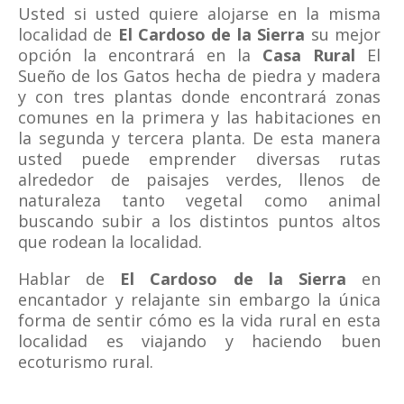
Usted si usted quiere alojarse en la misma
localidad de
El Cardoso de la Sierra
su mejor
opción la encontrará en la
Casa Rural
El
Sueño de los Gatos hecha de piedra y madera
y con tres plantas donde encontrará zonas
comunes en la primera y las habitaciones en
la segunda y tercera planta. De esta manera
usted puede emprender diversas rutas
alrededor de paisajes verdes, llenos de
naturaleza tanto vegetal como animal
buscando subir a los distintos puntos altos
que rodean la localidad.
Hablar de
El Cardoso de la Sierra
en
encantador y relajante sin embargo la única
forma de sentir cómo es la vida rural en esta
localidad es viajando y haciendo buen
ecoturismo rural.