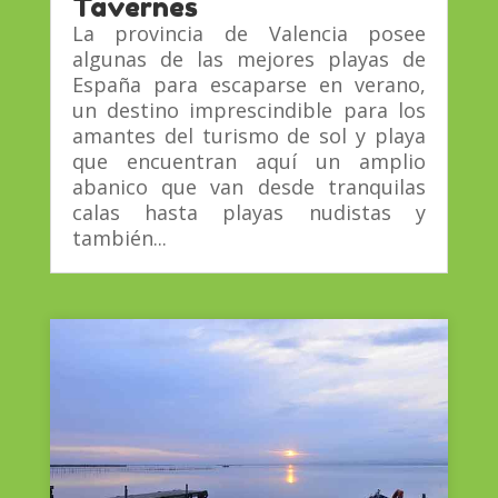
Tavernes
La provincia de Valencia posee
algunas de las mejores playas de
España para escaparse en verano,
un destino imprescindible para los
amantes del turismo de sol y playa
que encuentran aquí un amplio
abanico que van desde tranquilas
calas hasta playas nudistas y
también...