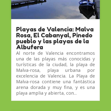
Playas de Valencia: Malva
Rosa, El Cabanyal, Pinedo
pueblo y las playas de la
Albufera
Al norte de Valencia encontramos
una de las playas más conocidas y
turísticas de la ciudad, la playa de
Malva-rosa, playa urbana por
excelencia de Valencia. La Playa de
Malva-rosa contiene una fantástica
arena dorada y muy fina, y es una
playa amplia y abierta, con...