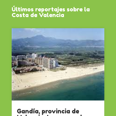
Últimos reportajes sobre la
Costa de Valencia
Gandía, provincia de