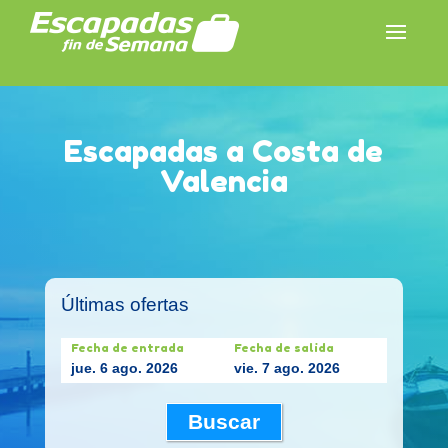
Escapadas a Costa de
Valencia
Últimas ofertas
Fecha de entrada
Fecha de salida
jue. 6 ago. 2026
vie. 7 ago. 2026