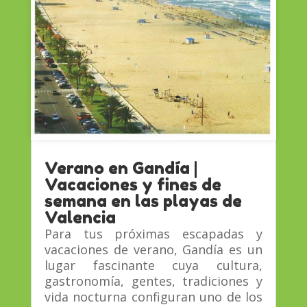
Verano en Gandía |
Vacaciones y fines de
semana en las playas de
Valencia
Para tus próximas escapadas y
vacaciones de verano, Gandía es un
lugar fascinante cuya cultura,
gastronomía, gentes, tradiciones y
vida nocturna configuran uno de los