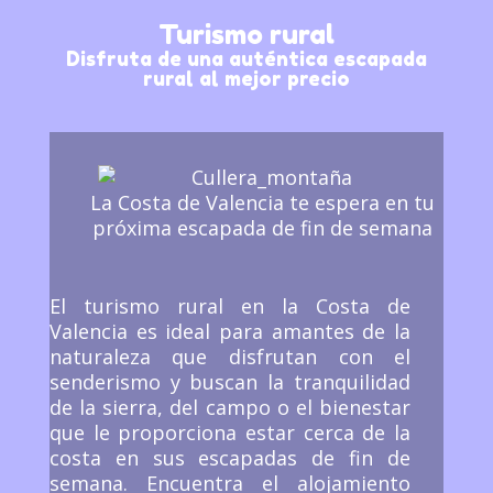
Turismo rural
Disfruta de una auténtica escapada
rural al mejor precio
La Costa de Valencia te espera en tu
próxima escapada de fin de semana
El turismo rural en la Costa de
Valencia es ideal para amantes de la
naturaleza que disfrutan con el
senderismo y buscan la tranquilidad
de la sierra, del campo o el bienestar
que le proporciona estar cerca de la
costa en sus escapadas de fin de
semana. Encuentra el alojamiento