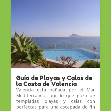
Guía de Playas y Calas de
la Costa de Valencia
Valencia está bañada por el Mar
Mediterráneo, por lo que goza de
templadas playas y calas con
perfectas para una escapada de fin