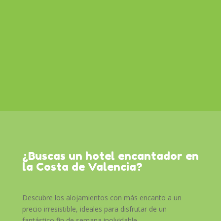
¿Buscas un hotel encantador en
la Costa de Valencia?
Descubre los alojamientos con más encanto a un
precio irresistible, ideales para disfrutar de un
fantástico fin de semana inolvidable.