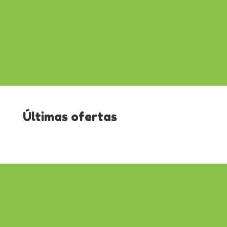
Últimas ofertas