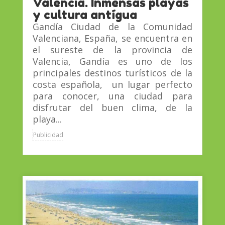
Valencia. Inmensas playas
y cultura antígua
Gandía Ciudad de la Comunidad
Valenciana, España, se encuentra en
el sureste de la provincia de
Valencia, Gandía es uno de los
principales destinos turísticos de la
costa española, un lugar perfecto
para conocer, una ciudad para
disfrutar del buen clima, de la
playa...
Publicidad