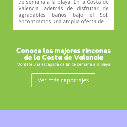
de semana a la playa. En la Costa de
Valencia, además de disfrutar de
agradables baños bajo el Sol,
encontramos una amplia oferta de...
Conoce los mejores rincones
de la Costa de Valencia
Móntate una escapada de fin de semana a la playa
Ver más reportajes