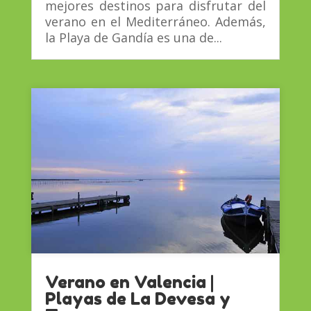
mejores destinos para disfrutar del
verano en el Mediterráneo. Además,
la Playa de Gandía es una de...
Verano en Valencia |
Playas de La Devesa y