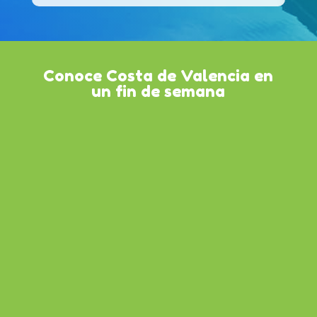
Conoce Costa de Valencia en
un fin de semana