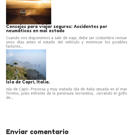
Consejos para viajar seguros: Accidentes por
neumáticos en mal estado
Cuando nos disponemos a salir de viaje, debe ser costumbre revisar
unos días antes el estado del vehículo y minimizar los posibles
factores...
Isla de Capri, Italia.
Isla de Capri. Preciosa y muy visitada isla de Italia situada en el mar
Tirreno, justo enfrente de la peninsula Sorrentina, cerrando el golfo
de...
Enviar comentario