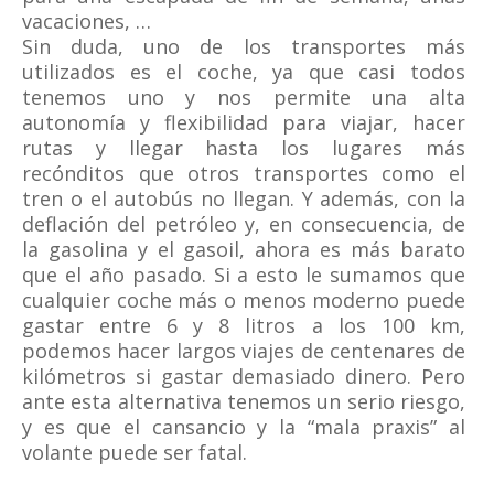
vacaciones, …
Sin duda, uno de los transportes más
utilizados es el coche, ya que casi todos
tenemos uno y nos permite una alta
autonomía y flexibilidad para viajar, hacer
rutas y llegar hasta los lugares más
recónditos que otros transportes como el
tren o el autobús no llegan. Y además, con la
deflación del petróleo y, en consecuencia, de
la gasolina y el gasoil, ahora es más barato
que el año pasado. Si a esto le sumamos que
cualquier coche más o menos moderno puede
gastar entre 6 y 8 litros a los 100 km,
podemos hacer largos viajes de centenares de
kilómetros si gastar demasiado dinero. Pero
ante esta alternativa tenemos un serio riesgo,
y es que el cansancio y la “mala praxis” al
volante puede ser fatal.