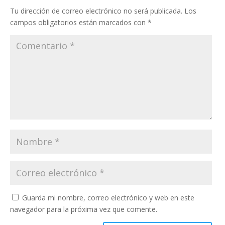
Tu dirección de correo electrónico no será publicada.
Los
campos obligatorios están marcados con
*
Guarda mi nombre, correo electrónico y web en este
navegador para la próxima vez que comente.