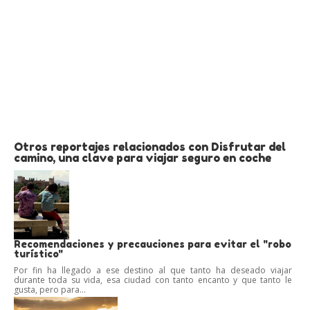
Otros reportajes relacionados con Disfrutar del
camino, una clave para viajar seguro en coche
Recomendaciones y precauciones para evitar el "robo
turístico"
Por fin ha llegado a ese destino al que tanto ha deseado viajar
durante toda su vida, esa ciudad con tanto encanto y que tanto le
gusta, pero para...