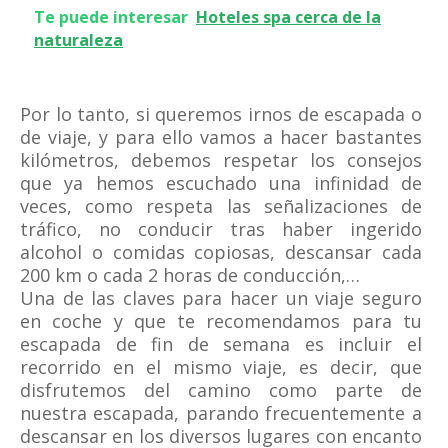
Te puede interesar
Hoteles spa cerca de la
naturaleza
Por lo tanto, si queremos irnos de escapada o
de viaje, y para ello vamos a hacer bastantes
kilómetros, debemos respetar los consejos
que ya hemos escuchado una infinidad de
veces, como respeta las señalizaciones de
tráfico, no conducir tras haber ingerido
alcohol o comidas copiosas, descansar cada
200 km o cada 2 horas de conducción,…
Una de las claves para hacer un viaje seguro
en coche y que te recomendamos para tu
escapada de fin de semana es incluir el
recorrido en el mismo viaje, es decir, que
disfrutemos del camino como parte de
nuestra escapada, parando frecuentemente a
descansar en los diversos lugares con encanto