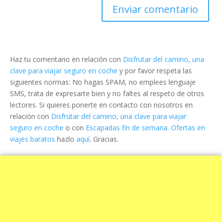
Haz tu comentario en relación con
Disfrutar del camino, una
clave para viajar seguro en coche
y por favor respeta las
siguientes normas: No hagas SPAM, no emplees lenguaje
SMS, trata de expresarte bien y no faltes al respeto de otros
lectores. Si quieres ponerte en contacto con nosotros en
relación con
Disfrutar del camino, una clave para viajar
seguro en coche
o con
Escapadas fin de semana. Ofertas en
viajes baratos
hazlo
aquí
. Gracias.