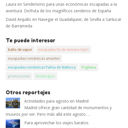
Laura
en
Senderismo para unas económicas escapadas a la
aventura. Disfruta de los magníficos senderos de España
David Arquillo
en
Navegar el Guadalquivir, de Sevilla a Sanlucar
de Barrameda
Te puede interesar
baño de vapor
escapadas fin de semana Gijón
escapadas románticas amantes
escapadas románticas Palma de Mallorca
Frigiliana
promociones
Washington
Otros reportajes
Actividades para agosto en Madrid
Madrid ofrece gran cantidad de monumentos y
museos por ver. Pero más allá este agosto …
Para aprovechar los viajes baratos