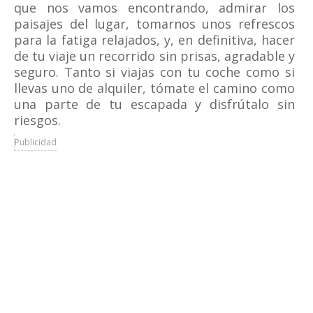
que nos vamos encontrando, admirar los
paisajes del lugar, tomarnos unos refrescos
para la fatiga relajados, y, en definitiva, hacer
de tu viaje un recorrido sin prisas, agradable y
seguro. Tanto si viajas con tu coche como si
llevas uno de alquiler, tómate el camino como
una parte de tu escapada y disfrútalo sin
riesgos.
Publicidad