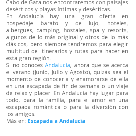
Cabo de Gata nos encontraremos con paisajes
desérticos y playas íntimas y desérticas.
En Andalucía hay una gran oferta en
hospedaje barato y de lujo, hoteles,
albergues, camping, hostales, spa y resorts,
algunos de lo más original y otros de lo más
clásicos, pero siempre tendremos para elegir
multitud de itinerarios y rutas para hacer en
esta gran región.
Si no conoces
Andalucía
, ahora que se acerca
el verano (Junio, Julio y Agosto), quizás sea el
momento de conocerla y enamorarse de ella
en una escapada de fin de semana o un viaje
de relax y placer. En Andalucía hay lugar para
todo, para la familia, para el amor en una
escapada romántica o para la diversión con
los amigos.
Más en:
Escapada a Andalucía