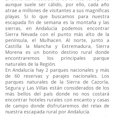
aunque suele ser cálido, por ello, cada año
atrae a millones de visitantes a sus magníficas
playas. Si lo que buscamos para nuestra
escapada fin de semana es la montaña y las
sierras, en Andalucía podemos encontrar
Sierra Nevada con el punto más alto de la
península, el Mulhacen. Al norte, junto a
Castilla la Mancha y Extremadura, Sierra
Morena es un bonito destino rural donde
encontraremos los principales parque
naturales de la Región.
En Andalucía hay 2 parques nacionales y más
de 60 reservas y parajes nacionales. Los
parques naturales de la Sierra de Cazorla,
Segura y Las Villas están considerados de los
más bellos del país donde no nos costará
encontrar hoteles rurales con encanto y casas
de campo donde disfrutaremos del relax de
nuestra escapada rural por Andalucía.