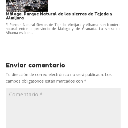
Málaga. Parque Natural de las sierras de Tejeda y
Almijara
El Parque Natural Sierras de Tejeda, Almijara y Alhama son frontera
natural entre la provincia de Málaga y de Granada. La sierra de
Alhama está en...
Enviar comentario
Tu dirección de correo electrónico no será publicada.
Los
campos obligatorios están marcados con
*