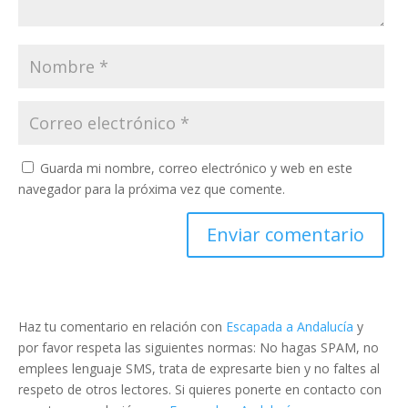
Guarda mi nombre, correo electrónico y web en este
navegador para la próxima vez que comente.
Haz tu comentario en relación con
Escapada a Andalucía
y
por favor respeta las siguientes normas: No hagas SPAM, no
emplees lenguaje SMS, trata de expresarte bien y no faltes al
respeto de otros lectores. Si quieres ponerte en contacto con