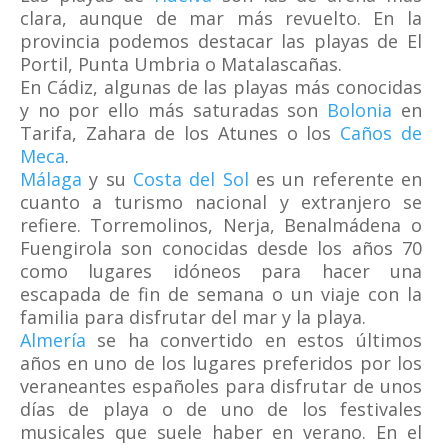
clara, aunque de mar más revuelto. En la
provincia podemos destacar las playas de El
Portil, Punta Umbria o Matalascañas.
En Cádiz, algunas de las playas más conocidas
y no por ello más saturadas son
Bolonia
en
Tarifa, Zahara de los Atunes o los
Caños de
Meca
.
Málaga
y su
Costa del Sol
es un referente en
cuanto a turismo nacional y extranjero se
refiere. Torremolinos, Nerja, Benalmádena o
Fuengirola son conocidas desde los años 70
como lugares idóneos para hacer una
escapada de fin de semana o un viaje con la
familia para disfrutar del mar y la playa.
Almería
se ha convertido en estos últimos
años en uno de los lugares preferidos por los
veraneantes españoles para disfrutar de unos
días de playa o de uno de los festivales
musicales que suele haber en verano. En el