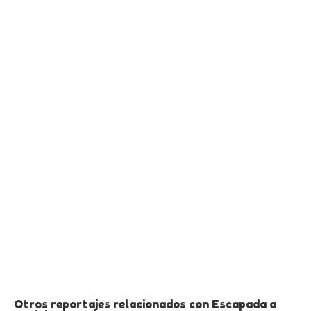
Otros reportajes relacionados con Escapada a