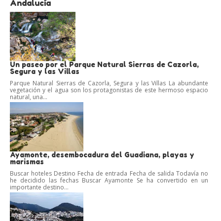
Andalucía
Un paseo por el Parque Natural Sierras de Cazorla,
Segura y las Villas
Parque Natural Sierras de Cazorla, Segura y las Villas La abundante
vegetación y el agua son los protagonistas de este hermoso espacio
natural, una...
Ayamonte, desembocadura del Guadiana, playas y
marismas
Buscar hoteles Destino Fecha de entrada Fecha de salida Todavía no
he decidido las fechas Buscar Ayamonte Se ha convertido en un
importante destino...