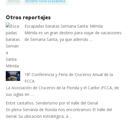
termas
turismo rural Grazalema
Otros reportajes
Escapadas baratas Semana Santa: Mérida
Mérida es un gran destino para viajar de vacaciones
de Semana Santa, ya que además …
18ª Conferencia y Feria de Cruceros Anual de la
FCCA
La Asociación de Cruceros de la Florida y el Caribe (FCCA, de
sus siglas en …
Entre castaños. Senderismo por el Valle del Genal
En plena Serranía de Ronda nos encontramos El Valle del
Genal. Su ubicación estratégica, a …