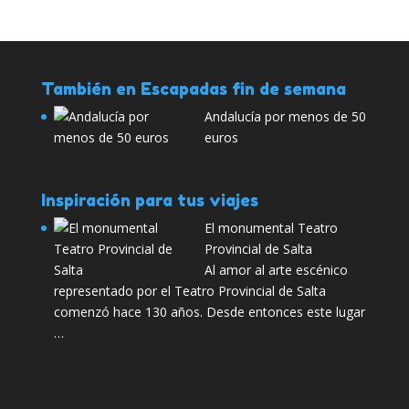
También en Escapadas fin de semana
Andalucía por menos de 50
euros
Inspiración para tus viajes
El monumental Teatro
Provincial de Salta
Al amor al arte escénico
representado por el Teatro Provincial de Salta
comenzó hace 130 años. Desde entonces este lugar
…