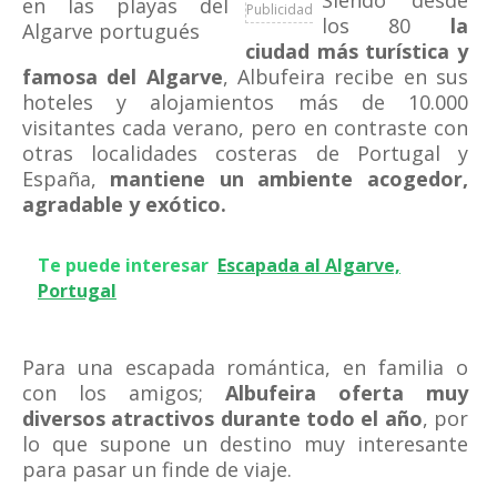
Siendo desde
Publicidad
los 80
la
ciudad más turística y
famosa del Algarve
, Albufeira recibe en sus
hoteles y alojamientos más de 10.000
visitantes cada verano, pero en contraste con
otras localidades costeras de Portugal y
España,
mantiene un ambiente acogedor,
agradable y exótico.
Te puede interesar
Escapada al Algarve,
Portugal
Para una escapada romántica, en familia o
con los amigos;
Albufeira oferta muy
diversos atractivos durante todo el año
, por
lo que supone un destino muy interesante
para pasar un finde de viaje.