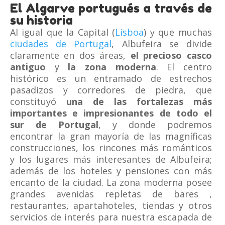
El Algarve portugués a través de
su historia
Al igual que la Capital (
Lisboa
) y que muchas
ciudades de Portugal
, Albufeira se divide
claramente en dos áreas,
el precioso casco
antiguo
y
la zona moderna
. El centro
histórico es un entramado de estrechos
pasadizos y corredores de piedra, que
constituyó
una de las fortalezas más
importantes e impresionantes de todo el
sur de Portugal
, y donde podremos
encontrar la gran mayoría de las magníficas
construcciones, los rincones más románticos
y los lugares más interesantes de Albufeira;
además de los hoteles y pensiones con más
encanto de la ciudad. La zona moderna posee
grandes avenidas repletas de bares ,
restaurantes, apartahoteles, tiendas y otros
servicios de interés para nuestra escapada de