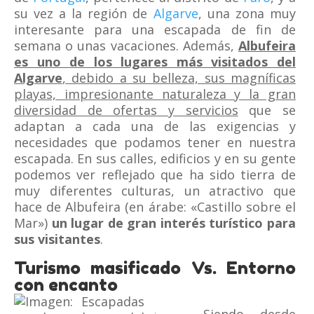
su vez a la región de
Algarve
, una zona muy
interesante para una escapada de fin de
semana o unas vacaciones. Además,
Albufeira
es uno de los lugares más visitados del
Algarve
, debido a su belleza, sus magníficas
playas, impresionante naturaleza y la gran
diversidad de ofertas y servicios
que se
adaptan a cada una de las exigencias y
necesidades que podamos tener en nuestra
escapada. En sus calles, edificios y en su gente
podemos ver reflejado que ha sido tierra de
muy diferentes culturas, un atractivo que
hace de Albufeira (en árabe: «Castillo sobre el
Mar»)
un lugar de gran interés turístico para
sus visitantes
.
Turismo masificado Vs. Entorno
con encanto