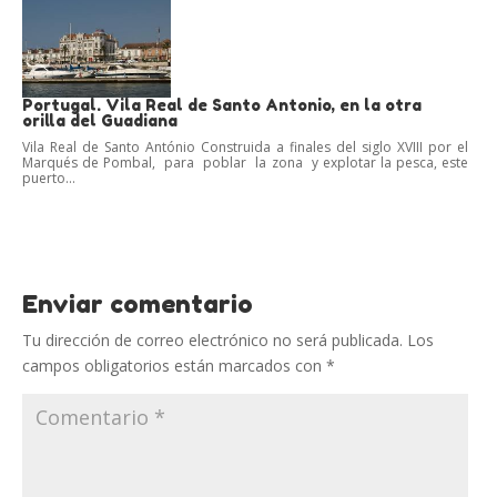
Portugal. Vila Real de Santo Antonio, en la otra
orilla del Guadiana
Vila Real de Santo António Construida a finales del siglo XVIII por el
Marqués de Pombal, para poblar la zona y explotar la pesca, este
puerto...
Enviar comentario
Tu dirección de correo electrónico no será publicada.
Los
campos obligatorios están marcados con
*