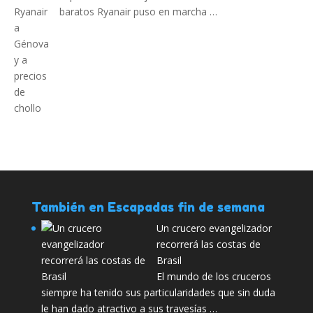
baratos Ryanair puso en marcha …
También en Escapadas fin de semana
Un crucero evangelizador
recorrerá las costas de
Brasil
El mundo de los cruceros
siempre ha tenido sus particularidades que sin duda
le han dado atractivo a sus travesías …