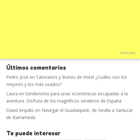
Publicidad
Últimos comentarios
Pedro José
en
Talonarios y Bonos de Hotel ¿Cuáles son los
mejores y los más usados?
Laura
en
Senderismo para unas económicas escapadas a la
aventura. Disfruta de los magníficos senderos de España
David Arquillo
en
Navegar el Guadalquivir, de Sevilla a Sanlucar
de Barrameda
Te puede interesar