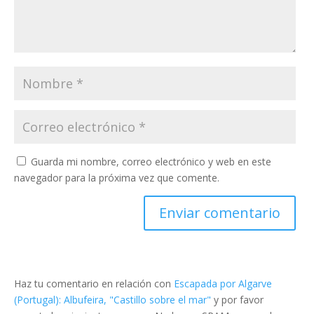
Guarda mi nombre, correo electrónico y web en este
navegador para la próxima vez que comente.
Haz tu comentario en relación con
Escapada por Algarve
(Portugal): Albufeira, "Castillo sobre el mar"
y por favor