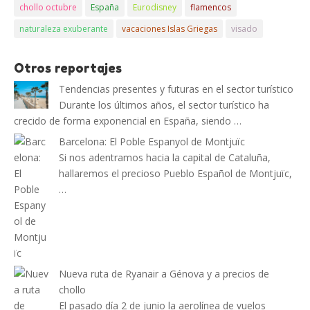
chollo octubre
España
Eurodisney
flamencos
naturaleza exuberante
vacaciones Islas Griegas
visado
Otros reportajes
Tendencias presentes y futuras en el sector turístico
Durante los últimos años, el sector turístico ha
crecido de forma exponencial en España, siendo …
Barcelona: El Poble Espanyol de Montjuïc
Si nos adentramos hacia la capital de Cataluña,
hallaremos el precioso Pueblo Español de Montjuïc,
…
Nueva ruta de Ryanair a Génova y a precios de
chollo
El pasado día 2 de junio la aerolínea de vuelos