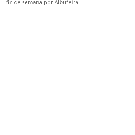
fin de semana por Albufeira.