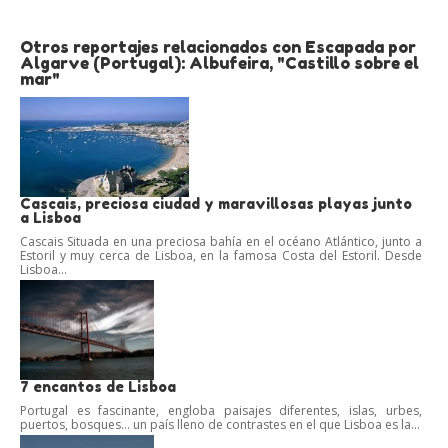
Otros reportajes relacionados con Escapada por
Algarve (Portugal): Albufeira, "Castillo sobre el
mar"
Cascais, preciosa ciudad y maravillosas playas junto
a Lisboa
Cascais Situada en una preciosa bahía en el océano Atlántico, junto a
Estoril y muy cerca de Lisboa, en la famosa Costa del Estoril. Desde
Lisboa...
7 encantos de Lisboa
Portugal es fascinante, engloba paisajes diferentes, islas, urbes,
puertos, bosques… un país lleno de contrastes en el que Lisboa es la...