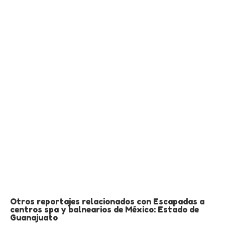
Otros reportajes relacionados con Escapadas a
centros spa y balnearios de México: Estado de
Guanajuato