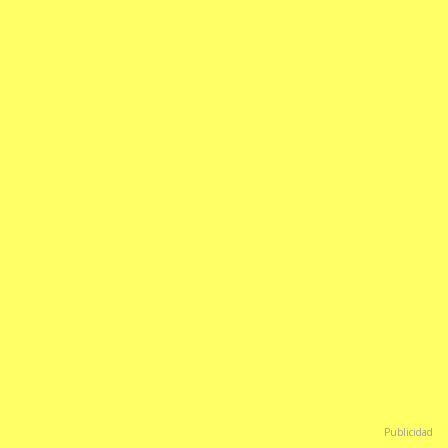
Publicidad