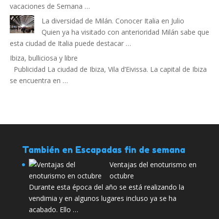
vacaciones de Semana …
La diversidad de Milán. Conocer Italia en Julio
Quien ya ha visitado con anterioridad Milán sabe que
esta ciudad de Italia puede destacar …
Ibiza, bulliciosa y libre
Publicidad La ciudad de Ibiza, Vila d’Eivissa. La capital de Ibiza
se encuentra en …
También en Escapadas fin de semana
Ventajas del enoturismo en
octubre
Durante esta época del año se está realizando la
vendimia y en algunos lugares incluso ya se ha
acabado. Ello …