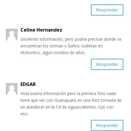
Responder
Celine Hernandez
Excelente información, pero podria precisar donde se
encuentran los termas o baños nudistas en
Atotonilco, algun nombre de ellos.
Responder
EDGAR
Hola buena información pero la primera foto nada
tiene que ver con Guanajuato es una foto tomada de
un atardecer en la Cd de Aguascalientes. Ojo con
eso..
Responder