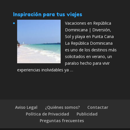
Inspiración para tus viajes
Vacaciones en República
Dominicana | Diversión,
Sol y playa en Punta Cana
La República Dominicana
es uno de los destinos más
solicitados en verano, un
paraíso hecho para vivir
experiencias inolvidables ya …
Aviso Legal
¿Quiénes somos?
Contactar
Política de Privacidad
Publicidad
Preguntas frecuentes