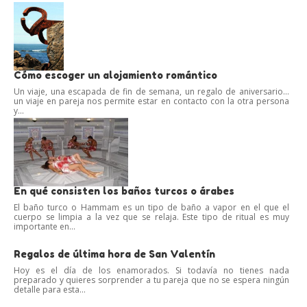
Cómo escoger un alojamiento romántico
Un viaje, una escapada de fin de semana, un regalo de aniversario…
un viaje en pareja nos permite estar en contacto con la otra persona
y...
En qué consisten los baños turcos o árabes
El baño turco o Hammam es un tipo de baño a vapor en el que el
cuerpo se limpia a la vez que se relaja. Este tipo de ritual es muy
importante en...
Regalos de última hora de San Valentín
Hoy es el día de los enamorados. Si todavía no tienes nada
preparado y quieres sorprender a tu pareja que no se espera ningún
detalle para esta...