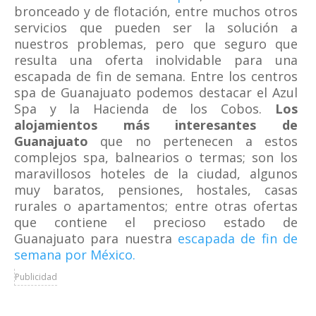
bronceado y de flotación, entre muchos otros
servicios que pueden ser la solución a
nuestros problemas, pero que seguro que
resulta una oferta inolvidable para una
escapada de fin de semana. Entre los centros
spa de Guanajuato podemos destacar el Azul
Spa y la Hacienda de los Cobos.
Los
alojamientos más interesantes de
Guanajuato
que no pertenecen a estos
complejos spa, balnearios o termas; son los
maravillosos hoteles de la ciudad, algunos
muy baratos, pensiones, hostales, casas
rurales o apartamentos; entre otras ofertas
que contiene el precioso estado de
Guanajuato para nuestra
escapada de fin de
semana por México.
Publicidad