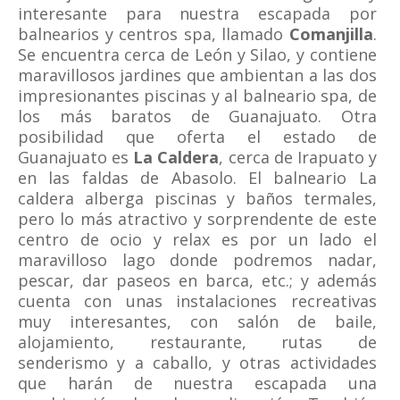
interesante para nuestra escapada por
balnearios y centros spa, llamado
Comanjilla
.
Se encuentra cerca de León y Silao, y contiene
maravillosos jardines que ambientan a las dos
impresionantes piscinas y al balneario spa, de
los más baratos de Guanajuato. Otra
posibilidad que oferta el estado de
Guanajuato es
La Caldera
, cerca de Irapuato y
en las faldas de Abasolo. El balneario La
caldera alberga piscinas y baños termales,
pero lo más atractivo y sorprendente de este
centro de ocio y relax es por un lado el
maravilloso lago donde podremos nadar,
pescar, dar paseos en barca, etc.; y además
cuenta con unas instalaciones recreativas
muy interesantes, con salón de baile,
alojamiento, restaurante, rutas de
senderismo y a caballo, y otras actividades
que harán de nuestra escapada una