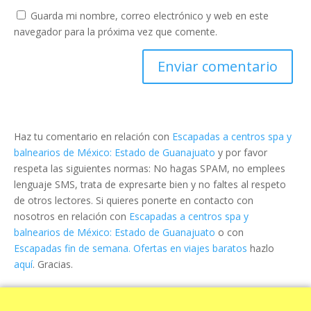
Guarda mi nombre, correo electrónico y web en este
navegador para la próxima vez que comente.
Haz tu comentario en relación con
Escapadas a centros spa y
balnearios de México: Estado de Guanajuato
y por favor
respeta las siguientes normas: No hagas SPAM, no emplees
lenguaje SMS, trata de expresarte bien y no faltes al respeto
de otros lectores. Si quieres ponerte en contacto con
nosotros en relación con
Escapadas a centros spa y
balnearios de México: Estado de Guanajuato
o con
Escapadas fin de semana. Ofertas en viajes baratos
hazlo
aquí
. Gracias.