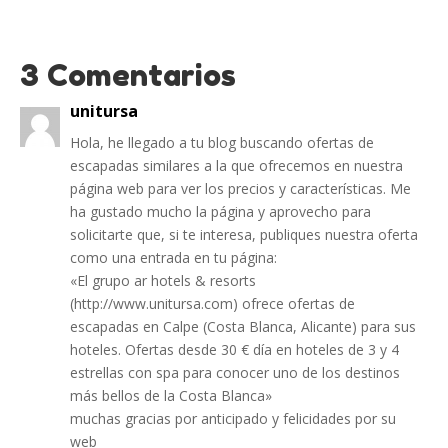
3 Comentarios
unitursa
Hola, he llegado a tu blog buscando ofertas de
escapadas similares a la que ofrecemos en nuestra
página web para ver los precios y características. Me
ha gustado mucho la página y aprovecho para
solicitarte que, si te interesa, publiques nuestra oferta
como una entrada en tu página:
«El grupo ar hotels & resorts
(http://www.unitursa.com) ofrece ofertas de
escapadas en Calpe (Costa Blanca, Alicante) para sus
hoteles. Ofertas desde 30 € día en hoteles de 3 y 4
estrellas con spa para conocer uno de los destinos
más bellos de la Costa Blanca»
muchas gracias por anticipado y felicidades por su
web