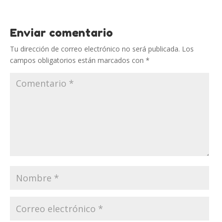
Enviar comentario
Tu dirección de correo electrónico no será publicada.
Los
campos obligatorios están marcados con
*