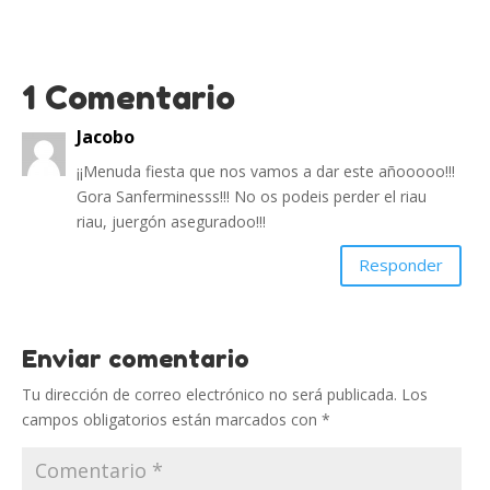
1 Comentario
Jacobo
¡¡Menuda fiesta que nos vamos a dar este añooooo!!!
Gora Sanferminesss!!! No os podeis perder el riau
riau, juergón aseguradoo!!!
Responder
Enviar comentario
Tu dirección de correo electrónico no será publicada.
Los
campos obligatorios están marcados con
*