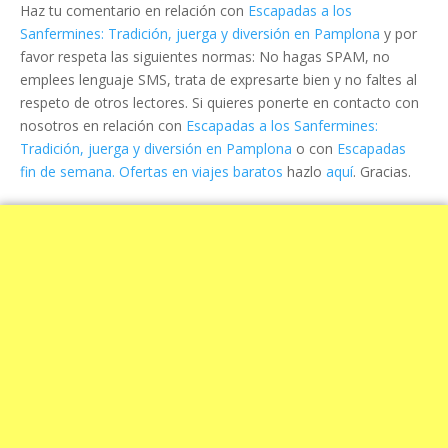
Haz tu comentario en relación con
Escapadas a los
Sanfermines: Tradición, juerga y diversión en Pamplona
y por
favor respeta las siguientes normas: No hagas SPAM, no
emplees lenguaje SMS, trata de expresarte bien y no faltes al
respeto de otros lectores. Si quieres ponerte en contacto con
nosotros en relación con
Escapadas a los Sanfermines:
Tradición, juerga y diversión en Pamplona
o con
Escapadas
fin de semana. Ofertas en viajes baratos
hazlo
aquí
. Gracias.