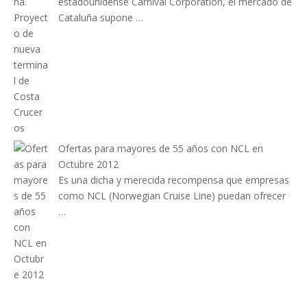
estadounidense Carnival Corporation, el mercado de
Cataluña supone …
Ofertas para mayores de 55 años con NCL en
Octubre 2012
Es una dicha y merecida recompensa que empresas
como NCL (Norwegian Cruise Line) puedan ofrecer
…