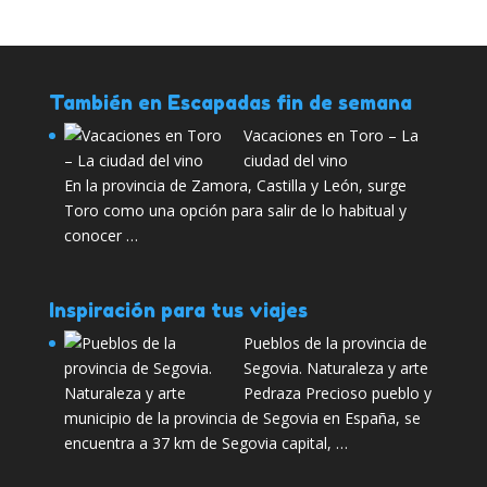
También en Escapadas fin de semana
Vacaciones en Toro – La
ciudad del vino
En la provincia de Zamora, Castilla y León, surge
Toro como una opción para salir de lo habitual y
conocer …
Inspiración para tus viajes
Pueblos de la provincia de
Segovia. Naturaleza y arte
Pedraza Precioso pueblo y
municipio de la provincia de Segovia en España, se
encuentra a 37 km de Segovia capital, …