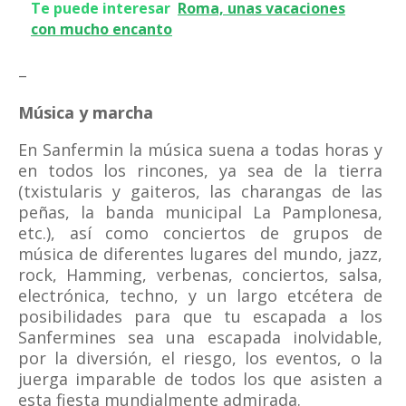
Te puede interesar
Roma, unas vacaciones
con mucho encanto
–
Música y marcha
En Sanfermin la música suena a todas horas y
en todos los rincones, ya sea de la tierra
(txistularis y gaiteros, las charangas de las
peñas, la banda municipal La Pamplonesa,
etc.), así como conciertos de grupos de
música de diferentes lugares del mundo, jazz,
rock, Hamming, verbenas, conciertos, salsa,
electrónica, techno, y un largo etcétera de
posibilidades para que tu escapada a los
Sanfermines sea una escapada inolvidable,
por la diversión, el riesgo, los eventos, o la
juerga imparable de todos los que asisten a
esta fiesta mundialmente admirada.