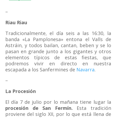
–
Riau Riau
Tradicionalmente, el día seis a las 16:30, la
banda «La Pamplonesa» entona el Valls de
Astráin, y todos bailan, cantan, beben y se lo
pasan en grande junto a los gigantes y otros
elementos típicos de estas fiestas, que
podremos vivir en directo en nuestra
escapada a los Sanfermines de
Navarra
.
–
La Procesión
El día 7 de julio por lo mañana tiene lugar la
procesión de San Fermín.
Esta tradición
proviene del siglo XII, por lo que está llena de