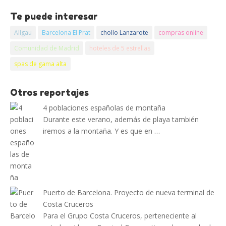
Te puede interesar
Allgau
Barcelona El Prat
chollo Lanzarote
compras online
Comunidad de Madrid
hoteles de 5 estrellas
spas de gama alta
Otros reportajes
4 poblaciones españolas de montaña
Durante este verano, además de playa también
iremos a la montaña. Y es que en …
Puerto de Barcelona. Proyecto de nueva terminal de
Costa Cruceros
Para el Grupo Costa Cruceros, perteneciente al