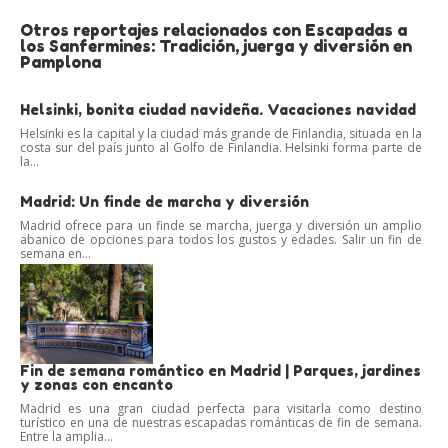
Otros reportajes relacionados con Escapadas a
los Sanfermines: Tradición, juerga y diversión en
Pamplona
Helsinki, bonita ciudad navideña. Vacaciones navidad
Helsinki es la capital y la ciudad más grande de Finlandia, situada en la
costa sur del país junto al Golfo de Finlandia. Helsinki forma parte de
la...
Madrid: Un finde de marcha y diversión
Madrid ofrece para un finde se marcha, juerga y diversión un amplio
abanico de opciones para todos los gustos y edades. Salir un fin de
semana en...
Fin de semana romántico en Madrid | Parques, jardines
y zonas con encanto
Madrid es una gran ciudad perfecta para visitarla como destino
turístico en una de nuestras escapadas románticas de fin de semana.
Entre la amplia...