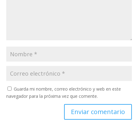
Guarda mi nombre, correo electrónico y web en este
navegador para la próxima vez que comente.