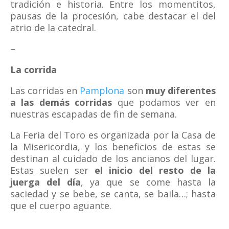
tradición e historia. Entre los momentitos,
pausas de la procesión, cabe destacar el del
atrio de la catedral.
–
La corrida
Las corridas en
Pamplona
son
muy diferentes
a las demás corridas
que podamos ver en
nuestras escapadas de fin de semana.
La Feria del Toro es organizada por la Casa de
la Misericordia, y los beneficios de estas se
destinan al cuidado de los ancianos del lugar.
Estas suelen ser
el inicio del resto de la
juerga del día
, ya que se come hasta la
saciedad y se bebe, se canta, se baila…; hasta
que el cuerpo aguante.