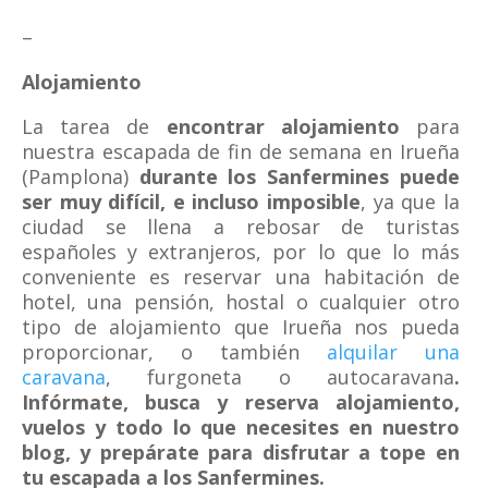
–
Alojamiento
La tarea de
encontrar alojamiento
para
nuestra escapada de fin de semana en Irueña
(Pamplona)
durante los Sanfermines puede
ser muy difícil, e incluso imposible
, ya que la
ciudad se llena a rebosar de turistas
españoles y extranjeros, por lo que lo más
conveniente es reservar una habitación de
hotel, una pensión, hostal o cualquier otro
tipo de alojamiento que Irueña nos pueda
proporcionar, o también
alquilar una
caravana
, furgoneta o autocaravana
.
Infórmate, busca y reserva alojamiento,
vuelos y todo lo que necesites en nuestro
blog, y prepárate para disfrutar a tope en
tu escapada a los Sanfermines.