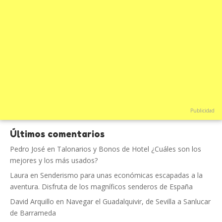
Publicidad
Últimos comentarios
Pedro José
en
Talonarios y Bonos de Hotel ¿Cuáles son los
mejores y los más usados?
Laura
en
Senderismo para unas económicas escapadas a la
aventura. Disfruta de los magníficos senderos de España
David Arquillo
en
Navegar el Guadalquivir, de Sevilla a Sanlucar
de Barrameda