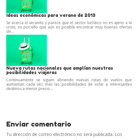
Ideas económicas para verano de 2013
Se acerca el veranito y parece que el sector turístico no es ajeno a la
crisis, es por ello que aún es posible encontrar muy buenas ofertas
de...
Nueva rutas nacionales que amplían nuestras
posibilidades viajeras
Contínuamente se siguen abriendo nuevas rutas de vuelos que
aumentan cada vez más las posibilidades de volar a interesantes
destinos a menor precio...
Enviar comentario
Tu dirección de correo electrónico no será publicada.
Los