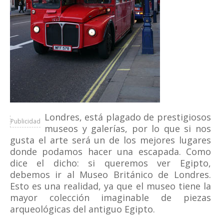
Londres, está plagado de prestigiosos
Publicidad
museos y galerías, por lo que si nos
gusta el arte será un de los mejores lugares
donde podamos hacer una escapada. Como
dice el dicho: si queremos ver Egipto,
debemos ir al Museo Británico de Londres.
Esto es una realidad, ya que el museo tiene la
mayor colección imaginable de piezas
arqueológicas del antiguo Egipto.