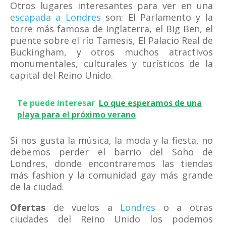
Otros lugares interesantes para ver en una
escapada a Londres
son: El Parlamento y la
torre más famosa de Inglaterra, el Big Ben, el
puente sobre el río Tamesis, El Palacio Real de
Buckingham, y otros muchos atractivos
monumentales, culturales y turísticos de la
capital del Reino Unido.
Te puede interesar
Lo que esperamos de una
playa para el próximo verano
Si nos gusta la música, la moda y la fiesta, no
debemos perder el barrio del Soho de
Londres, donde encontraremos las tiendas
más fashion y la comunidad gay más grande
de la ciudad.
Ofertas
de vuelos a
Londres
o a otras
ciudades del Reino Unido los podemos