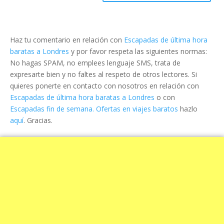
Haz tu comentario en relación con
Escapadas de última hora
baratas a Londres
y por favor respeta las siguientes normas:
No hagas SPAM, no emplees lenguaje SMS, trata de
expresarte bien y no faltes al respeto de otros lectores. Si
quieres ponerte en contacto con nosotros en relación con
Escapadas de última hora baratas a Londres
o con
Escapadas fin de semana. Ofertas en viajes baratos
hazlo
aquí
. Gracias.