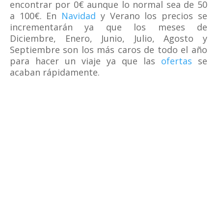
encontrar por 0€ aunque lo normal sea de 50
a 100€. En
Navidad
y Verano los precios se
incrementarán ya que los meses de
Diciembre, Enero, Junio, Julio, Agosto y
Septiembre son los más caros de todo el año
para hacer un viaje ya que las
ofertas
se
acaban rápidamente.