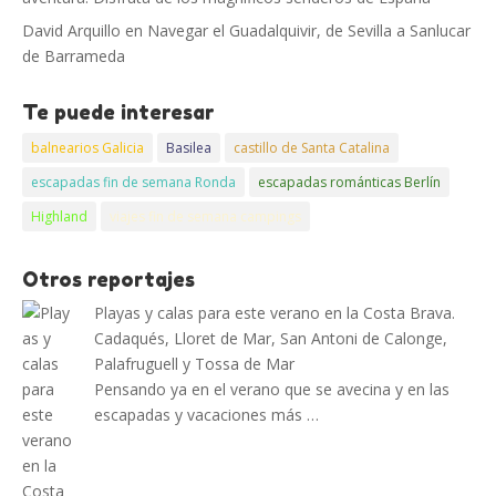
David Arquillo
en
Navegar el Guadalquivir, de Sevilla a Sanlucar
de Barrameda
Te puede interesar
balnearios Galicia
Basilea
castillo de Santa Catalina
escapadas fin de semana Ronda
escapadas románticas Berlín
Highland
viajes fin de semana campings
Otros reportajes
Playas y calas para este verano en la Costa Brava.
Cadaqués, Lloret de Mar, San Antoni de Calonge,
Palafruguell y Tossa de Mar
Pensando ya en el verano que se avecina y en las
escapadas y vacaciones más …