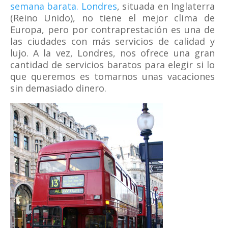
semana barata. Londres
, situada en Inglaterra
(Reino Unido), no tiene el mejor clima de
Europa, pero por contraprestación es una de
las ciudades con más servicios de calidad y
lujo. A la vez, Londres, nos ofrece una gran
cantidad de servicios baratos para elegir si lo
que queremos es tomarnos unas vacaciones
sin demasiado dinero.