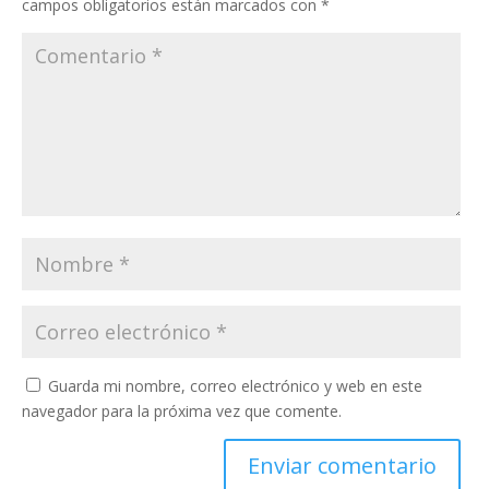
campos obligatorios están marcados con
*
Guarda mi nombre, correo electrónico y web en este
navegador para la próxima vez que comente.