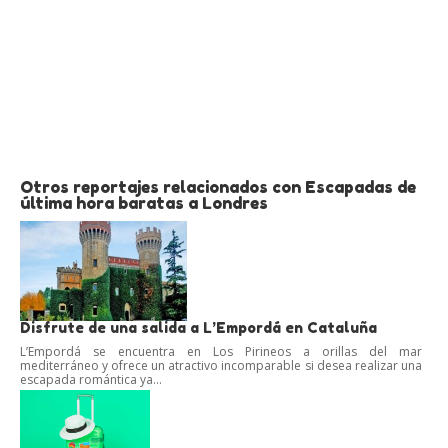
Otros reportajes relacionados con Escapadas de
última hora baratas a Londres
Disfrute de una salida a L’Empordá en Cataluña
L’Empordá se encuentra en Los Pirineos a orillas del mar
mediterráneo y ofrece un atractivo incomparable si desea realizar una
escapada romántica ya...