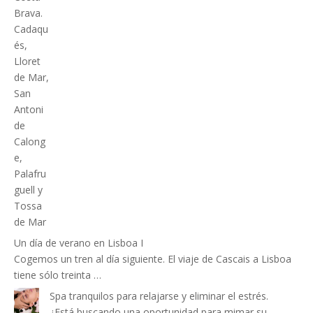
Un día de verano en Lisboa I
Cogemos un tren al día siguiente. El viaje de Cascais a Lisboa
tiene sólo treinta …
Spa tranquilos para relajarse y eliminar el estrés.
¿Está buscando una oportunidad para mimar su