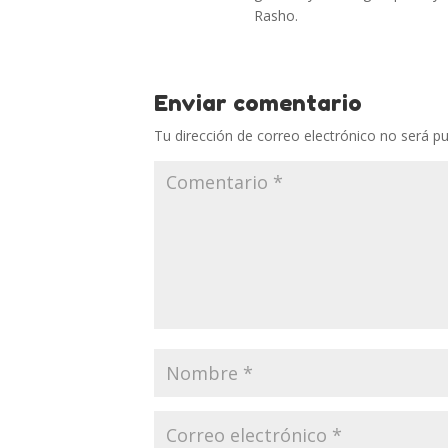
Rasho.
Enviar comentario
Tu dirección de correo electrónico no será pu