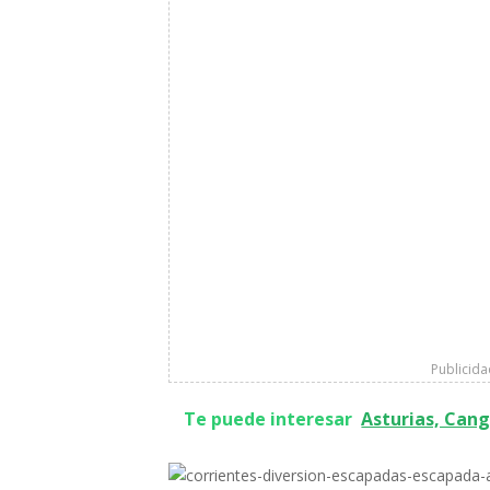
Publicid
Te puede interesar
Asturias, Cang