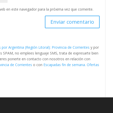
web en este navegador para la próxima vez que comente.
por Argentina (Región Litoral): Provincia de Corrientes
y por
as SPAM, no emplees lenguaje SMS, trata de expresarte bien
quieres ponerte en contacto con nosotros en relación con
vincia de Corrientes
o con
Escapadas fin de semana. Ofertas