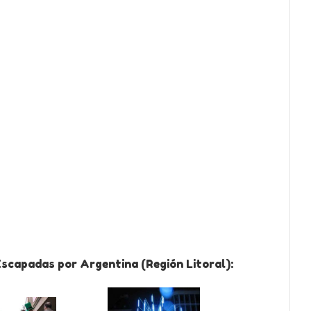
Escapadas por Argentina (Región Litoral):