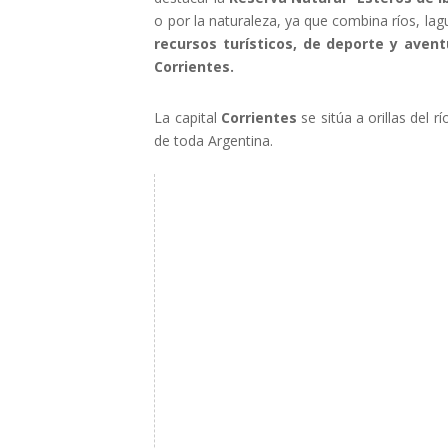
o por la naturaleza, ya que combina ríos, la
recursos turísticos, de deporte y avent
Corrientes.
La capital
Corrientes
se sitúa a orillas del r
de toda Argentina.