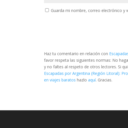
Guarda mi nombre, correo electrónico y 
Haz tu comentario en relación con
Escapadas 
favor respeta las siguientes normas: No hag
y no faltes al respeto de otros lectores. Si 
Escapadas por Argentina (Región Litoral): Pro
en viajes baratos
hazlo
aquí
. Gracias.