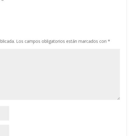
blicada.
Los campos obligatorios están marcados con
*