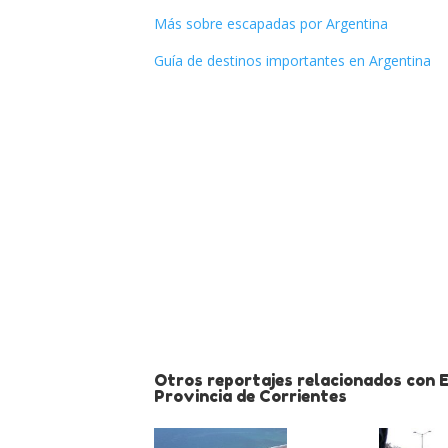
Más sobre escapadas por Argentina
Guía de destinos importantes en Argentina
Otros reportajes relacionados con 
Provincia de Corrientes