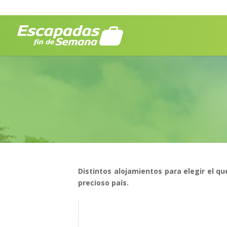
Distintos alojamientos para elegir el 
precioso país.