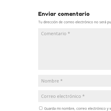
Enviar comentario
Tu dirección de correo electrónico no será pu
Guarda mi nombre, correo electrónico y 