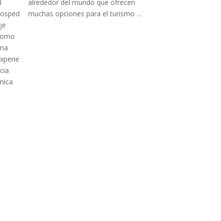
alrededor del mundo que ofrecen
muchas opciones para el turismo …