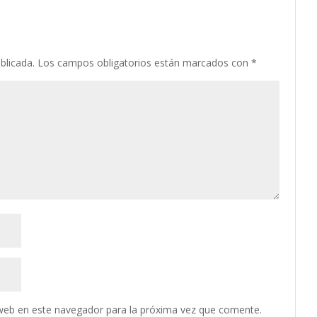
blicada.
Los campos obligatorios están marcados con
*
web en este navegador para la próxima vez que comente.