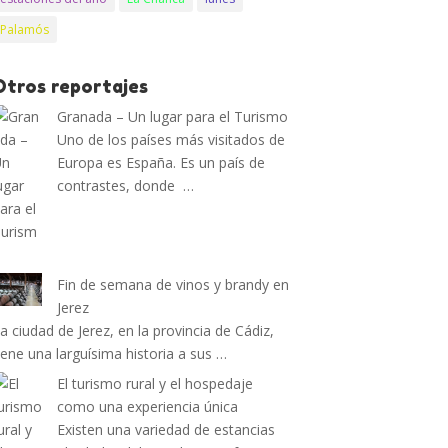
Palamós
Otros reportajes
Granada – Un lugar para el Turismo
Uno de los países más visitados de
Europa es España. Es un país de
contrastes, donde …
Fin de semana de vinos y brandy en
Jerez
a ciudad de Jerez, en la provincia de Cádiz,
iene una larguísima historia a sus …
El turismo rural y el hospedaje
como una experiencia única
Existen una variedad de estancias