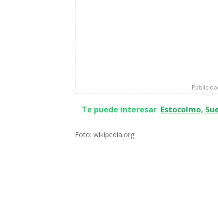
Publicid
Te puede interesar
Estocolmo, Sue
Foto: wikipedia.org