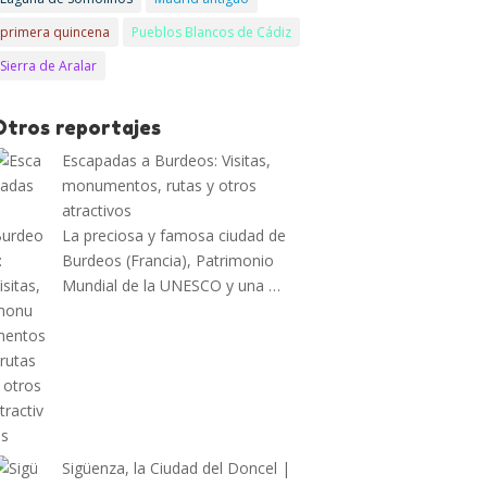
primera quincena
Pueblos Blancos de Cádiz
Sierra de Aralar
Otros reportajes
Escapadas a Burdeos: Visitas,
monumentos, rutas y otros
atractivos
La preciosa y famosa ciudad de
Burdeos (Francia), Patrimonio
Mundial de la UNESCO y una …
Sigüenza, la Ciudad del Doncel |