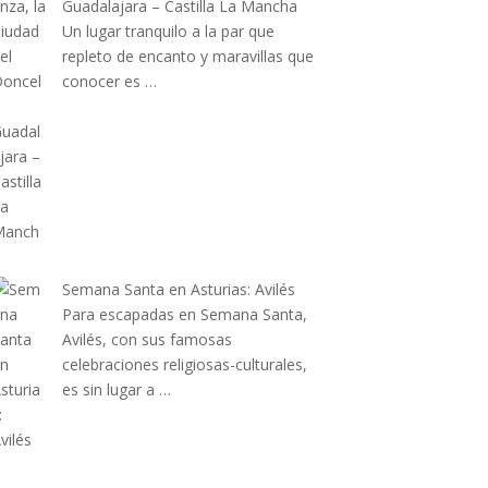
Guadalajara – Castilla La Mancha
Un lugar tranquilo a la par que
repleto de encanto y maravillas que
conocer es …
Semana Santa en Asturias: Avilés
Para escapadas en Semana Santa,
Avilés, con sus famosas
celebraciones religiosas-culturales,
es sin lugar a …