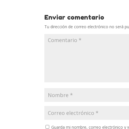
Enviar comentario
Tu dirección de correo electrónico no será pu
Guarda mi nombre, correo electrónico y 