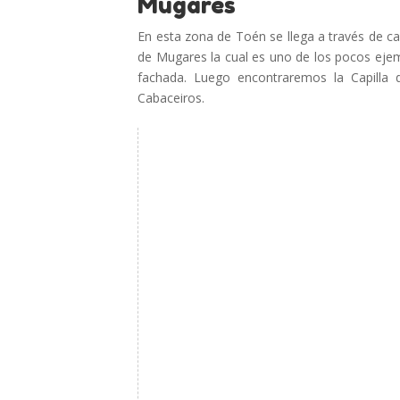
Mugares
En esta zona de Toén se llega a través de c
de Mugares la cual es uno de los pocos ejem
fachada. Luego encontraremos la Capilla 
Cabaceiros.