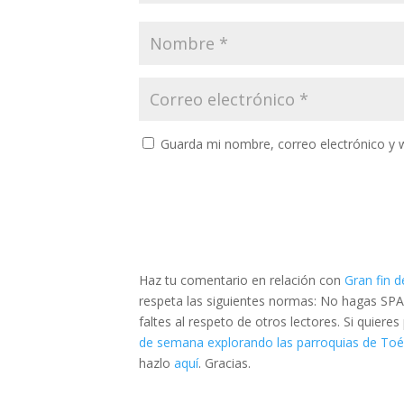
Guarda mi nombre, correo electrónico y 
Haz tu comentario en relación con
Gran fin 
respeta las siguientes normas: No hagas SPA
faltes al respeto de otros lectores. Si quier
de semana explorando las parroquias de To
hazlo
aquí
. Gracias.