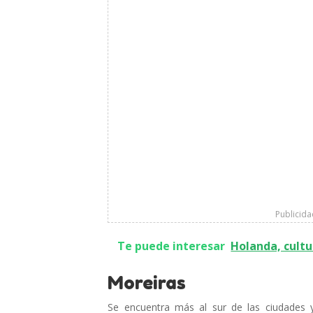
Publicid
Te puede interesar
Holanda, cultu
Moreiras
Se encuentra más al sur de las ciudades 