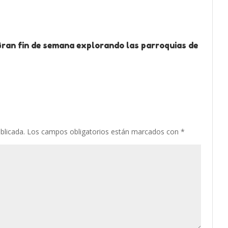
Gran fin de semana explorando las parroquias de
blicada.
Los campos obligatorios están marcados con
*