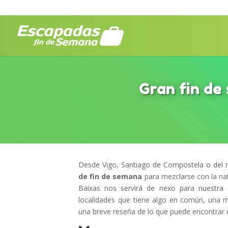
Gran fin de
Desde Vigo, Santiago de Compostela o del 
de fin de semana
para mezclarse con la na
Baixas nos servirá de nexo para nuestra
localidades que tiene algo en común, una mi
una breve reseña de lo que puede encontrar 