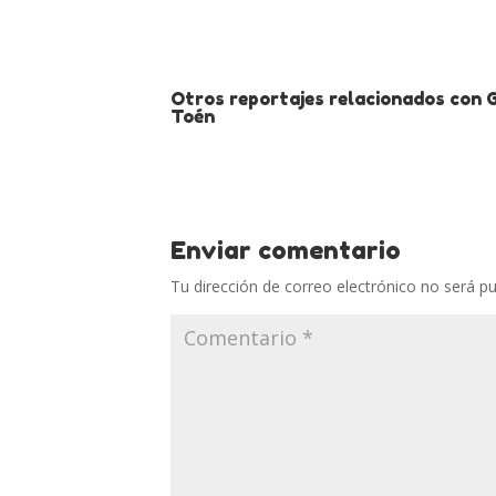
Otros reportajes relacionados con 
Toén
Enviar comentario
Tu dirección de correo electrónico no será pu