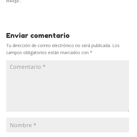
Málaga...
Enviar comentario
Tu dirección de correo electrónico no será publicada.
Los
campos obligatorios están marcados con
*