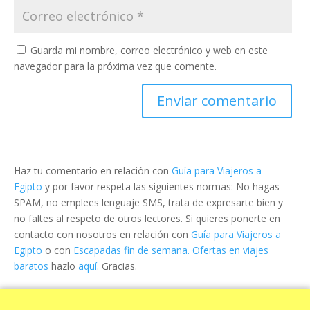
Guarda mi nombre, correo electrónico y web en este
navegador para la próxima vez que comente.
Haz tu comentario en relación con
Guía para Viajeros a
Egipto
y por favor respeta las siguientes normas: No hagas
SPAM, no emplees lenguaje SMS, trata de expresarte bien y
no faltes al respeto de otros lectores. Si quieres ponerte en
contacto con nosotros en relación con
Guía para Viajeros a
Egipto
o con
Escapadas fin de semana. Ofertas en viajes
baratos
hazlo
aquí
. Gracias.