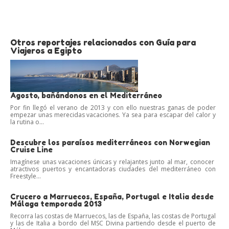
Otros reportajes relacionados con Guía para
Viajeros a Egipto
Agosto, bañándonos en el Mediterráneo
Por fin llegó el verano de 2013 y con ello nuestras ganas de poder
empezar unas merecidas vacaciones. Ya sea para escapar del calor y
la rutina o...
Descubre los paraísos mediterráneos con Norwegian
Cruise Line
Imagínese unas vacaciones únicas y relajantes junto al mar, conocer
atractivos puertos y encantadoras ciudades del mediterráneo con
Freestyle...
Crucero a Marruecos, España, Portugal e Italia desde
Málaga temporada 2013
Recorra las costas de Marruecos, las de España, las costas de Portugal
y las de Italia a bordo del MSC Divina partiendo desde el puerto de