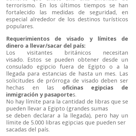
terrorismo. En los últimos tiempos se han
fortalecido las medidas de seguridad, en
especial alrededor de los destinos turísticos
populares.
Requerimientos de visado y límites de
dinero a llevar/sacar del país:
Los visitantes británicos necesitan
visado. Estos se pueden obtener desde un
consulado egipcio fuera de Egipto o a la
llegada para estancias de hasta un mes. Las
solicitudes de prórroga de visado deben ser
hechas en las
oficinas egipcias de
inmigración y pasaporte
s.
No hay límite para la cantidad de libras que se
pueden llevar a Egipto (grandes sumas
se deben declarar a la llegada), pero hay un
límite de 5.000 libras egipcias que pueden ser
sacadas del país.