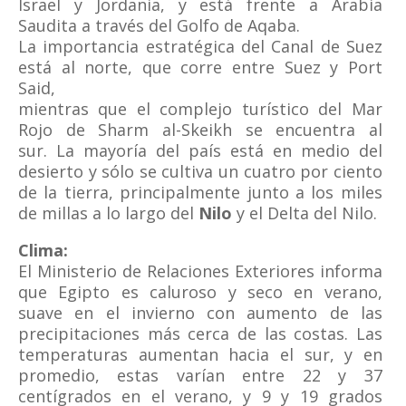
Israel y Jordania, y está frente a Arabia
Saudita a través del Golfo de Aqaba.
La importancia estratégica del Canal de Suez
está al norte, que corre entre Suez y Port
Said,
mientras que el complejo turístico del Mar
Rojo de Sharm al-Skeikh se encuentra al
sur. La mayoría del país está en medio del
desierto y sólo se cultiva un cuatro por ciento
de la tierra, principalmente junto a los miles
de millas a lo largo del
Nilo
y el Delta del Nilo.
Clima:
El Ministerio de Relaciones Exteriores informa
que Egipto es caluroso y seco en verano,
suave en el invierno con aumento de las
precipitaciones más cerca de las costas. Las
temperaturas aumentan hacia el sur, y en
promedio, estas varían entre 22 y 37
centígrados en el verano, y 9 y 19 grados