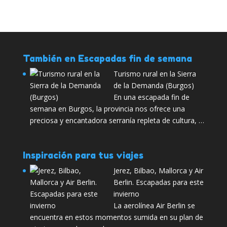
También en Escapadas fin de semana
Turismo rural en la Sierra
de la Demanda (Burgos)
En una escapada fin de
semana en Burgos, la provincia nos ofrece una
preciosa y encantadora serranía repleta de cultura, …
Inspiración para tus viajes
Jerez, Bilbao, Mallorca y Air
Berlin. Escapadas para este
invierno
La aerolínea Air Berlin se
encuentra en estos momentos sumida en su plan de