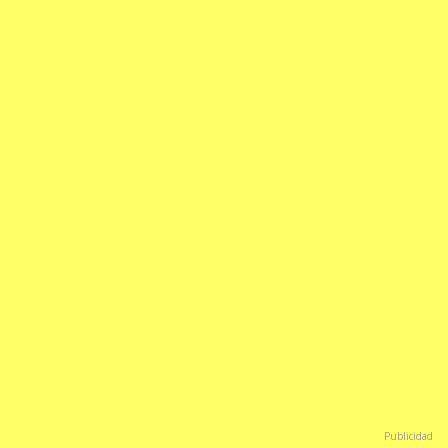
Publicidad