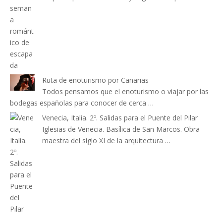
Ruta de enoturismo por Canarias
Todos pensamos que el enoturismo o viajar por las
bodegas españolas para conocer de cerca …
Venecia, Italia. 2º. Salidas para el Puente del Pilar
Iglesias de Venecia. Basílica de San Marcos. Obra
maestra del siglo XI de la arquitectura …