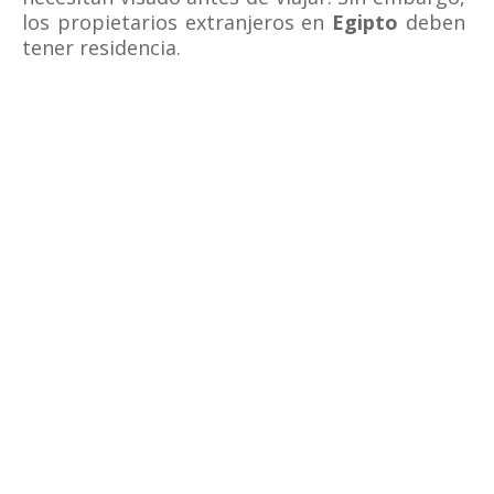
los propietarios extranjeros en
Egipto
deben
tener residencia.