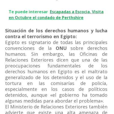
Te puede interesar
Escapadas a Escocia. Visita
en Octubre el condado de Perthshire
Situación de los derechos humanos y lucha
contra el terrorismo en Egipto:
Egipto es signatario de todas las principales
convenciones de la
ONU
sobre derechos
humanos. Sin embargo, las Oficinas de
Relaciones Exteriores dicen que una de las
preocupaciones fundamentales de los
derechos humanos en Egipto es el maltrato
generalizado de los detenidos y el uso de la
tortura en las comisarías de policía,
especialmente en los casos de políticos
detenidos, aunque «el gobierno ha tomado
algunas medidas para abordar el problema».
El Ministerio de Relaciones Exteriores también
advierte que existe una alta amenaza de