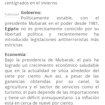
centígrados en el invierno.
Gobierno:
Publicidad
Políticamente estable, con el
presidente Mubarak en el poder desde 1981,
Egipto
no es precisamente conocido por su
libertad política y recientemente ha
introducido legislaciones antiterroristas más
estrictas.
Economía:
Bajo la presidencia de Mubarak, el país ha
logrado un crecimiento económico saludable
que en la actualidad se sitúa alrededor del
siete por ciento. Aun así, a pesar de las
ganancias obtenidas por su canal, la
agricultura y el sector de servicios como el
turismo, el país depende de las importaciones
y tiene un déficit presupuestario. La inflación
está en cerca de nueve por ciento.