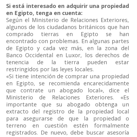
Si está interesado en adquirir una propiedad
en Egipto, tenga en cuenta:
Según el Ministerio de Relaciones Exteriores,
algunos de los ciudadanos británicos que han
comprado tierras en Egipto se han
encontrado con problemas. En algunas partes
de Egipto y cada vez más, en la zona del
Banco Occidental en Luxor, los derechos de
tenencia de la tierra pueden estar
restringidos por las leyes locales.
«Si tiene intención de comprar una propiedad
en Egipto, se recomienda encarecidamente
que contrate un abogado local», dice el
Ministerio de Relaciones Exteriores. «Es
importante que su abogado obtenga un
extracto del registro de la propiedad local
para asegurarse de que la propiedad o
terreno en cuestión estén formalmente
registrados. De nuevo, debe buscar asesoría