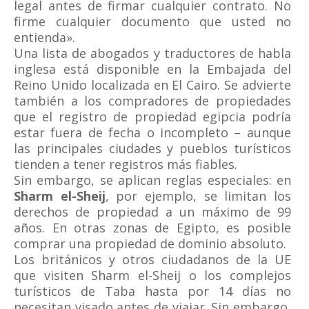
legal antes de firmar cualquier contrato. No
firme cualquier documento que usted no
entienda».
Una lista de abogados y traductores de habla
inglesa está disponible en la Embajada del
Reino Unido localizada en El Cairo. Se advierte
también a los compradores de propiedades
que el registro de propiedad egipcia podría
estar fuera de fecha o incompleto – aunque
las principales ciudades y pueblos turísticos
tienden a tener registros más fiables.
Sin embargo, se aplican reglas especiales: en
Sharm el-Sheij
, por ejemplo, se limitan los
derechos de propiedad a un máximo de 99
años. En otras zonas de Egipto, es posible
comprar una propiedad de dominio absoluto.
Los británicos y otros ciudadanos de la UE
que visiten Sharm el-Sheij o los complejos
turísticos de Taba hasta por 14 días no
necesitan visado antes de viajar. Sin embargo,