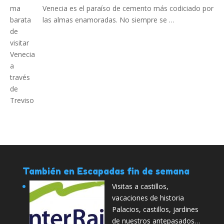
Venecia es el paraíso de cemento más codiciado por
las almas enamoradas. No siempre se …
También en Escapadas fin de semana
Visitas a castillos,
vacaciones de historia
Palacios, castillos, jardines
de nuestros antepasados…