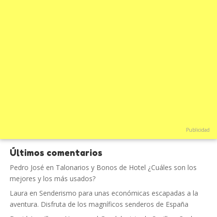
Publicidad
Últimos comentarios
Pedro José
en
Talonarios y Bonos de Hotel ¿Cuáles son los
mejores y los más usados?
Laura
en
Senderismo para unas económicas escapadas a la
aventura. Disfruta de los magníficos senderos de España