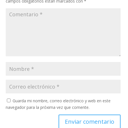
campos obligatorios están marcados con
*
Guarda mi nombre, correo electrónico y web en este
navegador para la próxima vez que comente.