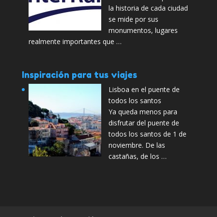
la historia de cada ciudad
se mide por sus
monumentos, lugares
realmente importantes que …
Inspiración para tus viajes
Lisboa en el puente de
todos los santos
Ya queda menos para
disfrutar del puente de
todos los santos de 1 de
noviembre. De las
castañas, de los …