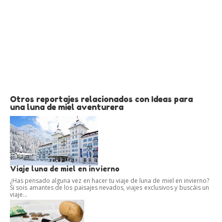
Otros reportajes relacionados con Ideas para
una luna de miel aventurera
Viaje luna de miel en invierno
¿Has pensado alguna vez en hacer tu viaje de luna de miel en invierno?
Si sois amantes de los paisajes nevados, viajes exclusivos y buscáis un
viaje...