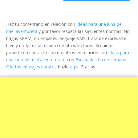
Haz tu comentario en relación con
Ideas para una luna de
miel aventurera
y por favor respeta las siguientes normas: No
hagas SPAM, no emplees lenguaje SMS, trata de expresarte
bien y no faltes al respeto de otros lectores. Si quieres
ponerte en contacto con nosotros en relación con
Ideas para
una luna de miel aventurera
o con
Escapadas fin de semana.
Ofertas en viajes baratos
hazlo
aquí
. Gracias.