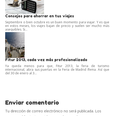
Consejos para ahorrar en tus viajes
Septiembre o bien octubre es un buen momento para viajar. Y es que
en estos meses, los viajes bajan de precio y suelen ser mucho más
asequibles. Si...
Fitur 2013, cada vez más profesionalizado
Ya queda menos para que, Fitur 2013, la feria de turismo
internacional, abra sus puertas en la Feria de Madrid Ifema. Así que
del 30 de enero al 3...
Enviar comentario
Tu dirección de correo electrónico no será publicada.
Los