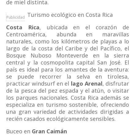
de miel distinta.
Turismo ecológico en Costa Rica
Publicidad
Costa Rica
, ubicada en el corazón de
Centroamérica, abunda en maravillas
naturales, como los kilómetros de playas a lo
largo de la costa del Caribe y del Pacífico, el
Bosque Nuboso Monteverde en la sierra
central y la cosmopolita capital San José. El
país es ideal para los amantes de la aventura:
se puede recorrer la selva en tirolesa,
practicar windsurf en el
lago Arenal
, disfrutar
de la pesca del pez espada y el atún, o visitar
los parques nacionales. Costa Rica además se
especializa en turismo sostenible, ofreciendo
una gran variedad de actividades dirigidas a
recién casados ecológicamente sensibles.
Buceo en
Gran Caimán