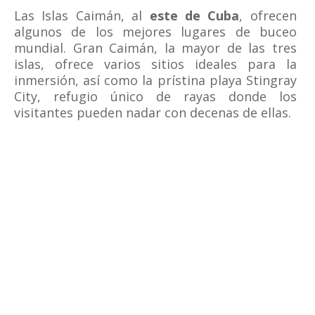
Las Islas Caimán, al
este de Cuba
, ofrecen
algunos de los mejores lugares de buceo
mundial. Gran Caimán, la mayor de las tres
islas, ofrece varios sitios ideales para la
inmersión, así como la prístina playa Stingray
City, refugio único de rayas donde los
visitantes pueden nadar con decenas de ellas.