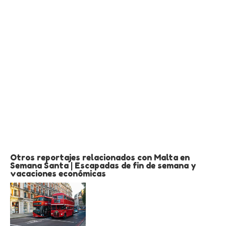
Otros reportajes relacionados con Malta en
Semana Santa | Escapadas de fin de semana y
vacaciones económicas