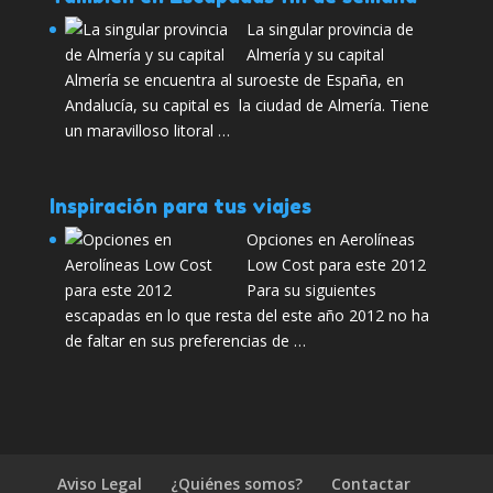
La singular provincia de
Almería y su capital
Almería se encuentra al suroeste de España, en
Andalucía, su capital es la ciudad de Almería. Tiene
un maravilloso litoral …
Inspiración para tus viajes
Opciones en Aerolíneas
Low Cost para este 2012
Para su siguientes
escapadas en lo que resta del este año 2012 no ha
de faltar en sus preferencias de …
Aviso Legal
¿Quiénes somos?
Contactar