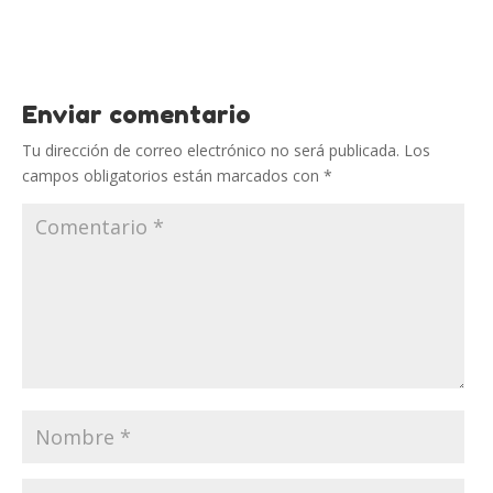
Enviar comentario
Tu dirección de correo electrónico no será publicada.
Los
campos obligatorios están marcados con
*