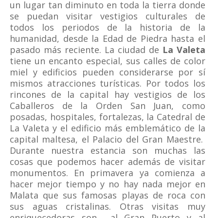
un lugar tan diminuto en toda la tierra donde
se puedan visitar vestigios culturales de
todos los periodos de la historia de la
humanidad, desde la Edad de Piedra hasta el
pasado más reciente. La ciudad de
La Valeta
tiene un encanto especial, sus calles de color
miel y edificios pueden considerarse por sí
mismos atracciones turísticas. Por todos los
rincones de la capital hay vestigios de los
Caballeros de la Orden San Juan, como
posadas, hospitales, fortalezas, la Catedral de
La Valeta y el edificio más emblemático de la
capital maltesa, el Palacio del Gran Maestre.
Durante nuestra estancia son muchas las
cosas que podemos hacer además de visitar
monumentos. En primavera ya comienza a
hacer mejor tiempo y no hay nada mejor en
Malata que sus famosas playas de roca con
sus aguas cristalinas. Otras visitas muy
enriquecedoras son al Gran Puerto y al