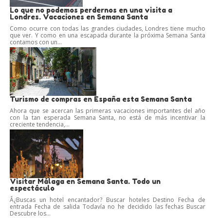
Lo que no podemos perdernos en una visita a
Londres. Vacaciones en Semana Santa
Como ocurre con todas las grandes ciudades, Londres tiene mucho
que ver. Y como en una escapada durante la próxima Semana Santa
contamos con un...
Turismo de compras en España esta Semana Santa
Ahora que se acercan las primeras vacaciones importantes del año
con la tan esperada Semana Santa, no está de más incentivar la
creciente tendencia,...
Visitar Málaga en Semana Santa. Todo un
espectáculo
Â¿Buscas un hotel encantador? Buscar hoteles Destino Fecha de
entrada Fecha de salida Todavía no he decidido las fechas Buscar
Descubre los...