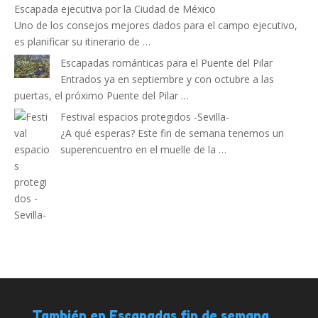
Escapada ejecutiva por la Ciudad de México
Uno de los consejos mejores dados para el campo ejecutivo,
es planificar su itinerario de …
Escapadas románticas para el Puente del Pilar
Entrados ya en septiembre y con octubre a las
puertas, el próximo Puente del Pilar …
Festival espacios protegidos -Sevilla-
¿A qué esperas? Este fin de semana tenemos un
superencuentro en el muelle de la …
También en Escapadas fin de semana