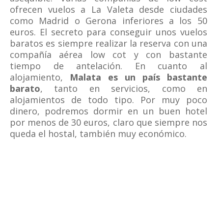
ofrecen vuelos a La Valeta desde ciudades
como Madrid o Gerona inferiores a los 50
euros. El secreto para conseguir unos vuelos
baratos es siempre realizar la reserva con una
compañía aérea low cot y con bastante
tiempo de antelación. En cuanto al
alojamiento,
Malata es un país bastante
barato
, tanto en servicios, como en
alojamientos de todo tipo. Por muy poco
dinero, podremos dormir en un buen hotel
por menos de 30 euros, claro que siempre nos
queda el hostal, también muy económico.