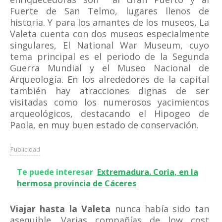
Fuerte de San Telmo, lugares llenos de
historia. Y para los amantes de los museos, La
Valeta cuenta con dos museos especialmente
singulares, El National War Museum, cuyo
tema principal es el periodo de la Segunda
Guerra Mundial y el Museo Nacional de
Arqueología. En los alrededores de la capital
también hay atracciones dignas de ser
visitadas como los numerosos yacimientos
arqueológicos, destacando el Hipogeo de
Paola, en muy buen estado de conservación.
Publicidad
Te puede interesar
Extremadura. Coria, en la
hermosa provincia de Cáceres
Viajar hasta la Valeta
nunca había sido tan
asequible. Varias compañías de low cost