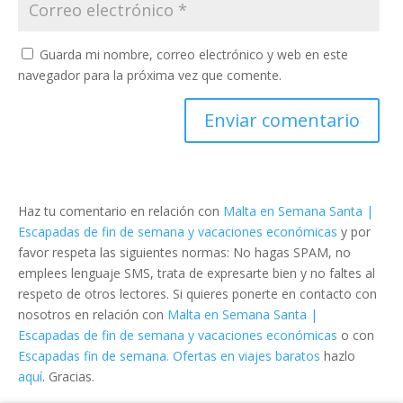
Guarda mi nombre, correo electrónico y web en este
navegador para la próxima vez que comente.
Haz tu comentario en relación con
Malta en Semana Santa |
Escapadas de fin de semana y vacaciones económicas
y por
favor respeta las siguientes normas: No hagas SPAM, no
emplees lenguaje SMS, trata de expresarte bien y no faltes al
respeto de otros lectores. Si quieres ponerte en contacto con
nosotros en relación con
Malta en Semana Santa |
Escapadas de fin de semana y vacaciones económicas
o con
Escapadas fin de semana. Ofertas en viajes baratos
hazlo
aquí
. Gracias.