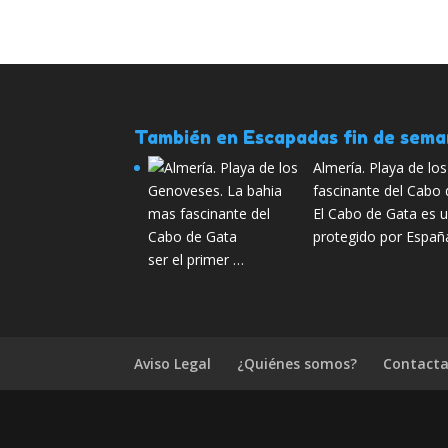
También en Escapadas fin de sem
Almería. Playa de l
fascinante del Cabo
El Cabo de Gata es 
protegido por Españ
ser el primer …
Aviso Legal
¿Quiénes somos?
Contacta