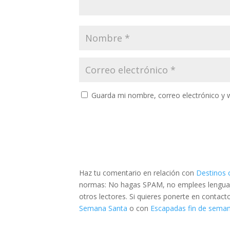
Guarda mi nombre, correo electrónico y 
Haz tu comentario en relación con
Destinos 
normas: No hagas SPAM, no emplees lenguaje 
otros lectores. Si quieres ponerte en contac
Semana Santa
o con
Escapadas fin de semana