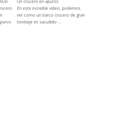
Un crucero en apuros
En este increible vídeo, podemos
ver como un barco crucero de gran
tonelaje es sacudido …