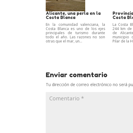
Alicante, una perla en la
Provincia
Costa Blanca
Costa Bl
En la comunidad valenciana, la
La Costa B
Costa Blanca es uno de los ejes
244 km de l
principales de turismo durante
de Alicant
todo el año. Las razones no son
municipio 
otras que el mar, un...
Pilar de la 
Enviar comentario
Tu dirección de correo electrónico no será pu