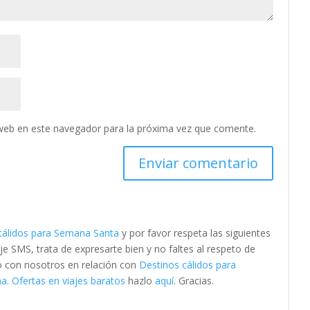
web en este navegador para la próxima vez que comente.
cálidos para Semana Santa
y por favor respeta las siguientes
SMS, trata de expresarte bien y no faltes al respeto de
to con nosotros en relación con
Destinos cálidos para
. Ofertas en viajes baratos
hazlo
aquí
. Gracias.