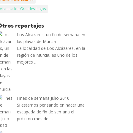
visitas a los Grandes Lagos
Otros reportajes
Los Alcázares, un fin de semana en
las playas de Murcia
La localidad de Los Alcázares, en la
región de Murcia, es uno de los
mejores …
Fines de semana Julio 2010
Si estamos pensando en hacer una
escapada de fin de semana el
próximo mes de …