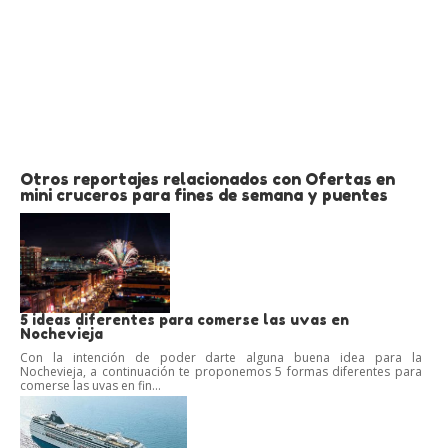
Otros reportajes relacionados con Ofertas en
mini cruceros para fines de semana y puentes
5 ideas diferentes para comerse las uvas en
Nochevieja
Con la intención de poder darte alguna buena idea para la
Nochevieja, a continuación te proponemos 5 formas diferentes para
comerse las uvas en fin...