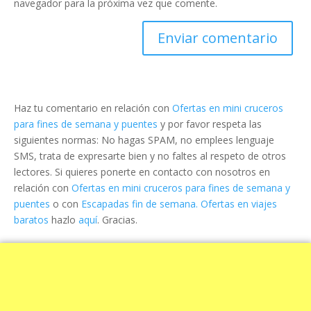
navegador para la próxima vez que comente.
Haz tu comentario en relación con
Ofertas en mini cruceros
para fines de semana y puentes
y por favor respeta las
siguientes normas: No hagas SPAM, no emplees lenguaje
SMS, trata de expresarte bien y no faltes al respeto de otros
lectores. Si quieres ponerte en contacto con nosotros en
relación con
Ofertas en mini cruceros para fines de semana y
puentes
o con
Escapadas fin de semana. Ofertas en viajes
baratos
hazlo
aquí
. Gracias.