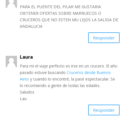
PARA EL PUENTE DEL PILAR ME GUSTARIA
OBTENER OFERTAS SOBRE MARRUECOS O
CRUCEROS QUE NO ESTEN MU LEJOS LA SALIDA DE
ANDALUCIA
Responder
Laura
Para mi el viaje perfecto es irse en un crucero. El año
pasado estuve buscando
Cruceros desde Buenos
Aires
y cuando lo encontré, la pasé espectacular. Se
lo recomiendo a gente de todas las edades.
Saludos
Lau
Responder