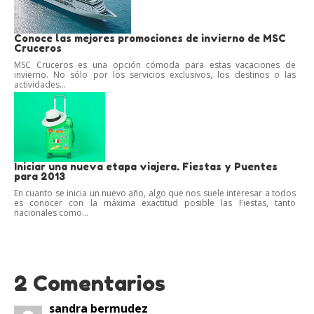
Conoce las mejores promociones de invierno de MSC
Cruceros
MSC Cruceros es una opción cómoda para estas vacaciones de
invierno. No sólo por los servicios exclusivos, los destinos o las
actividades...
Iniciar una nueva etapa viajera. Fiestas y Puentes
para 2013
En cuanto se inicia un nuevo año, algo que nos suele interesar a todos
es conocer con la máxima exactitud posible las Fiestas, tanto
nacionales como...
2 Comentarios
sandra bermudez