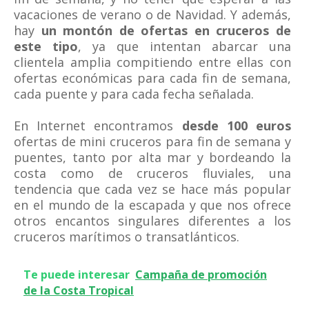
vacaciones de verano o de Navidad. Y además,
hay
un montón de ofertas en cruceros de
este tipo
, ya que intentan abarcar una
clientela amplia compitiendo entre ellas con
ofertas económicas para cada fin de semana,
cada puente y para cada fecha señalada.
En Internet encontramos
desde 100 euros
ofertas de mini cruceros para fin de semana y
puentes, tanto por alta mar y bordeando la
costa como de cruceros fluviales, una
tendencia que cada vez se hace más popular
en el mundo de la escapada y que nos ofrece
otros encantos singulares diferentes a los
cruceros marítimos o transatlánticos.
Te puede interesar
Campaña de promoción
de la Costa Tropical