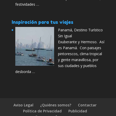
festividades …
Inspiración para tus viajes
Panamá, Destino Turístico
Sin Igual
Exuberante y Hermoso. Así
es Panamá. Con paisajes
pintorescos, clima tropical
y gente maravillosa, por
sus ciudades y pueblos
desborda …
Aviso Legal
¿Quiénes somos?
Contactar
Política de Privacidad
Publicidad