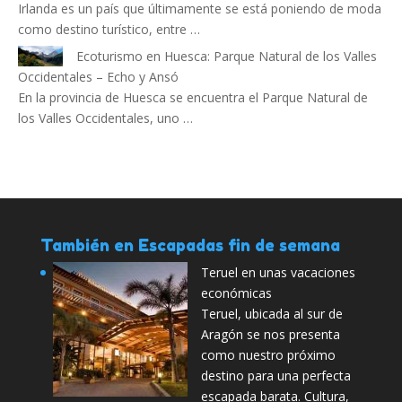
Irlanda es un país que últimamente se está poniendo de moda
como destino turístico, entre …
Ecoturismo en Huesca: Parque Natural de los Valles
Occidentales – Echo y Ansó
En la provincia de Huesca se encuentra el Parque Natural de
los Valles Occidentales, uno …
También en Escapadas fin de semana
Teruel en unas vacaciones
económicas
Teruel, ubicada al sur de
Aragón se nos presenta
como nuestro próximo
destino para una perfecta
escapada barata. Cultura,