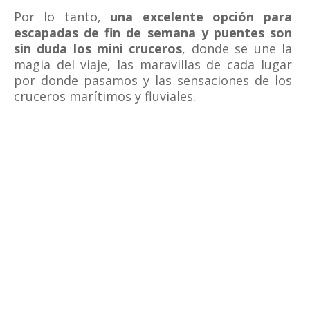
Por lo tanto,
una excelente opción para
escapadas de fin de semana y puentes son
sin duda los mini cruceros
, donde se une la
magia del viaje, las maravillas de cada lugar
por donde pasamos y las sensaciones de los
cruceros marítimos y fluviales.