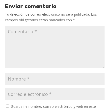
Enviar comentario
Tu dirección de correo electrónico no será publicada.
Los
campos obligatorios están marcados con
*
Guarda mi nombre, correo electrónico y web en este