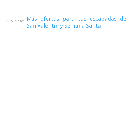
Más ofertas para tus escapadas de
Publicidad
San Valentín y Semana Santa