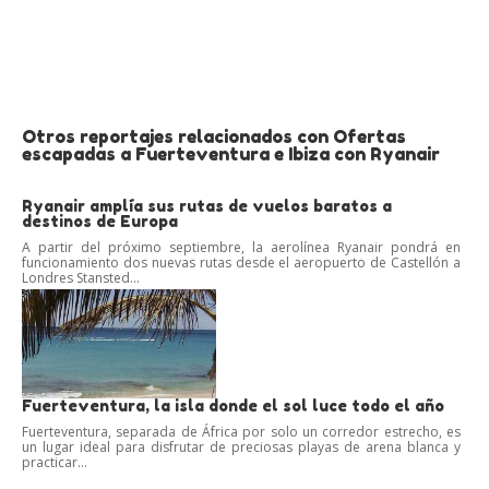
Otros reportajes relacionados con Ofertas
escapadas a Fuerteventura e Ibiza con Ryanair
Ryanair amplía sus rutas de vuelos baratos a
destinos de Europa
A partir del próximo septiembre, la aerolínea Ryanair pondrá en
funcionamiento dos nuevas rutas desde el aeropuerto de Castellón a
Londres Stansted...
Fuerteventura, la isla donde el sol luce todo el año
Fuerteventura, separada de África por solo un corredor estrecho, es
un lugar ideal para disfrutar de preciosas playas de arena blanca y
practicar...