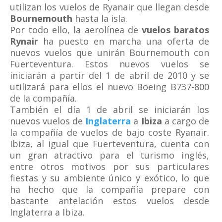
utilizan los vuelos de Ryanair que llegan desde
Bournemouth
hasta la isla.
Por todo ello, la aerolínea de
vuelos baratos
Rynair
ha puesto en marcha una oferta de
nuevos vuelos que unirán Bournemouth con
Fuerteventura. Estos nuevos vuelos se
iniciarán a partir del 1 de abril de 2010 y se
utilizará para ellos el nuevo Boeing B737-800
de la compañía.
También el día 1 de abril se iniciarán los
nuevos vuelos de
Inglaterra
a
Ibiza
a cargo de
la compañía de vuelos de bajo coste Ryanair.
Ibiza, al igual que Fuerteventura, cuenta con
un gran atractivo para el turismo inglés,
entre otros motivos por sus particulares
fiestas y su ambiente único y exótico, lo que
ha hecho que la compañía prepare con
bastante antelación estos vuelos desde
Inglaterra a Ibiza.