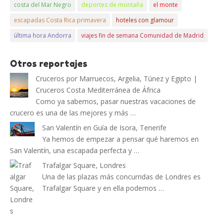
costa del Mar Negro
deportes de montaña
el monte
escapadas Costa Rica primavera
hoteles con glamour
última hora Andorra
viajes fin de semana Comunidad de Madrid
Otros reportajes
Cruceros por Marruecos, Argelia, Túnez y Egipto |
Cruceros Costa Mediterránea de África
Como ya sabemos, pasar nuestras vacaciones de
crucero es una de las mejores y más …
San Valentín en Guía de Isora, Tenerife
Ya hemos de empezar a pensar qué haremos en
San Valentín, una escapada perfecta y …
Trafalgar Square, Londres
Una de las plazas más concurridas de Londres es
Trafalgar Square y en ella podemos …