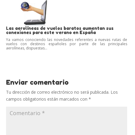
Las aerolíneas de vuelos baratos aumentan sus
conexiones para este verano en España
Ya vamos conociendo las novedades referentes a nuevas rutas de
vuelos con destinos españoles por parte de las principales
aerolíneas, dispuestas...
Enviar comentario
Tu dirección de correo electrónico no será publicada.
Los
campos obligatorios están marcados con
*