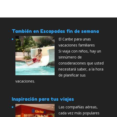
También en Escapadas fin de semana
El Caribe para unas
vacaciones familiares
Si viaja con niños, hay un
sinnúmero de
consideraciones que usted
necesitará saber, a la hora
de planificar sus
vacaciones.
Inspiración para tus viajes
Las compañías aéreas,
cada vez más populares