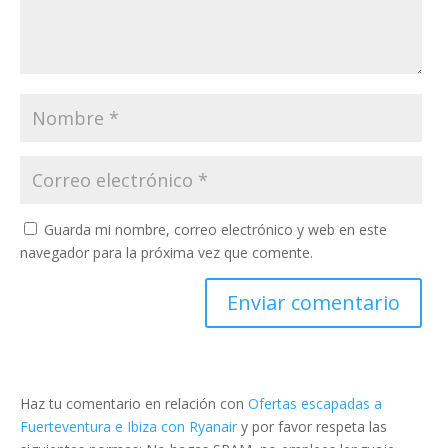
Guarda mi nombre, correo electrónico y web en este
navegador para la próxima vez que comente.
Haz tu comentario en relación con
Ofertas escapadas a
Fuerteventura e Ibiza con Ryanair
y por favor respeta las