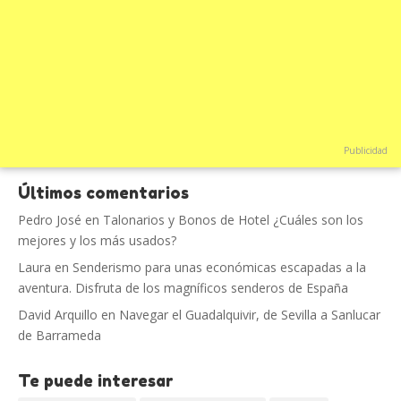
Publicidad
Últimos comentarios
Pedro José
en
Talonarios y Bonos de Hotel ¿Cuáles son los
mejores y los más usados?
Laura
en
Senderismo para unas económicas escapadas a la
aventura. Disfruta de los magníficos senderos de España
David Arquillo
en
Navegar el Guadalquivir, de Sevilla a Sanlucar
de Barrameda
Te puede interesar