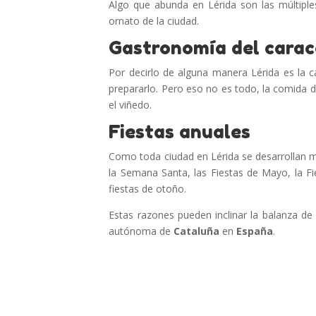
Algo que abunda en Lérida son las múltipl
ornato de la ciudad.
Gastronomía del carac
Por decirlo de alguna manera Lérida es la c
prepararlo. Pero eso no es todo, la comida de
el viñedo.
Fiestas anuales
Como toda ciudad en Lérida se desarrollan mú
la Semana Santa, las Fiestas de Mayo, la Fi
fiestas de otoño.
Estas razones pueden inclinar la balanza d
autónoma de
Cataluña
en
España
.