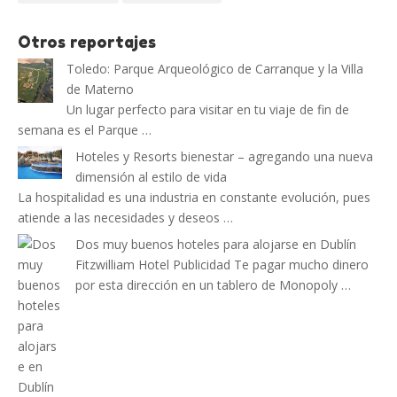
Otros reportajes
Toledo: Parque Arqueológico de Carranque y la Villa
de Materno
Un lugar perfecto para visitar en tu viaje de fin de
semana es el Parque …
Hoteles y Resorts bienestar – agregando una nueva
dimensión al estilo de vida
La hospitalidad es una industria en constante evolución, pues
atiende a las necesidades y deseos …
Dos muy buenos hoteles para alojarse en Dublín
Fitzwilliam Hotel Publicidad Te pagar mucho dinero
por esta dirección en un tablero de Monopoly …