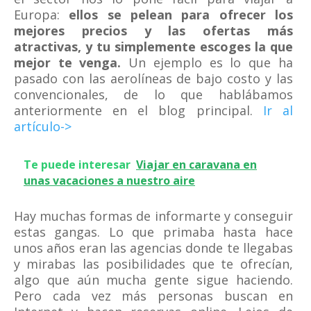
Europa:
ellos se pelean para ofrecer los
mejores precios y las ofertas más
atractivas, y tu simplemente escoges la que
mejor te venga.
Un ejemplo es lo que ha
pasado con las aerolíneas de bajo costo y las
convencionales, de lo que hablábamos
anteriormente en el blog principal.
Ir al
artículo->
Te puede interesar
Viajar en caravana en
unas vacaciones a nuestro aire
Hay muchas formas de informarte y conseguir
estas gangas. Lo que primaba hasta hace
unos años eran las agencias donde te llegabas
y mirabas las posibilidades que te ofrecían,
algo que aún mucha gente sigue haciendo.
Pero cada vez más personas buscan en