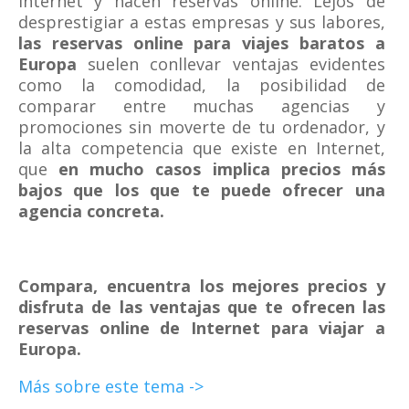
Internet y hacen reservas online. Lejos de
desprestigiar a estas empresas y sus labores,
las reservas online para viajes baratos a
Europa
suelen conllevar ventajas evidentes
como la comodidad, la posibilidad de
comparar entre muchas agencias y
promociones sin moverte de tu ordenador, y
la alta competencia que existe en Internet,
que
en mucho casos implica precios más
bajos que los que te puede ofrecer una
agencia concreta.
Compara, encuentra los mejores precios y
disfruta de las ventajas que te ofrecen las
reservas online de Internet para viajar a
Europa.
Más sobre este tema ->