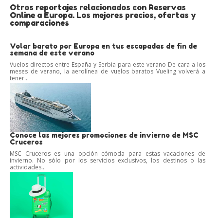
Otros reportajes relacionados con Reservas
Online a Europa. Los mejores precios, ofertas y
comparaciones
Volar barato por Europa en tus escapadas de fin de
semana de este verano
Vuelos directos entre España y Serbia para este verano De cara a los
meses de verano, la aerolínea de vuelos baratos Vueling volverá a
tener...
Conoce las mejores promociones de invierno de MSC
Cruceros
MSC Cruceros es una opción cómoda para estas vacaciones de
invierno. No sólo por los servicios exclusivos, los destinos o las
actividades...