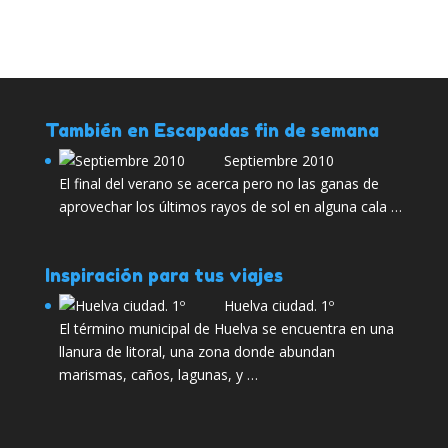
También en Escapadas fin de semana
Septiembre 2010
El final del verano se acerca pero no las ganas de
aprovechar los últimos rayos de sol en alguna cala …
Inspiración para tus viajes
Huelva ciudad. 1º
El término municipal de Huelva se encuentra en una
llanura de litoral, una zona donde abundan
marismas, caños, lagunas, y …