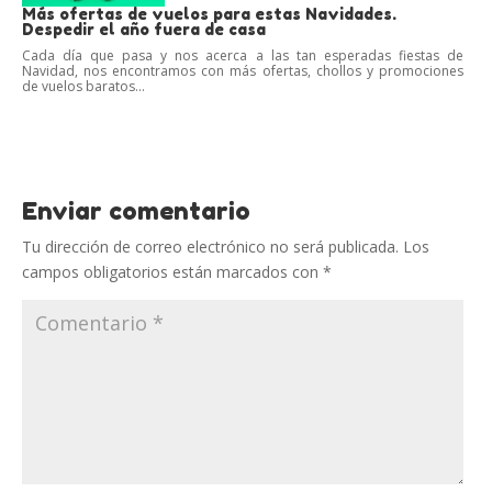
Más ofertas de vuelos para estas Navidades.
Despedir el año fuera de casa
Cada día que pasa y nos acerca a las tan esperadas fiestas de
Navidad, nos encontramos con más ofertas, chollos y promociones
de vuelos baratos...
Enviar comentario
Tu dirección de correo electrónico no será publicada.
Los
campos obligatorios están marcados con
*