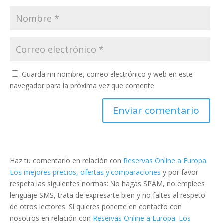
Guarda mi nombre, correo electrónico y web en este
navegador para la próxima vez que comente.
Haz tu comentario en relación con
Reservas Online a Europa.
Los mejores precios, ofertas y comparaciones
y por favor
respeta las siguientes normas: No hagas SPAM, no emplees
lenguaje SMS, trata de expresarte bien y no faltes al respeto
de otros lectores. Si quieres ponerte en contacto con
nosotros en relación con
Reservas Online a Europa. Los