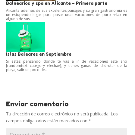
Balnearios y spa en Alicante – Primera parte
Alicante además de sus excelentes paisajes y su gran gastronomía es
un estupendo lugar para pasar unas vacaciones de puro relax en
alguno de sus...
Islas Baleares en Septiembre
Si estás pensando dónde te vas a ir de vacaciones este año
[randomtext category=»fecha»], y tienes ganas de disfrutar de la
playa, salir un poco de...
Enviar comentario
Tu dirección de correo electrónico no será publicada.
Los
campos obligatorios están marcados con
*