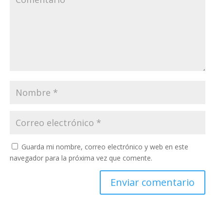
Guarda mi nombre, correo electrónico y web en este
navegador para la próxima vez que comente.