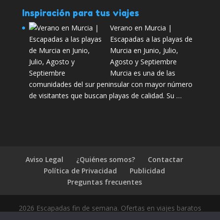
Inspiración para tus viajes
Verano en Murcia |
Escapadas a las playas de
Murcia en Junio, Julio,
Agosto y Septiembre
Murcia es una de las
comunidades del sur peninsular con mayor número
de visitantes que buscan playas de calidad. Su …
Aviso Legal
¿Quiénes somos?
Contactar
Política de Privacidad
Publicidad
Preguntas frecuentes
2026 Escapadas fin de semana. Ofertas en viajes baratos