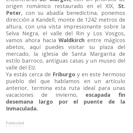
origen románico restaurado en el XIX,
St.
Peter,
con su abadía benedictina, ponemos
dirección a Kandell, monte de 1242 metros de
altura, con una vista impresionante sobre la
Selva Negra, el valle del Rin y Los Vosgos,
vamos ahora hacia
Waldkirch
entre mágicos
abetos, aquí puedes visitar su plaza del
mercado, la iglesia de Santa Margarita de
estilo barroco, antíguas casas y un museo del
valle del Elz.
Ya estás cerca de
Friburgo
y en este hermoso
pueblo del que hablamos en un artículo
anterior, termina esta ruta ideal para unas
vacaciones de invierno,
escapada fin
desemana largo por el puente de la
Inmaculada.
Publicidad