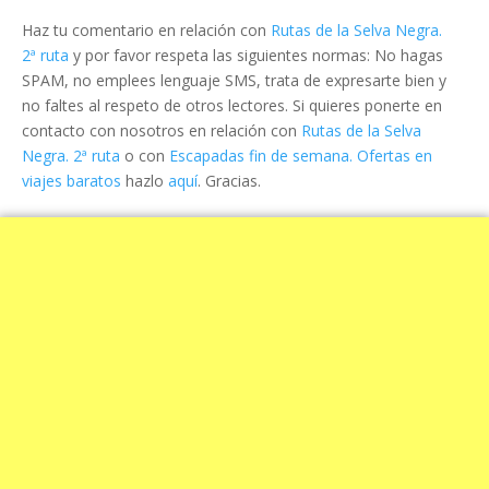
Haz tu comentario en relación con
Rutas de la Selva Negra.
2ª ruta
y por favor respeta las siguientes normas: No hagas
SPAM, no emplees lenguaje SMS, trata de expresarte bien y
no faltes al respeto de otros lectores. Si quieres ponerte en
contacto con nosotros en relación con
Rutas de la Selva
Negra. 2ª ruta
o con
Escapadas fin de semana. Ofertas en
viajes baratos
hazlo
aquí
. Gracias.