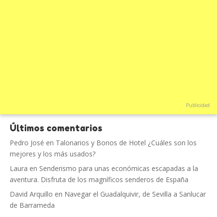
Publicidad
Últimos comentarios
Pedro José
en
Talonarios y Bonos de Hotel ¿Cuáles son los
mejores y los más usados?
Laura
en
Senderismo para unas económicas escapadas a la
aventura. Disfruta de los magníficos senderos de España
David Arquillo
en
Navegar el Guadalquivir, de Sevilla a Sanlucar
de Barrameda