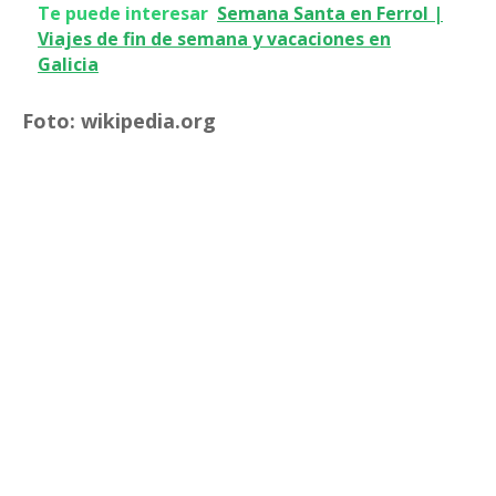
Te puede interesar
Semana Santa en Ferrol |
Viajes de fin de semana y vacaciones en
Galicia
Foto: wikipedia.org