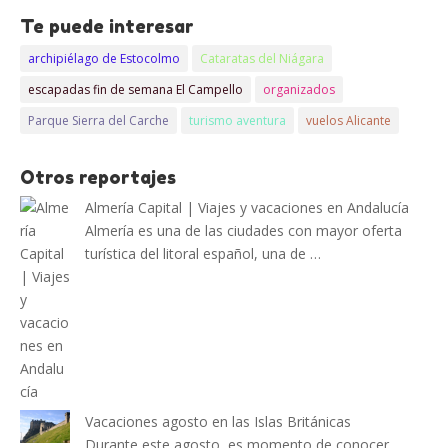
Te puede interesar
archipiélago de Estocolmo
Cataratas del Niágara
escapadas fin de semana El Campello
organizados
Parque Sierra del Carche
turismo aventura
vuelos Alicante
Otros reportajes
Almería Capital | Viajes y vacaciones en Andalucía
Almería es una de las ciudades con mayor oferta
turística del litoral español, una de …
Vacaciones agosto en las Islas Británicas
Durante este agosto, es momento de conocer