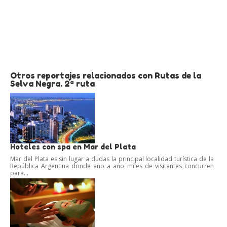
Otros reportajes relacionados con Rutas de la
Selva Negra. 2ª ruta
Hoteles con spa en Mar del Plata
Mar del Plata es sin lugar a dudas la principal localidad turística de la
República Argentina donde año a año miles de visitantes concurren
para...