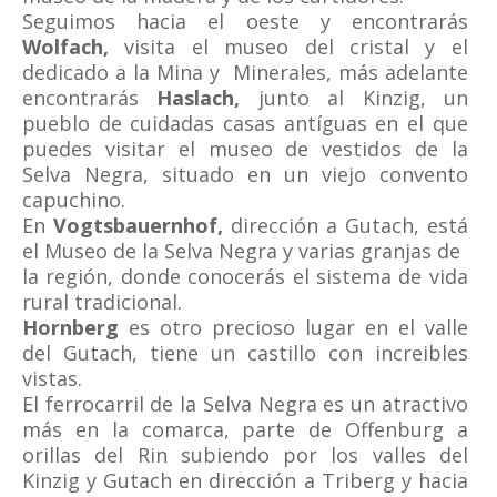
Seguimos hacia el oeste y encontrarás
Wolfach,
visita el museo del cristal y el
dedicado a la Mina y Minerales, más adelante
encontrarás
Haslach,
junto al Kinzig, un
pueblo de cuidadas casas antíguas en el que
puedes visitar el museo de vestidos de la
Selva Negra, situado en un viejo convento
capuchino.
En
Vogtsbauernhof,
dirección a Gutach, está
el Museo de la Selva Negra y varias granjas de
la región, donde conocerás el sistema de vida
rural tradicional.
Hornberg
es otro precioso lugar en el valle
del Gutach, tiene un castillo con increibles
vistas.
El ferrocarril de la Selva Negra es un atractivo
más en la comarca, parte de Offenburg a
orillas del Rin subiendo por los valles del
Kinzig y Gutach en dirección a Triberg y hacia