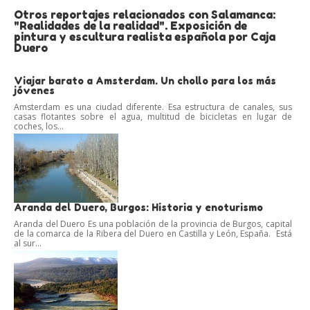
Otros reportajes relacionados con Salamanca:
"Realidades de la realidad". Exposición de
pintura y escultura realista española por Caja
Duero
Viajar barato a Amsterdam. Un chollo para los más
jóvenes
Amsterdam es una ciudad diferente. Esa estructura de canales, sus
casas flotantes sobre el agua, multitud de bicicletas en lugar de
coches, los...
Aranda del Duero, Burgos: Historia y enoturismo
Aranda del Duero Es una población de la provincia de Burgos, capital
de la comarca de la Ribera del Duero en Castilla y León, España. Está
al sur...