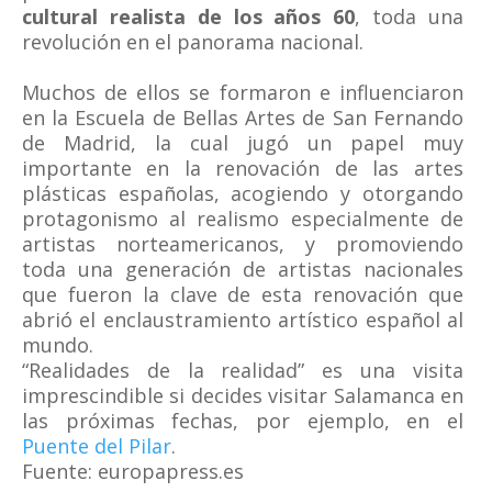
cultural realista de los años 60
, toda una
revolución en el panorama nacional.
Muchos de ellos se formaron e influenciaron
en la Escuela de Bellas Artes de San Fernando
de Madrid, la cual jugó un papel muy
importante en la renovación de las artes
plásticas españolas, acogiendo y otorgando
protagonismo al realismo especialmente de
artistas norteamericanos, y promoviendo
toda una generación de artistas nacionales
que fueron la clave de esta renovación que
abrió el enclaustramiento artístico español al
mundo.
“Realidades de la realidad” es una visita
imprescindible si decides visitar Salamanca en
las próximas fechas, por ejemplo, en el
Puente del Pilar
.
Fuente: europapress.es