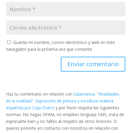
Guarda mi nombre, correo electrónico y web en este
navegador para la próxima vez que comente.
Haz tu comentario en relación con
Salamanca: "Realidades
de la realidad". Exposición de pintura y escultura realista
española por Caja Duero
y por favor respeta las siguientes
normas: No hagas SPAM, no emplees lenguaje SMS, trata de
expresarte bien y no faltes al respeto de otros lectores. Si
quieres ponerte en contacto con nosotros en relación con