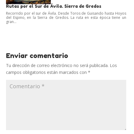
Rutas por el Sur de Ávila. Sierra de Gredos
Recorrido por el sur de Ávila. Desde Toros de Guisando hasta Hoyos
del Espino, en la Sierra de Gredos. La ruta en esta época tiene un
gran...
Enviar comentario
Tu dirección de correo electrónico no será publicada.
Los
campos obligatorios están marcados con
*