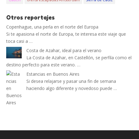
Otros reportajes
Copenhague, una perla en el norte del Europa
Si te apasiona el norte de Europa, te interesa este viaje que
toca casi a …
Costa de Azahar, ideal para el verano
La Costa de Azahar, en Castellón, se perfila como el
destino perfecto para este verano. …
Estancias en Buenos Aires
Si desea relajarse y pasar una fin de semana
haciendo algo diferente y novedoso puede …