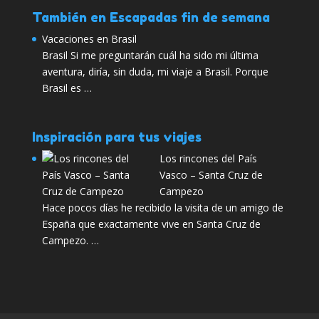
También en Escapadas fin de semana
Vacaciones en Brasil
Brasil Si me preguntarán cuál ha sido mi última
aventura, diría, sin duda, mi viaje a Brasil. Porque
Brasil es …
Inspiración para tus viajes
Los rincones del País
Vasco – Santa Cruz de
Campezo
Hace pocos días he recibido la visita de un amigo de
España que exactamente vive en Santa Cruz de
Campezo. …