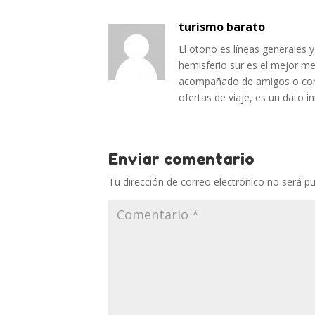
turismo barato
El otoño es líneas generales 
hemisferio sur es el mejor m
acompañado de amigos o con 
ofertas de viaje, es un dato i
Enviar comentario
Tu dirección de correo electrónico no será pu