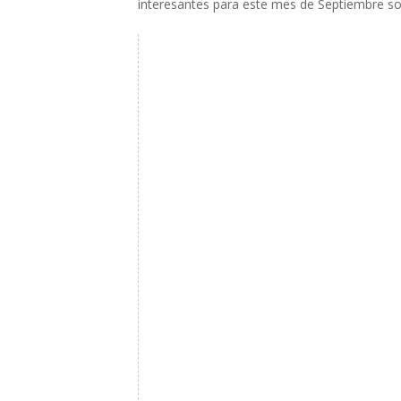
interesantes para este mes de Septiembre so