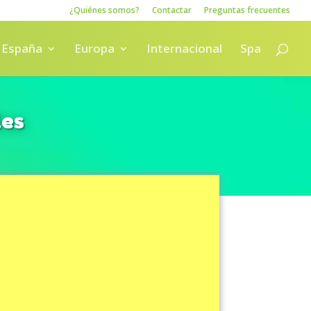
¿Quiénes somos?
Contactar
Preguntas frecuentes
España
Europa
Internacional
Spa
les