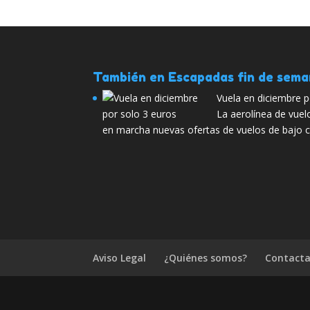
También en Escapadas fin de sem
Vuela en diciembre p
La aerolínea de vuel
en marcha nuevas ofertas de vuelos de bajo c
Aviso Legal
¿Quiénes somos?
Contacta