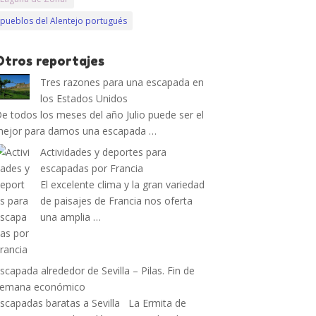
pueblos del Alentejo portugués
Otros reportajes
Tres razones para una escapada en
los Estados Unidos
e todos los meses del año Julio puede ser el
ejor para darnos una escapada …
Actividades y deportes para
escapadas por Francia
El excelente clima y la gran variedad
de paisajes de Francia nos oferta
una amplia …
scapada alrededor de Sevilla – Pilas. Fin de
semana económico
scapadas baratas a Sevilla La Ermita de