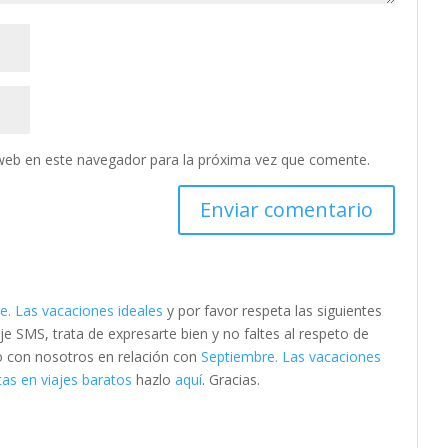
web en este navegador para la próxima vez que comente.
e. Las vacaciones ideales
y por favor respeta las siguientes
SMS, trata de expresarte bien y no faltes al respeto de
to con nosotros en relación con
Septiembre. Las vacaciones
as en viajes baratos
hazlo
aquí
. Gracias.