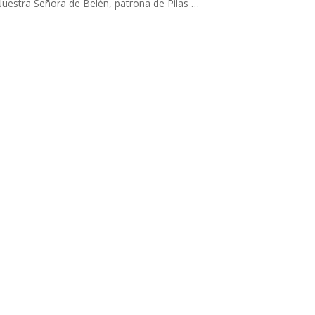
uestra Señora de Belén, patrona de Pilas …