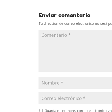
Enviar comentario
Tu dirección de correo electrónico no será pu
Guarda mi nombre, correo electrónico y 