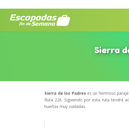
Sierra d
Sierra de los Padres
es un hermoso paraje 
Ruta 226. Siguiendo por esta ruta tendrá a
huertas muy cuidadas.