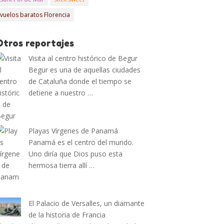
vuelos baratos Florencia
Otros reportajes
Visita al centro histórico de Begur
Begur es una de aquellas ciudades
de Cataluña donde el tiempo se
detiene a nuestro …
Playas Vírgenes de Panamá
Panamá es el centro del mundo.
Uno diría que Dios puso esta
hermosa tierra allí …
El Palacio de Versalles, un diamante
de la historia de Francia