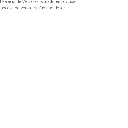
l Palacio de Versalles, situado en la ciudad
rancesa de Versalles, fue uno de los …