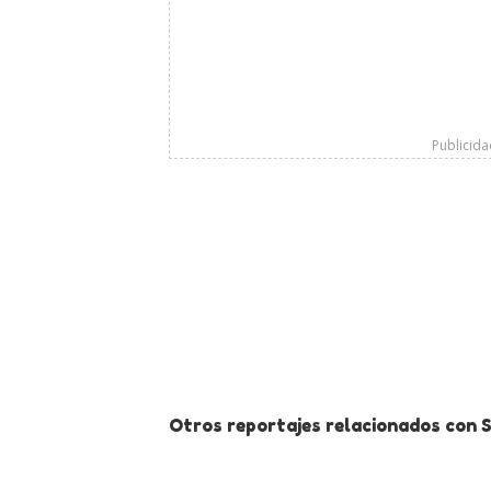
Publicid
Otros reportajes relacionados con Si