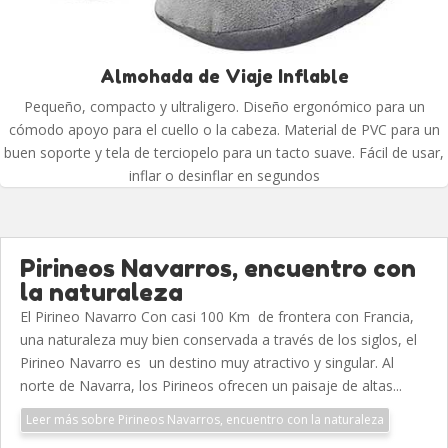
Almohada de Viaje Inflable
Pequeño, compacto y ultraligero. Diseño ergonómico para un
cómodo apoyo para el cuello o la cabeza. Material de PVC para un
buen soporte y tela de terciopelo para un tacto suave. Fácil de usar,
inflar o desinflar en segundos
Pirineos Navarros, encuentro con
la naturaleza
El Pirineo Navarro Con casi 100 Km de frontera con Francia,
una naturaleza muy bien conservada a través de los siglos, el
Pirineo Navarro es un destino muy atractivo y singular. Al
norte de Navarra, los Pirineos ofrecen un paisaje de altas...
Leer más sobre Pirineos Navarros, encuentro con la naturaleza