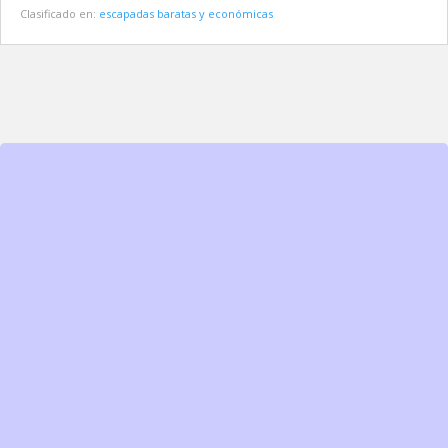
Clasificado en:
escapadas baratas y económicas