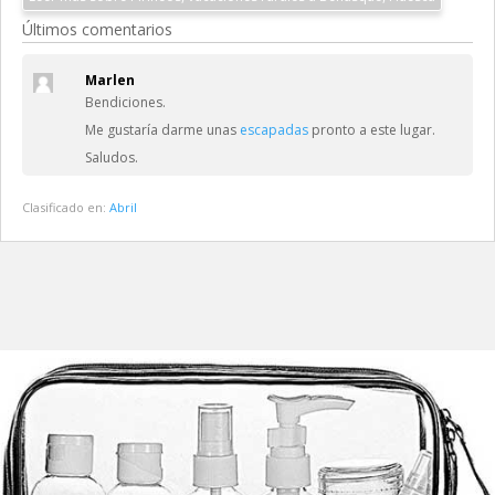
Últimos comentarios
Marlen
Bendiciones.
Me gustaría darme unas
escapadas
pronto a este lugar.
Saludos.
Clasificado en:
Abril