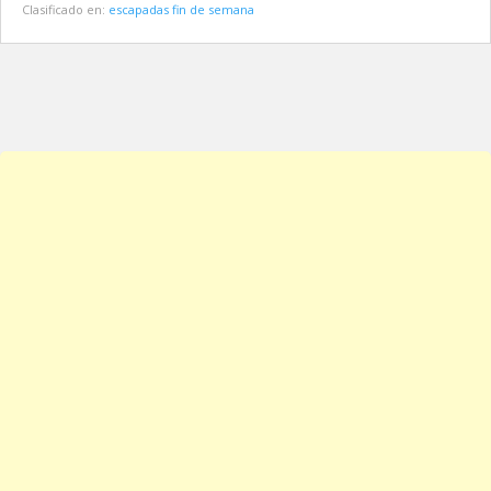
Clasificado en:
escapadas fin de semana