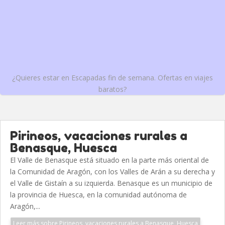
¿Quieres estar en Escapadas fin de semana. Ofertas en viajes
baratos?
Pirineos, vacaciones rurales a
Benasque, Huesca
El Valle de Benasque está situado en la parte más oriental de
la Comunidad de Aragón, con los Valles de Arán a su derecha y
el Valle de Gistaín a su izquierda. Benasque es un municipio de
la provincia de Huesca, en la comunidad autónoma de
Aragón,...
Leer más sobre Pirineos, vacaciones rurales a Benasque, Huesca