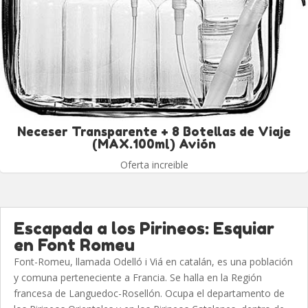
Neceser Transparente + 8 Botellas de Viaje
(MAX.100ml) Avión
Oferta increible
Escapada a los Pirineos: Esquiar
en Font Romeu
Font-Romeu, llamada Odelló i Viá en catalán, es una población
y comuna perteneciente a Francia. Se halla en la Región
francesa de Languedoc-Rosellón. Ocupa el departamento de