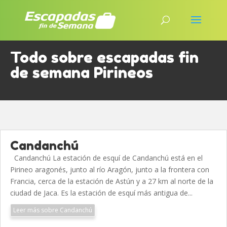
Todo sobre escapadas fin
de semana Pirineos
Candanchú
Candanchú La estación de esquí de Candanchú está en el
Pirineo aragonés, junto al río Aragón, junto a la frontera con
Francia, cerca de la estación de Astún y a 27 km al norte de la
ciudad de Jaca. Es la estación de esquí más antigua de...
Leer más sobre Candanchú