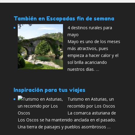
También en Escapadas fin de semana
4 destinos rurales para
mayo
Mayo es uno de los meses
más atractivos, pues
empieza a hacer calor y el
sol brilla acariciando
nuestros días. …
Inspiración para tus viajes
Turismo en Asturias, un
recorrido por Los Oscos
La comarca asturiana de
Los Oscos se ha mantenido anclada en el pasado.
Una tierra de paisajes y pueblos asombrosos …