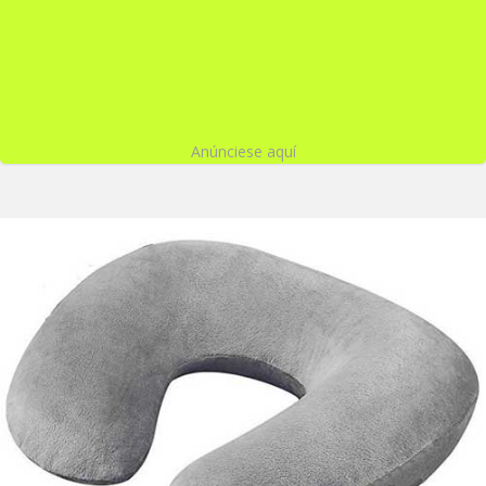
Anúnciese aquí