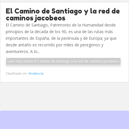
El Camino de Santiago y la red de
caminos jacobeos
El Camino de Santiago, Patrimonio de la Humanidad desde
principios de la década de los 90, es una de las rutas más
importantes de España, de la península y de Europa; ya que
desde antaño es recorrido por miles de peregrinos y
aventureros. A lo...
Leer más sobre El Camino de Santiago y la red de caminos jacobeos
Clasificado en:
Andalucía