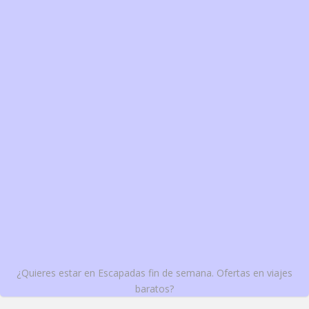
¿Quieres estar en Escapadas fin de semana. Ofertas en viajes
baratos?