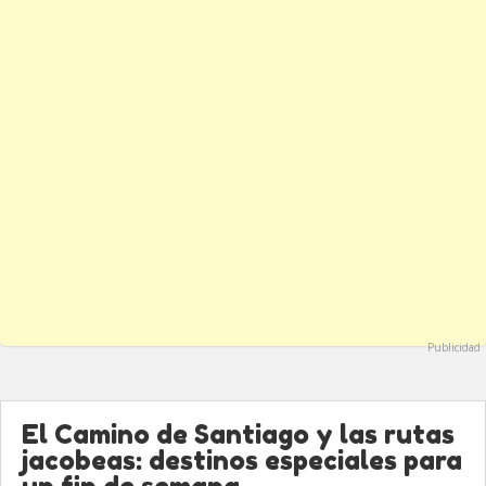
Publicidad
El Camino de Santiago y las rutas
jacobeas: destinos especiales para