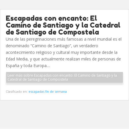
Escapadas con encanto: El
Camino de Santiago y la Catedral
de Santiago de Compostela
Una de las peregrinaciones más famosas a nivel mundial es el
denominado “Camino de Santiago”, un verdadero
acontecimiento religioso y cultural muy importante desde la
Edad Media, y que actualmente realizan miles de personas de
España y toda Europa....
Leer más sobre Escapadas con encanto: El Camino de Santiago y la
Catedral de Santiago de Compostela
Clasificado en:
escapadas fin de semana