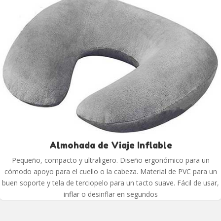
Almohada de Viaje Inflable
Pequeño, compacto y ultraligero. Diseño ergonómico para un
cómodo apoyo para el cuello o la cabeza. Material de PVC para un
buen soporte y tela de terciopelo para un tacto suave. Fácil de usar,
inflar o desinflar en segundos