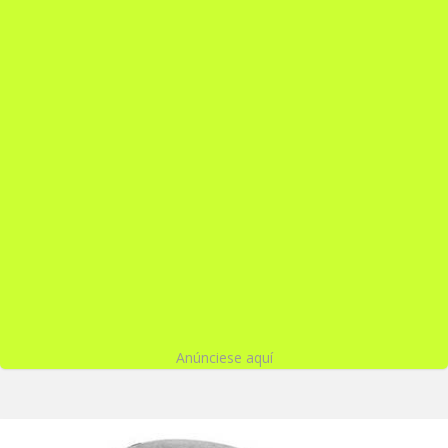
Anúnciese aquí