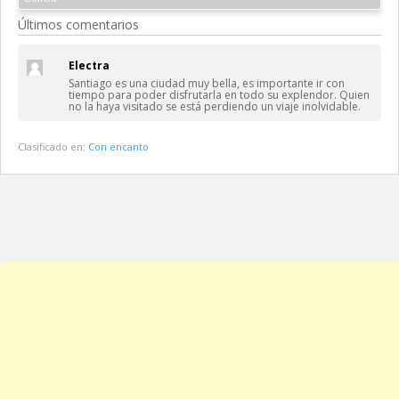
Últimos comentarios
Electra
Santiago es una ciudad muy bella, es importante ir con
tiempo para poder disfrutarla en todo su explendor. Quien
no la haya visitado se está perdiendo un viaje inolvidable.
Clasificado en:
Con encanto