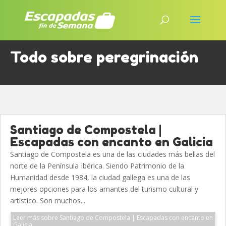
Todo sobre peregrinación
Santiago de Compostela |
Escapadas con encanto en Galicia
Santiago de Compostela es una de las ciudades más bellas del
norte de la Península Ibérica. Siendo Patrimonio de la
Humanidad desde 1984, la ciudad gallega es una de las
mejores opciones para los amantes del turismo cultural y
artístico. Son muchos...
Leer más sobre Santiago de Compostela | Escapadas con encanto en
Galicia