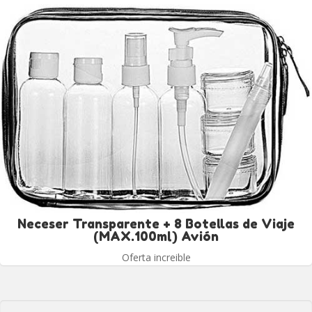
Neceser Transparente + 8 Botellas de Viaje
(MAX.100ml) Avión
Oferta increible