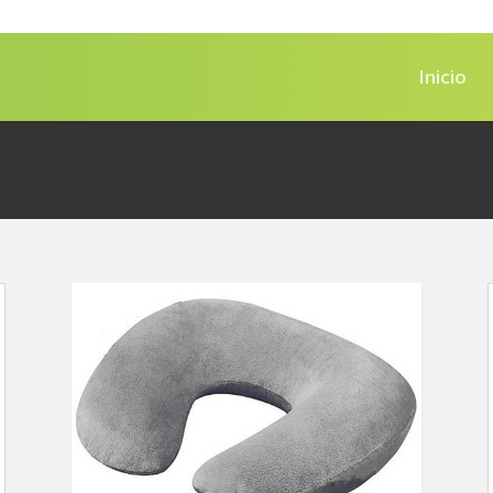
Inicio