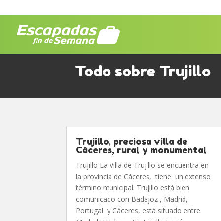
Todo sobre Trujillo
Trujillo, preciosa villa de
Cáceres, rural y monumental
Trujillo La Villa de Trujillo se encuentra en
la provincia de Cáceres, tiene un extenso
término municipal. Trujillo está bien
comunicado con Badajoz , Madrid,
Portugal y Cáceres, está situado entre