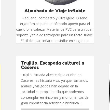
Almohada de Viaje Inflable
Pequeño, compacto y ultraligero. Diseño
ergonómico para un cómodo apoyo para el
cuello o la cabeza. Material de PVC para un buen
soporte y tela de terciopelo para un tacto suave.
Fácil de usar, inflar o desinflar en segundos
Trujillo. Escapada cultural a
Cáceres
Trujillo, situada al este de la ciudad de
Cáceres, es historia viva, ya que romanos,
árabes y visigodos han dejado en la
localidad su propia huella que podemos
contemplar en rincones y monumentos de
gran importancia artística e histórica....