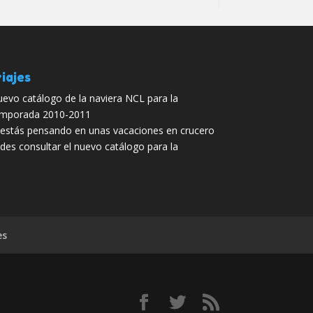
iajes
evo catálogo de la naviera NCL para la
mporada 2010-2011
 estás pensando en unas vacaciones en crucero
des consultar el nuevo catálogo para la
es