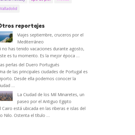
Valladolid
Otros reportajes
Viajes septiembre, cruceros por el
Mediterráneo
i no has tenido vacaciones durante agosto,
ste es tu momento. Es la mejor época …
as perlas del Duero Portugués
na de las principales ciudades de Portugal es
porto. Desde ella podemos conocer la
iudad …
La Ciudad de los Mil Minaretes, un
paseo por el Antiguo Egipto
l Cairo está ubicada en las riberas e islas del
ío Nilo. Ostenta el título …