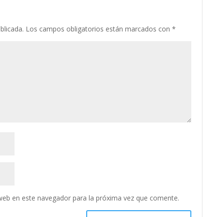
blicada.
Los campos obligatorios están marcados con
*
web en este navegador para la próxima vez que comente.