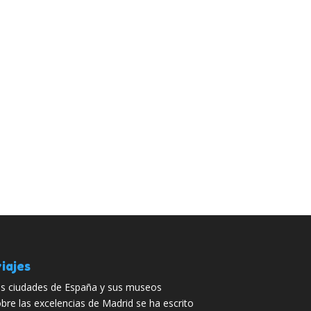
iajes
s ciudades de España y sus museos
bre las excelencias de Madrid se ha escrito