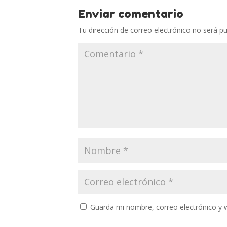
Enviar comentario
Tu dirección de correo electrónico no será pu
Guarda mi nombre, correo electrónico y 