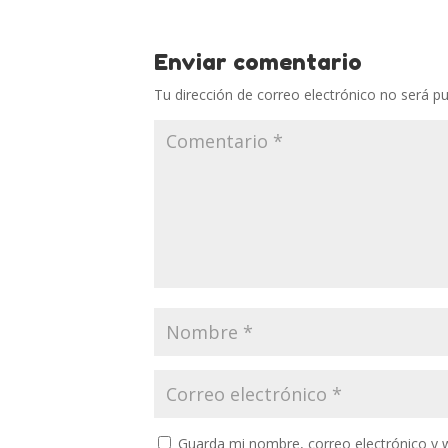
Enviar comentario
Tu dirección de correo electrónico no será pu
Guarda mi nombre, correo electrónico y 