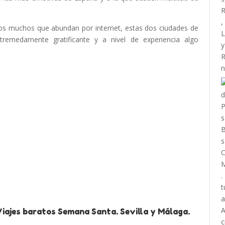
los muchos que abundan por internet, estas dos ciudades de
 tremedamente gratificante y a nivel de experiencia algo
Viajes baratos Semana Santa. Sevilla y Málaga.