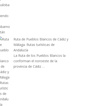
Ruta de Pueblos Blancos de Cádiz y
Málaga. Rutas turísticas de
Andalucía
La Ruta de los Pueblos Blancos la
conforman el noroeste de la
provincia de Cádiz …