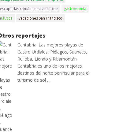
escapadas románticas Lanzarote
gastronomía
náutica
vacaciones San Francisco
Otros reportajes
Cantabria: Las mejores playas de
Castro Urdiales, Piélagos, Suances,
Ruiloba, Liendo y Ribamontán
Cantabria es uno de los mejores
destinos del norte peninsular para el
turismo de sol …