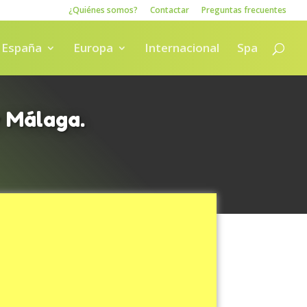
¿Quiénes somos?
Contactar
Preguntas frecuentes
España
Europa
Internacional
Spa
y Málaga.