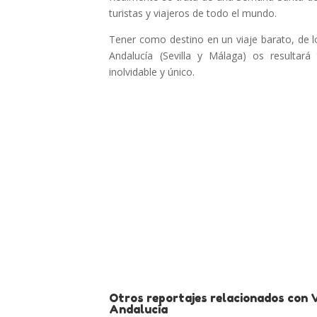
turistas y viajeros de todo el mundo.
Tener como destino en un viaje barato, de 
Andalucía (Sevilla y Málaga) os resultará
inolvidable y único.
Otros reportajes relacionados con 
Andalucía