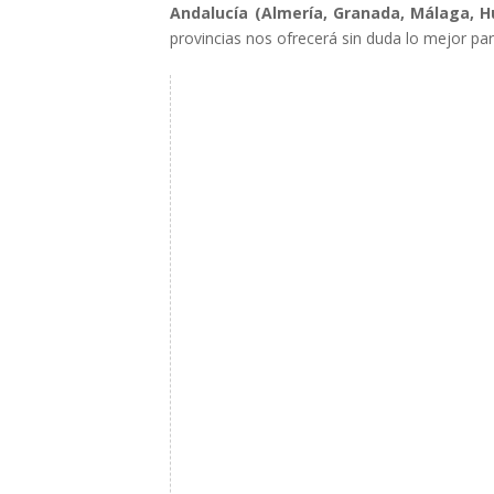
Andalucía (Almería, Granada, Málaga, Hue
provincias nos ofrecerá sin duda lo mejor par