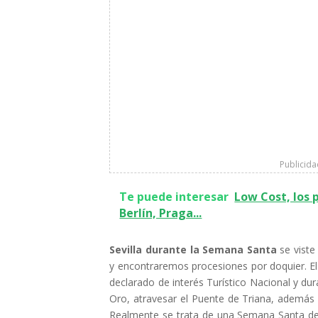
Publicid
Te puede interesar
Low Cost, los
Berlín, Praga...
Sevilla durante la Semana Santa
se viste
y encontraremos procesiones por doquier. El r
declarado de interés Turístico Nacional y dur
Oro, atravesar el Puente de Triana, además 
Realmente se trata de una Semana Santa de