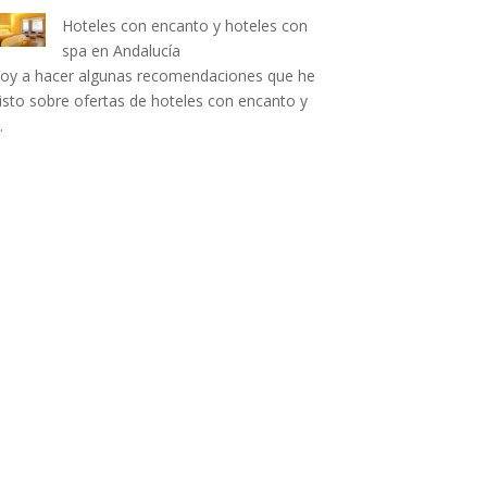
Hoteles con encanto y hoteles con
spa en Andalucía
oy a hacer algunas recomendaciones que he
isto sobre ofertas de hoteles con encanto y
…