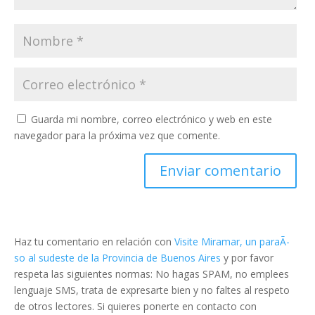
Guarda mi nombre, correo electrónico y web en este
navegador para la próxima vez que comente.
Haz tu comentario en relación con
Visite Miramar, un paraÃ­
so al sudeste de la Provincia de Buenos Aires
y por favor
respeta las siguientes normas: No hagas SPAM, no emplees
lenguaje SMS, trata de expresarte bien y no faltes al respeto
de otros lectores. Si quieres ponerte en contacto con