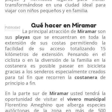
transformándose en una ciudad ideal para
viajar con niños pequeños y en familia.
Qué hacer en Miramar
Publicidad
La principal atracción de
Miramar
son
sus
playas
que se encuentran en toda la
extensión de sus costas permitiendo la
facilidad de su acceso totalizando 15
kilómetros de extensión. Pensando en el
ciclista o en la diversión de la familia en la
costanera es posible pasear en bicicleta
gracias a los senderos especialmente creados
para tal fin que recorren la
costanera
de
principio a fin.
En la parte sur de
Miramar
usted tendrá la
oportunidad de visitar el
vivero municipal
Florentino Ameghino que alberga especies
autóctonas de la zona en más de 500