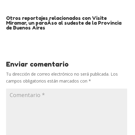
Otros reportajes relacionados con Visite
Miramar, un paraÃ­so al sudeste de la Provincia
de Buenos Aires
Enviar comentario
Tu dirección de correo electrónico no será publicada.
Los
campos obligatorios están marcados con
*