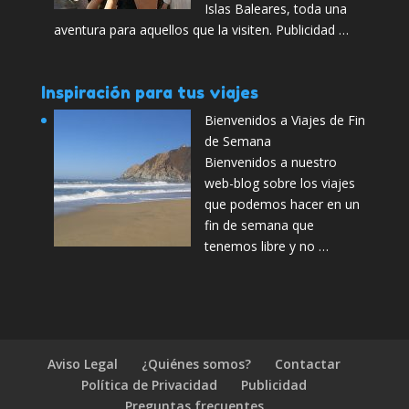
Islas Baleares, toda una
aventura para aquellos que la visiten. Publicidad …
Inspiración para tus viajes
Bienvenidos a Viajes de Fin
de Semana
Bienvenidos a nuestro
web-blog sobre los viajes
que podemos hacer en un
fin de semana que
tenemos libre y no …
Aviso Legal
¿Quiénes somos?
Contactar
Política de Privacidad
Publicidad
Preguntas frecuentes