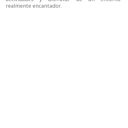
realmente encantador.