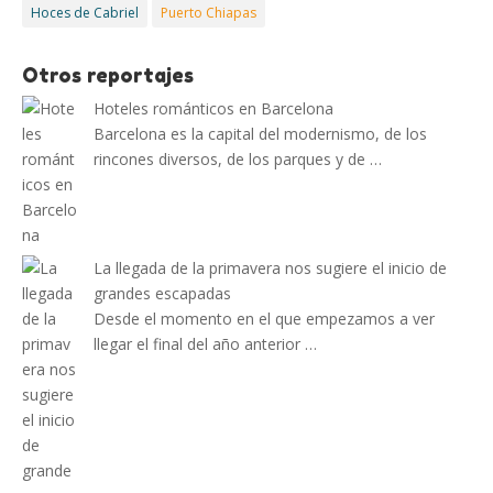
Hoces de Cabriel
Puerto Chiapas
Otros reportajes
Hoteles románticos en Barcelona
Barcelona es la capital del modernismo, de los
rincones diversos, de los parques y de …
La llegada de la primavera nos sugiere el inicio de
grandes escapadas
Desde el momento en el que empezamos a ver
llegar el final del año anterior …