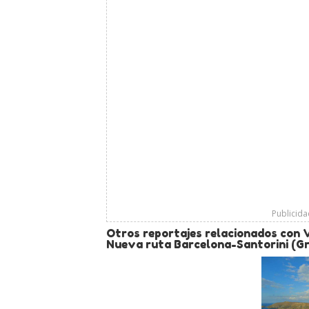
Publicid
Otros reportajes relacionados con 
Nueva ruta Barcelona-Santorini (Gr