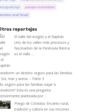
escapada lujo
paisajes inolvidables
turismo rural Teruel
Otros reportajes
El Valle del Aragón y el Rapitán
Uno de los valles más preciosos y
fascinantes de la Península Ibérica
es el Valle …
enidorm: un destino seguro para las familias
 Sol, mar y arena. – Parte 3
Es seguro para las familias viajar a
enidorm? Esta es una pregunta
omúnmente planteada por …
Priego de Córdoba: Encanto rural,
tradición y cultura en sus rincones