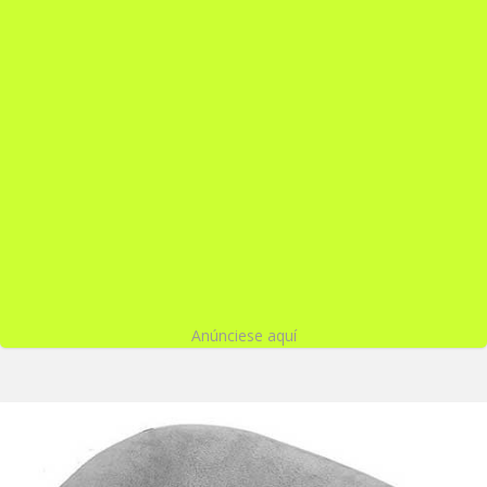
Anúnciese aquí