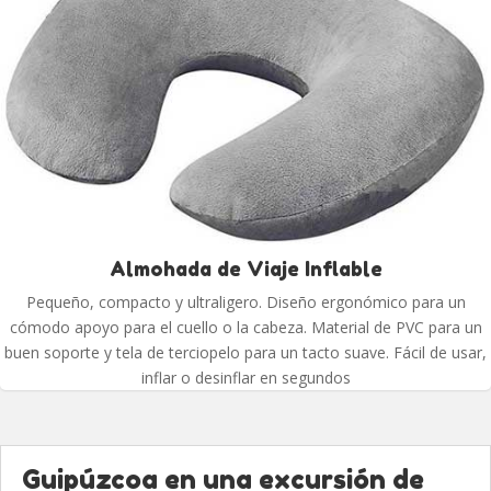
Almohada de Viaje Inflable
Pequeño, compacto y ultraligero. Diseño ergonómico para un
cómodo apoyo para el cuello o la cabeza. Material de PVC para un
buen soporte y tela de terciopelo para un tacto suave. Fácil de usar,
inflar o desinflar en segundos
Guipúzcoa en una excursión de