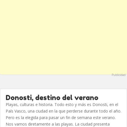
Publicidad
Donosti, destino del verano
Playas, culturas e historia. Todo esto y más es Donosti, en el
País Vasco, una ciudad en la que perderse durante todo el año.
Pero es la elegida para pasar un fin de semana este verano.
Nos vamos diretamente a las playas. La ciudad presenta