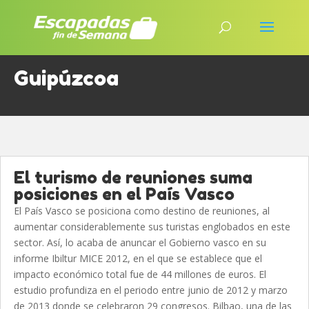
Guipúzcoa
El turismo de reuniones suma
posiciones en el País Vasco
El País Vasco se posiciona como destino de reuniones, al
aumentar considerablemente sus turistas englobados en este
sector. Así, lo acaba de anuncar el Gobierno vasco en su
informe Ibiltur MICE 2012, en el que se establece que el
impacto económico total fue de 44 millones de euros. El
estudio profundiza en el periodo entre junio de 2012 y marzo
de 2013 donde se celebraron 29 congresos. Bilbao, una de las