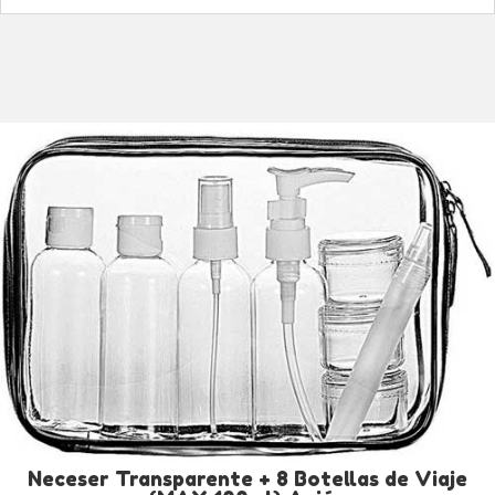
Neceser Transparente + 8 Botellas de Viaje