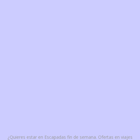
¿Quieres estar en Escapadas fin de semana. Ofertas en viajes