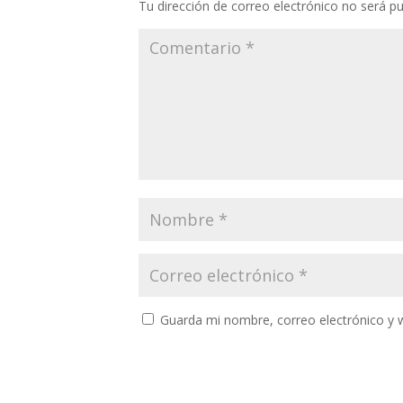
Tu dirección de correo electrónico no será pu
Guarda mi nombre, correo electrónico y 