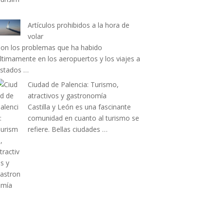
Artículos prohibidos a la hora de
volar
on los problemas que ha habido
ltimamente en los aeropuertos y los viajes a
stados …
Ciudad de Palencia: Turismo,
atractivos y gastronomía
Castilla y León es una fascinante
comunidad en cuanto al turismo se
refiere. Bellas ciudades …