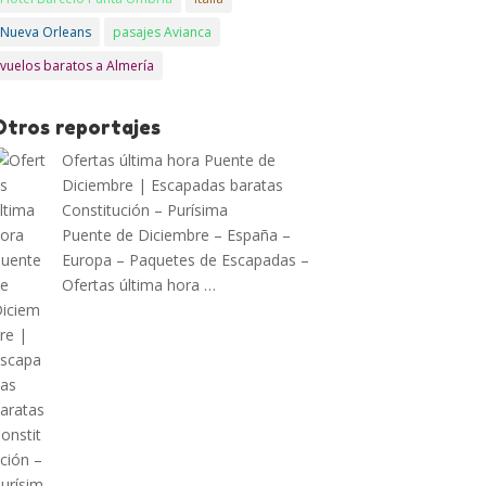
Nueva Orleans
pasajes Avianca
vuelos baratos a Almería
Otros reportajes
Ofertas última hora Puente de
Diciembre | Escapadas baratas
Constitución – Purísima
Puente de Diciembre – España –
Europa – Paquetes de Escapadas –
Ofertas última hora …