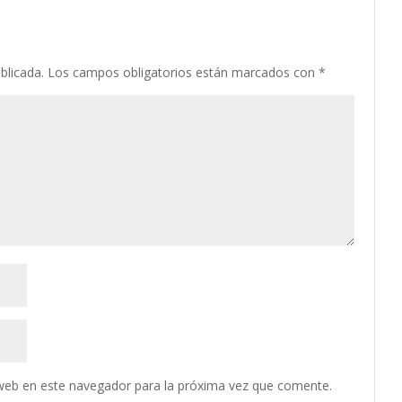
blicada.
Los campos obligatorios están marcados con
*
web en este navegador para la próxima vez que comente.