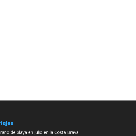
iajes
rano de playa en julio en la Costa Brava