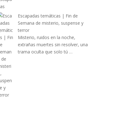
Escapadas temáticas | Fin de
Semana de misterio, suspense y
terror
Misterio, ruidos en la noche,
extrañas muertes sin resolver, una
trama oculta que solo tú …