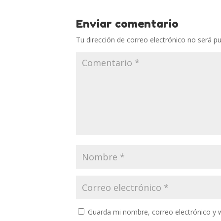
Enviar comentario
Tu dirección de correo electrónico no será pu
Guarda mi nombre, correo electrónico y 