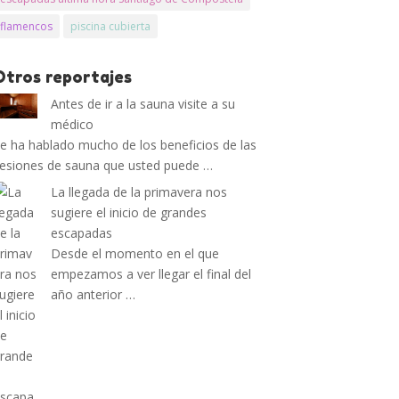
flamencos
piscina cubierta
Otros reportajes
Antes de ir a la sauna visite a su
médico
e ha hablado mucho de los beneficios de las
esiones de sauna que usted puede …
La llegada de la primavera nos
sugiere el inicio de grandes
escapadas
Desde el momento en el que
empezamos a ver llegar el final del
año anterior …