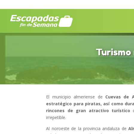
Turismo 
El municipio almeriense de
Cuevas de 
estratégico para piratas, así como dur
rincones de gran atractivo turístico
q
irrepetible.
Al noroeste de la provincia andaluza de
Al