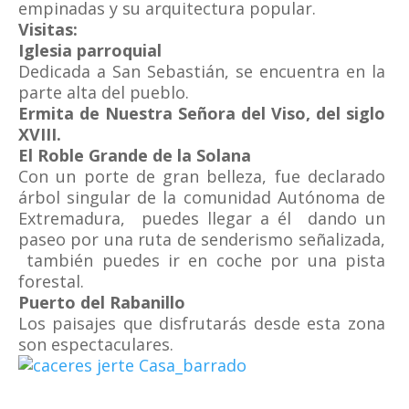
empinadas y su arquitectura popular.
Visitas:
Iglesia parroquial
Dedicada a San Sebastián, se encuentra en la
parte alta del pueblo.
Ermita de Nuestra Señora del Viso, del siglo
XVIII.
El Roble Grande de la Solana
Con un porte de gran belleza, fue declarado
árbol singular de la comunidad Autónoma de
Extremadura, puedes llegar a él dando un
paseo por una ruta de senderismo señalizada,
también puedes ir en coche por una pista
forestal.
Puerto del Rabanillo
Los paisajes que disfrutarás desde esta zona
son espectaculares.