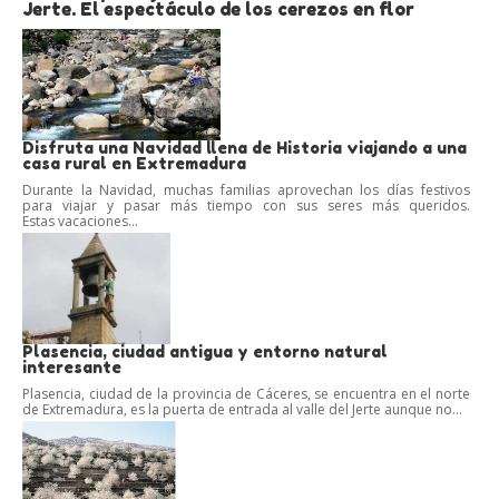
Jerte. El espectáculo de los cerezos en flor
Disfruta una Navidad llena de Historia viajando a una
casa rural en Extremadura
Durante la Navidad, muchas familias aprovechan los días festivos
para viajar y pasar más tiempo con sus seres más queridos.
Estas vacaciones...
Plasencia, ciudad antigua y entorno natural
interesante
Plasencia, ciudad de la provincia de Cáceres, se encuentra en el norte
de Extremadura, es la puerta de entrada al valle del Jerte aunque no...