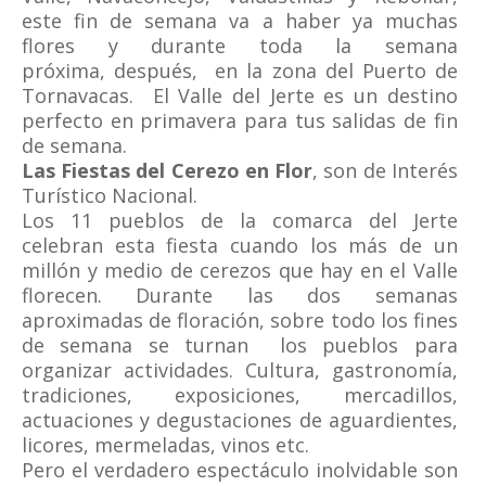
este fin de semana va a haber ya muchas
flores y durante toda la semana
próxima, después, en la zona del Puerto de
Tornavacas.
El Valle del Jerte es un destino
perfecto en primavera para tus salidas de fin
de semana.
Las Fiestas del Cerezo en Flor
, son de Interés
Turístico Nacional.
Los 11 pueblos de la comarca del Jerte
celebran esta fiesta cuando los más de un
millón y medio de cerezos que hay en el Valle
florecen. Durante las dos semanas
aproximadas de floración, sobre todo los fines
de semana se turnan los pueblos para
organizar actividades. Cultura, gastronomía,
tradiciones, exposiciones, mercadillos,
actuaciones y degustaciones de aguardientes,
licores, mermeladas, vinos etc.
Pero el verdadero espectáculo inolvidable son