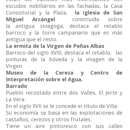
escudos nobiliários en las fachadas, la Casa
Consistorial y la Plaza,
la iglesia de San
Miguel Arcángel
construida sobre
la antigua sinagoga, destaca el retablo
barroco y la torre campanario que es más
antigua que el resto.
La ermita de la Virgen de Peñas Albas
Barroco del siglo XVIII, destaca el retablo, las
pinturas de la bóveda y la imagen de la
Virgen.
Museo de la Cereza y
Centro de
Interpretación sobre el Agua.
Barrado
Pueblo recostado entre dos Valles, El Jerte y
La Vera.
En el siglo XVII se le concede el título de Villa.
Su economía se basa en las explotaciones de
castaños, cerezos y otros frutales.
Tiene un aire pintoresco con sus calles