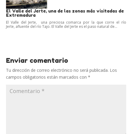
El Valle del Jerte, una de las zonas más visitadas de
Extremadura
El Valle del Jerte, una preciosa comarca por la que corre el río
Jerte, afluente del río Tajo. El Valle del Jerte es el paso natural de...
Enviar comentario
Tu dirección de correo electrónico no será publicada.
Los
campos obligatorios están marcados con
*