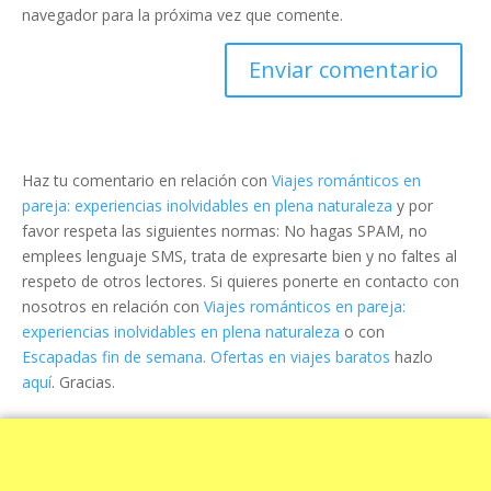
navegador para la próxima vez que comente.
Haz tu comentario en relación con
Viajes románticos en
pareja: experiencias inolvidables en plena naturaleza
y por
favor respeta las siguientes normas: No hagas SPAM, no
emplees lenguaje SMS, trata de expresarte bien y no faltes al
respeto de otros lectores. Si quieres ponerte en contacto con
nosotros en relación con
Viajes románticos en pareja:
experiencias inolvidables en plena naturaleza
o con
Escapadas fin de semana. Ofertas en viajes baratos
hazlo
aquí
. Gracias.