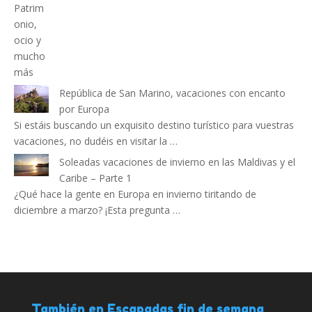
República de San Marino, vacaciones con encanto
por Europa
Si estáis buscando un exquisito destino turístico para vuestras
vacaciones, no dudéis en visitar la …
Soleadas vacaciones de invierno en las Maldivas y el
Caribe – Parte 1
¿Qué hace la gente en Europa en invierno tiritando de
diciembre a marzo? ¡Esta pregunta …
También en Escapadas fin de semana