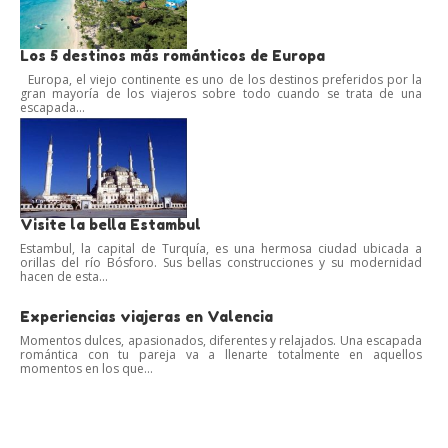
Los 5 destinos más románticos de Europa
Europa, el viejo continente es uno de los destinos preferidos por la
gran mayoría de los viajeros sobre todo cuando se trata de una
escapada...
Visite la bella Estambul
Estambul, la capital de Turquía, es una hermosa ciudad ubicada a
orillas del río Bósforo. Sus bellas construcciones y su modernidad
hacen de esta...
Experiencias viajeras en Valencia
Momentos dulces, apasionados, diferentes y relajados. Una escapada
romántica con tu pareja va a llenarte totalmente en aquellos
momentos en los que...