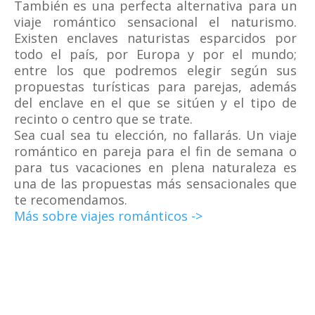
También es una perfecta alternativa para un
viaje romántico sensacional el naturismo.
Existen enclaves naturistas esparcidos por
todo el país, por Europa y por el mundo;
entre los que podremos elegir según sus
propuestas turísticas para parejas, además
del enclave en el que se sitúen y el tipo de
recinto o centro que se trate.
Sea cual sea tu elección, no fallarás. Un viaje
romántico en pareja para el fin de semana o
para tus vacaciones en plena naturaleza es
una de las propuestas más sensacionales que
te recomendamos.
Más sobre viajes románticos ->