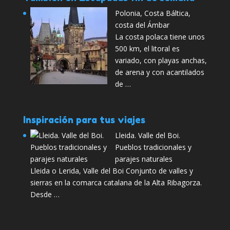
Polonia, Costa Báltica,
costa del Ámbar
La costa polaca tiene unos
500 km, el litoral es
variado, con playas anchas,
de arena y con acantilados
de …
Inspiración para tus viajes
Lleida. Valle del Boi.
Pueblos tradicionales y
parajes naturales
Lleida o Lerida, Valle del Boi Conjunto de valles y
sierras en la comarca catalana de la Alta Ribagorza.
Desde …