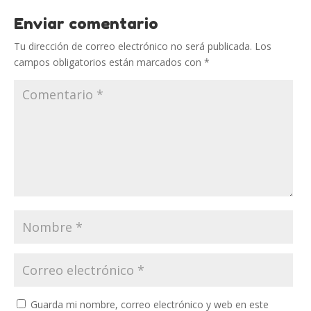
Enviar comentario
Tu dirección de correo electrónico no será publicada.
Los
campos obligatorios están marcados con
*
Guarda mi nombre, correo electrónico y web en este