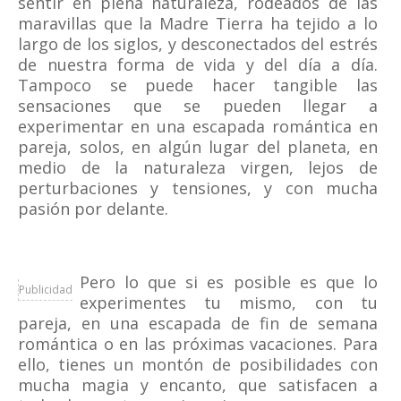
sentir en plena naturaleza, rodeados de las
maravillas que la Madre Tierra ha tejido a lo
largo de los siglos, y desconectados del estrés
de nuestra forma de vida y del día a día.
Tampoco se puede hacer tangible las
sensaciones que se pueden llegar a
experimentar en una escapada romántica en
pareja, solos, en algún lugar del planeta, en
medio de la naturaleza virgen, lejos de
perturbaciones y tensiones, y con mucha
pasión por delante.
Pero lo que si es posible es que lo
Publicidad
experimentes tu mismo, con tu
pareja, en una escapada de fin de semana
romántica o en las próximas vacaciones. Para
ello, tienes un montón de posibilidades con
mucha magia y encanto, que satisfacen a