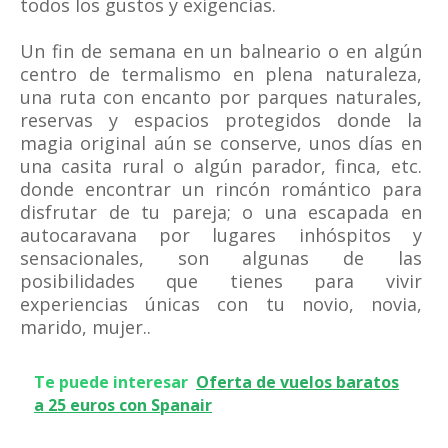
todos los gustos y exigencias.
Un fin de semana en un balneario o en algún
centro de termalismo en plena naturaleza,
una ruta con encanto por parques naturales,
reservas y espacios protegidos donde la
magia original aún se conserve, unos días en
una casita rural o algún parador, finca, etc.
donde encontrar un rincón romántico para
disfrutar de tu pareja; o una escapada en
autocaravana por lugares inhóspitos y
sensacionales, son algunas de las
posibilidades que tienes para vivir
experiencias únicas con tu novio, novia,
marido, mujer..
Te puede interesar
Oferta de vuelos baratos
a 25 euros con Spanair