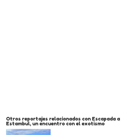
Otros reportajes relacionados con Escapada a
Estambul, un encuentro con el exotismo