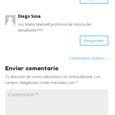
Diego Sosa
sos Marta Marinelli profesora de música del
Almafuerte????
Responder
Comentarios nuevos
→
Enviar comentario
Tu dirección de correo electrónico no será publicada.
Los
campos obligatorios están marcados con
*