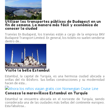
Utilizar los transportes públicos de Budapest en un
fin de semana. La manera más fácil y económica de
conocer la ciudad
Tranvías En Budapest, los tranvías están a cargo de la empresa BKV
Budapest Transport Limited. En general, los tickets no suelen venderse
dentro de...
Visite la bella Estambul
Estambul, la capital de Turquía, es una hermosa ciudad ubicada a
orillas del río Bósforo. Sus bellas construcciones y su modernidad
hacen de esta...
Conozca la maravillosa Estambul en Turquía
Estambul se encuentra ubicada en el noroeste de Turquía, siendo
considerada una de las ciudades más bellas del continente europeo.
Esta fabulosa...