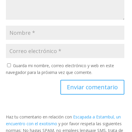
Guarda mi nombre, correo electrónico y web en este
navegador para la próxima vez que comente.
Haz tu comentario en relación con
Escapada a Estambul, un
encuentro con el exotismo
y por favor respeta las siguientes
normas: No hagas SPAM, no emplees lenguaje SMS, trata de