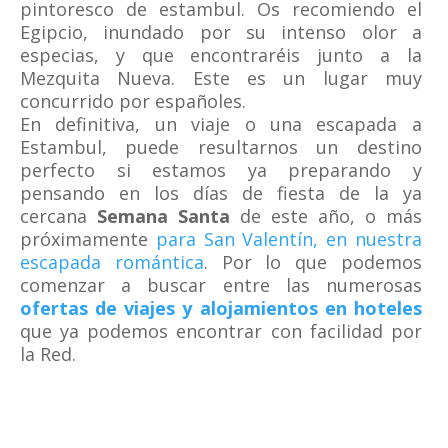
pintoresco de estambul. Os recomiendo el
Egipcio, inundado por su intenso olor a
especias, y que encontraréis junto a la
Mezquita Nueva. Este es un lugar muy
concurrido por españoles.
En definitiva, un viaje o una escapada a
Estambul, puede resultarnos un destino
perfecto si estamos ya preparando y
pensando en los días de fiesta de la ya
cercana
Semana Santa
de este año, o más
próximamente
para San Valentín, en nuestra
escapada romántica
. Por lo que podemos
comenzar a buscar entre las numerosas
ofertas de viajes y alojamientos en hoteles
que ya podemos encontrar con facilidad por
la Red.