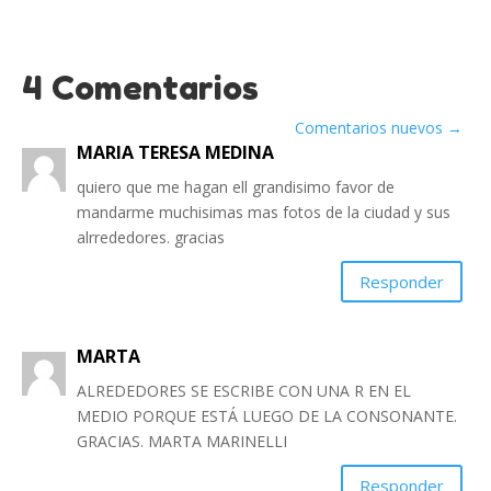
4 Comentarios
Comentarios nuevos
→
MARIA TERESA MEDINA
quiero que me hagan ell grandisimo favor de
mandarme muchisimas mas fotos de la ciudad y sus
alrrededores. gracias
Responder
MARTA
ALREDEDORES SE ESCRIBE CON UNA R EN EL
MEDIO PORQUE ESTÁ LUEGO DE LA CONSONANTE.
GRACIAS. MARTA MARINELLI
Responder