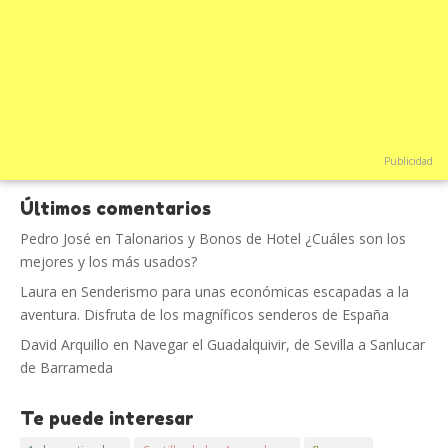
Publicidad
Últimos comentarios
Pedro José
en
Talonarios y Bonos de Hotel ¿Cuáles son los
mejores y los más usados?
Laura
en
Senderismo para unas económicas escapadas a la
aventura. Disfruta de los magníficos senderos de España
David Arquillo
en
Navegar el Guadalquivir, de Sevilla a Sanlucar
de Barrameda
Te puede interesar