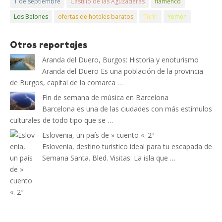
1 de septiembre
Castillo de las Aguzaderas
flamenco
Los Belones
ofertas de hoteles baratos
Turín
Yemen
Otros reportajes
Aranda del Duero, Burgos: Historia y enoturismo
Aranda del Duero Es una población de la provincia
de Burgos, capital de la comarca …
Fin de semana de música en Barcelona
Barcelona es una de las ciudades con más estímulos
culturales de todo tipo que se …
Eslovenia, un país de » cuento «. 2º
Eslovenia, destino turístico ideal para tu escapada de
Semana Santa. Bled. Visitas: La isla que …