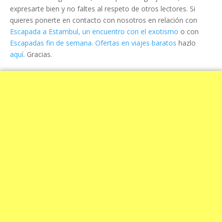
expresarte bien y no faltes al respeto de otros lectores. Si
quieres ponerte en contacto con nosotros en relación con
Escapada a Estambul, un encuentro con el exotismo
o con
Escapadas fin de semana. Ofertas en viajes baratos
hazlo
aquí
. Gracias.