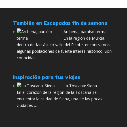
También en Escapadas fin de semana
Archena, paraíso termal
En la región de Murcia,
dentro de fantástico valle del Ricote, encontramos
algunas poblaciones de fuerte interés histórico. Son
conocidas …
Inspiración para tus viajes
La Toscana: Siena
En el corazón de la región de la Toscana se
encuentra la ciudad de Siena, una de las pocas
ciudades …