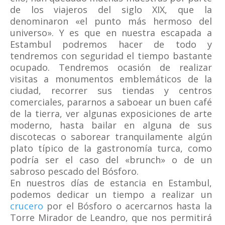
de los viajeros del siglo XIX, que la
denominaron «el punto más hermoso del
universo». Y es que en nuestra escapada a
Estambul podremos hacer de todo y
tendremos con seguridad el tiempo bastante
ocupado. Tendremos ocasión de realizar
visitas a monumentos emblemáticos de la
ciudad, recorrer sus tiendas y centros
comerciales, pararnos a saboear un buen café
de la tierra, ver algunas exposiciones de arte
moderno, hasta bailar en alguna de sus
discotecas o saborear tranquilamente algún
plato típico de la gastronomía turca, como
podría ser el caso del «brunch» o de un
sabroso pescado del Bósforo.
En nuestros días de estancia en Estambul,
podemos dedicar un tiempo a realizar un
crucero
por el Bósforo o acercarnos hasta la
Torre Mirador de Leandro, que nos permitirá