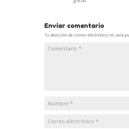
gracias
Enviar comentario
Tu dirección de correo electrónico no será pu