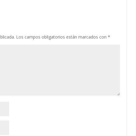
blicada.
Los campos obligatorios están marcados con
*