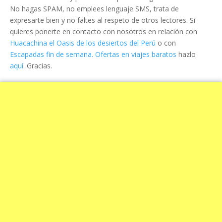
No hagas SPAM, no emplees lenguaje SMS, trata de
expresarte bien y no faltes al respeto de otros lectores. Si
quieres ponerte en contacto con nosotros en relación con
Huacachina el Oasis de los desiertos del Perú
o con
Escapadas fin de semana. Ofertas en viajes baratos
hazlo
aquí
. Gracias.