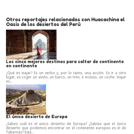
Otros reportajes relacionados con Huacachina el
Oasis de los desiertos del Perú
Los cinco mejores destinos para saltar de continente
en continente
¿Qué es viajar? Es un verbo y, por lo tanto, una acción. Es ir a otro
lugar, es coger un avión, un barco, un tren, e incluso, un coche. Viajar
es...
El único desierto de Europa
¿Sabes cuál es el único desierto de Europa? ¿Sabías que el único
desierto que podemos encontrar en el continente europeo es el de
Tabernas? Está...