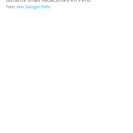
Foto:
Ana Sabogal Peña