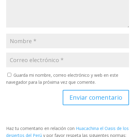
Guarda mi nombre, correo electrónico y web en este
navegador para la próxima vez que comente.
Haz tu comentario en relación con
Huacachina el Oasis de los
desiertos del Perú
y por favor respeta las siguientes normas: