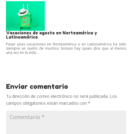
Vacaciones de agosto en Norteamérica y
Latinoamérica
Pasar unas vacaciones en Norteamérica o en Latinoamérica ha sido
siempre un sueño de muchos. Incluso hay quien dice que al menos
una vez en la vida...
Enviar comentario
Tu dirección de correo electrónico no será publicada.
Los
campos obligatorios están marcados con
*