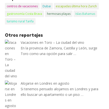
centros de vacaciones
Dubai
escapadas última hora Zurich
gastronomía Costa Brava
hermosas playas
Islas Bahamas
turismo rural Tarifa
Otros reportajes
Vacaciones en Toro – La ciudad del vino
En la provincia de Zamora, Castilla y León, surge
Toro como una opción para salir …
Alojarse en Londres en agosto
Si tenemos pensado alojarnos en Londres y para
ello buscar un apartamento o un piso …