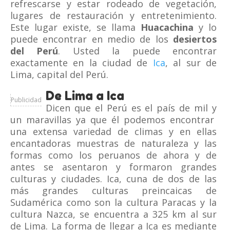
refrescarse y estar rodeado de vegetación,
lugares de restauración y entretenimiento.
Este lugar existe, se llama
Huacachina
y lo
puede encontrar en medio de los
desiertos
del Perú
. Usted la puede encontrar
exactamente en la ciudad de
Ica
, al sur de
Lima, capital del Perú.
De Lima a Ica
Publicidad
Dicen que el Perú es el país de mil y
un maravillas ya que él podemos encontrar
una extensa variedad de climas y en ellas
encantadoras muestras de naturaleza y las
formas como los peruanos de ahora y de
antes se asentaron y formaron grandes
culturas y ciudades. Ica, cuna de dos de las
más grandes culturas preincaicas de
Sudamérica como son la cultura Paracas y la
cultura Nazca, se encuentra a 325 km al sur
de Lima. La forma de llegar a Ica es mediante