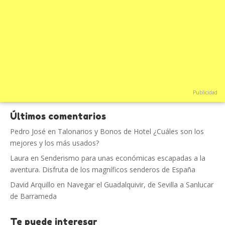
Publicidad
Últimos comentarios
Pedro José
en
Talonarios y Bonos de Hotel ¿Cuáles son los
mejores y los más usados?
Laura
en
Senderismo para unas económicas escapadas a la
aventura. Disfruta de los magníficos senderos de España
David Arquillo
en
Navegar el Guadalquivir, de Sevilla a Sanlucar
de Barrameda
Te puede interesar