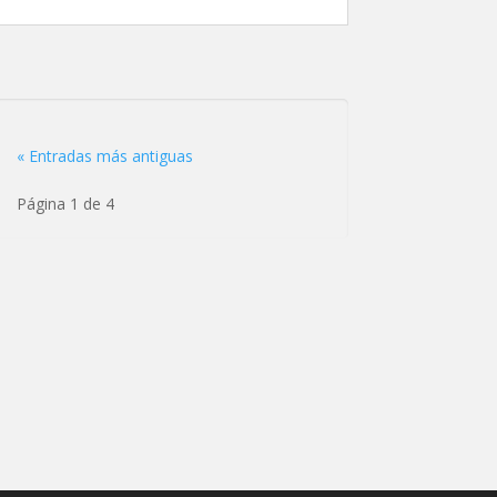
« Entradas más antiguas
Página 1 de 4