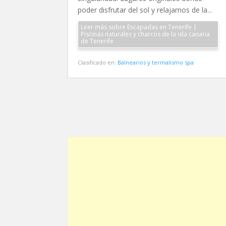
poder disfrutar del sol y relajarnos de la...
Leer más sobre Escapadas en Tenerife |
Piscinas naturales y charcos de la isla canaria
de Tenerife
Clasificado en:
Balnearios y termalismo spa