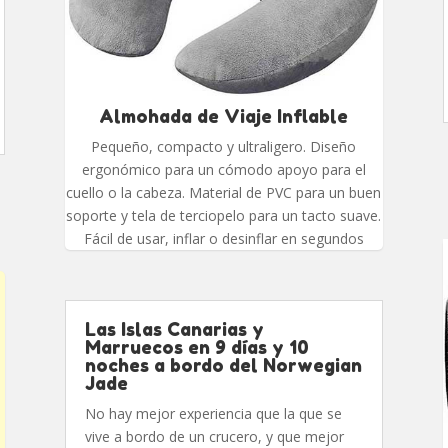
Almohada de Viaje Inflable
Pequeño, compacto y ultraligero. Diseño
ergonómico para un cómodo apoyo para el
cuello o la cabeza. Material de PVC para un buen
soporte y tela de terciopelo para un tacto suave.
Fácil de usar, inflar o desinflar en segundos
Las Islas Canarias y
Marruecos en 9 días y 10
noches a bordo del Norwegian
Jade
No hay mejor experiencia que la que se
vive a bordo de un crucero, y que mejor