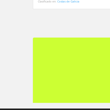
Clasificado en:
Costas de Galicia