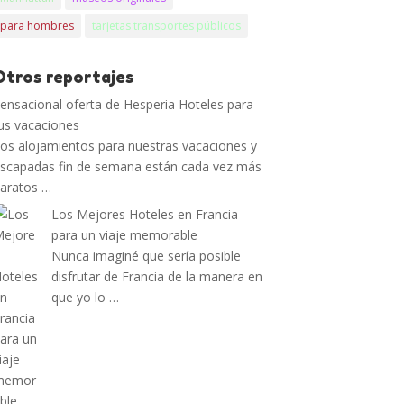
para hombres
tarjetas transportes públicos
Otros reportajes
ensacional oferta de Hesperia Hoteles para
us vacaciones
os alojamientos para nuestras vacaciones y
scapadas fin de semana están cada vez más
aratos …
Los Mejores Hoteles en Francia
para un viaje memorable
Nunca imaginé que sería posible
disfrutar de Francia de la manera en
que yo lo …