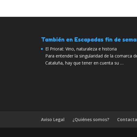
También en Escapadas fin de sem
El Priorat: Vino, naturaleza e historia
Para entender la singularidad de la comarca del
Cataluña, hay que tener en cuenta su …
Aviso Legal
¿Quiénes somos?
Contacta