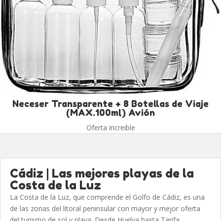
Neceser Transparente + 8 Botellas de Viaje
(MAX.100ml) Avión
Oferta increible
Cádiz | Las mejores playas de la
Costa de la Luz
La Costa de la Luz, que comprende el Golfo de Cádiz, es una
de las zonas del litoral peninsular con mayor y mejor oferta
del turismo de sol y playa. Desde Huelva hasta Tarifa,