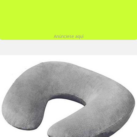
Anúnciese aquí