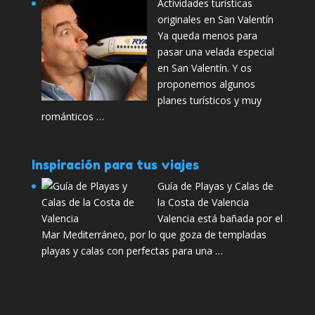
Actividades turísticas
originales en San Valentín
Ya queda menos para
pasar una velada especial
en San Valentín. Y os
proponemos algunos
planes turísticos y muy
románticos …
Inspiración para tus viajes
Guía de Playas y Calas de
la Costa de Valencia
Valencia está bañada por el
Mar Mediterráneo, por lo que goza de templadas
playas y calas con perfectas para una …