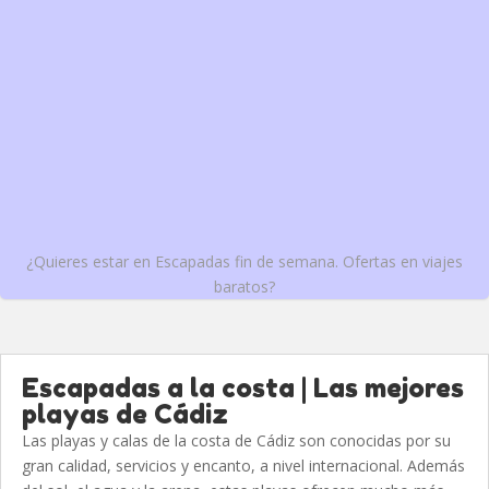
¿Quieres estar en Escapadas fin de semana. Ofertas en viajes
baratos?
Escapadas a la costa | Las mejores
playas de Cádiz
Las playas y calas de la costa de Cádiz son conocidas por su
gran calidad, servicios y encanto, a nivel internacional. Además