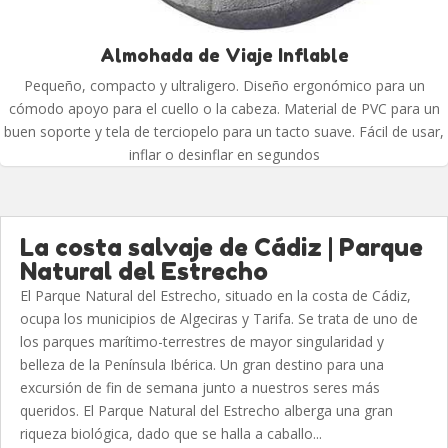
Almohada de Viaje Inflable
Pequeño, compacto y ultraligero. Diseño ergonómico para un
cómodo apoyo para el cuello o la cabeza. Material de PVC para un
buen soporte y tela de terciopelo para un tacto suave. Fácil de usar,
inflar o desinflar en segundos
La costa salvaje de Cádiz | Parque
Natural del Estrecho
El Parque Natural del Estrecho, situado en la costa de Cádiz,
ocupa los municipios de Algeciras y Tarifa. Se trata de uno de
los parques marítimo-terrestres de mayor singularidad y
belleza de la Península Ibérica. Un gran destino para una
excursión de fin de semana junto a nuestros seres más
queridos. El Parque Natural del Estrecho alberga una gran
riqueza biológica, dado que se halla a caballo...