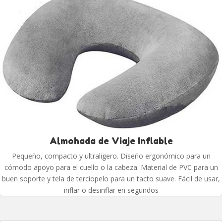
Almohada de Viaje Inflable
Pequeño, compacto y ultraligero. Diseño ergonómico para un
cómodo apoyo para el cuello o la cabeza. Material de PVC para un
buen soporte y tela de terciopelo para un tacto suave. Fácil de usar,
inflar o desinflar en segundos