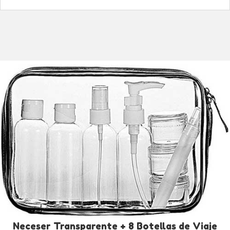
Neceser Transparente + 8 Botellas de Viaje