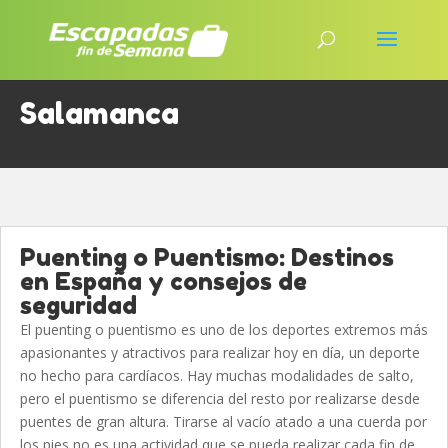
Salamanca
Puenting o Puentismo: Destinos
en España y consejos de
seguridad
El puenting o puentismo es uno de los deportes extremos más
apasionantes y atractivos para realizar hoy en día, un deporte
no hecho para cardíacos. Hay muchas modalidades de salto,
pero el puentismo se diferencia del resto por realizarse desde
puentes de gran altura. Tirarse al vacío atado a una cuerda por
los pies no es una actividad que se pueda realizar cada fin de