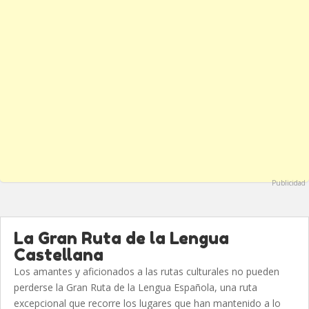
Publicidad
La Gran Ruta de la Lengua
Castellana
Los amantes y aficionados a las rutas culturales no pueden
perderse la Gran Ruta de la Lengua Española, una ruta
excepcional que recorre los lugares que han mantenido a lo