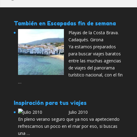
También en Escapadas fin de semana
Playas de la Costa Brava.
Cadaqués. Girona
Ya estamos preparados
para buscar viajes baratos
entre las muchas agencias
de viajes del panorama
turístico nacional, con el fin
…
Inspiración para tus viajes
Julio 2010
En pleno verano seguro que ya nos va apeteciendo
refrescarnos un poco en el mar por eso, si buscas
una …