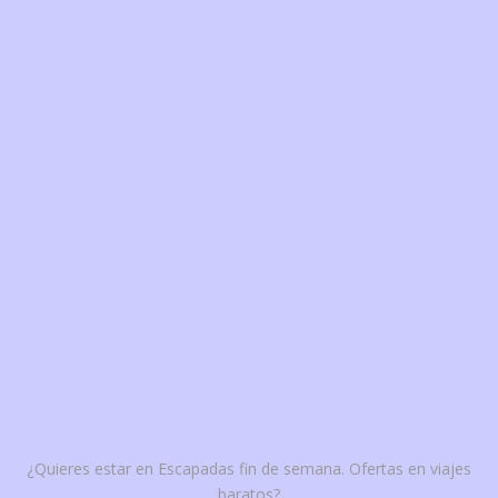
¿Quieres estar en Escapadas fin de semana. Ofertas en viajes
baratos?