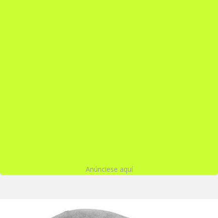
Anúnciese aquí