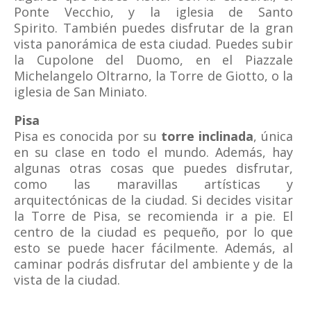
Ponte Vecchio, y la iglesia de Santo
Spirito. También puedes disfrutar de la gran
vista panorámica de esta ciudad. Puedes subir
la Cupolone del Duomo, en el Piazzale
Michelangelo Oltrarno, la Torre de Giotto, o la
iglesia de San Miniato.
Pisa
Pisa es conocida por su
torre inclinada
, única
en su clase en todo el mundo. Además, hay
algunas otras cosas que puedes disfrutar,
como las maravillas artísticas y
arquitectónicas de la ciudad. Si decides visitar
la Torre de Pisa, se recomienda ir a pie. El
centro de la ciudad es pequeño, por lo que
esto se puede hacer fácilmente. Además, al
caminar podrás disfrutar del ambiente y de la
vista de la ciudad.