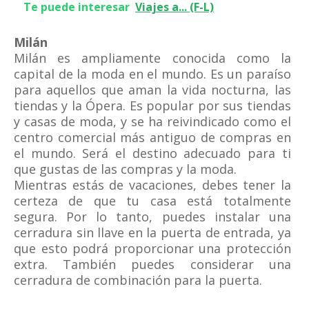
Te puede interesar
Viajes a... (F-L)
Milán
Milán es ampliamente conocida como la
capital de la moda en el mundo. Es un paraíso
para aquellos que aman la vida nocturna, las
tiendas y la Ópera. Es popular por sus tiendas
y casas de moda, y se ha reivindicado como el
centro comercial más antiguo de compras en
el mundo. Será el destino adecuado para ti
que gustas de las compras y la moda.
Mientras estás de vacaciones, debes tener la
certeza de que tu casa está totalmente
segura. Por lo tanto, puedes instalar una
cerradura sin llave en la puerta de entrada, ya
que esto podrá proporcionar una protección
extra. También puedes considerar una
cerradura de combinación para la puerta.