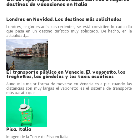
destinos de vacaciones en Italia
Londres en Navidad. Los destinos más solicitados
Londres, según estadísticas recientes, se está convirtiendo cada día
que pasa en un destino turístico muy solicitado. De hecho, en la
actualidad,...
El transporte público en Venecia. El vaporetto, los
traghettos, las góndolas y los taxis acuáticos
Aunque la mejor forma de moverse en Venecia es a pie, cuando las
distancias son muy largas el vaporetto es el sistema de transporte
más barato que...
Pisa. Italia
Imagen de la Torre de Pisa en Italia