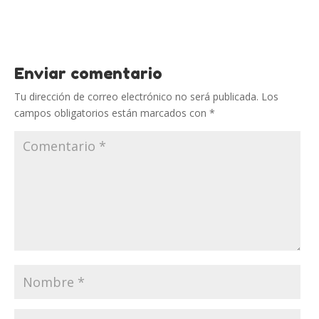
Enviar comentario
Tu dirección de correo electrónico no será publicada.
Los
campos obligatorios están marcados con
*