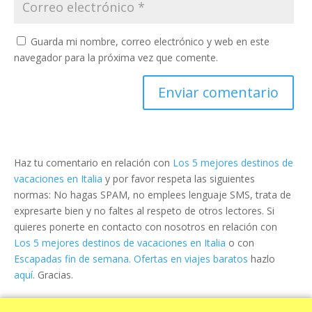
Guarda mi nombre, correo electrónico y web en este
navegador para la próxima vez que comente.
Haz tu comentario en relación con
Los 5 mejores destinos de
vacaciones en Italia
y por favor respeta las siguientes
normas: No hagas SPAM, no emplees lenguaje SMS, trata de
expresarte bien y no faltes al respeto de otros lectores. Si
quieres ponerte en contacto con nosotros en relación con
Los 5 mejores destinos de vacaciones en Italia
o con
Escapadas fin de semana. Ofertas en viajes baratos
hazlo
aquí
. Gracias.