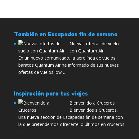
También en Escapadas fin de semana
Nuevas ofertas de vuelo
con Quantum Air
En un nuevo comunicado, la aerolínea de vuelos
baratos Quantum Air ha informado de sus nuevas
ofertas de vuelos low …
Inspiración para tus viajes
Bienvenido a Cruceros
Bienvenidos s Cruceros,
una nueva sección de Escapadas fin de semana con
la que pretendemos ofrecerte lo últimos en cruceros
…