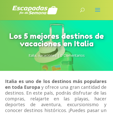
Los 5 mejores destinos de
vacaciones en Italia
Italia
,
vacaciones
|
0 Comentarios
Italia es uno de los destinos más populares
en toda Europa
y ofrece una gran cantidad de
destinos. En este país, podrás disfrutar de las
compras, relajarte en las playas, hacer
deportes de aventura, excursionismo y
conocer destinos históricos. ¡Puedes pasar un