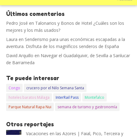
Últimos comentarios
Pedro José
en
Talonarios y Bonos de Hotel ¿Cuáles son los
mejores y los más usados?
Laura
en
Senderismo para unas económicas escapadas a la
aventura. Disfruta de los magníficos senderos de España
David Arquillo
en
Navegar el Guadalquivir, de Sevilla a Sanlucar
de Barrameda
Te puede interesar
Congo
crucero por el Nilo Semana Santa
hoteles baratos Málaga
InterRail Pass
Montefalco
Parque Natural Rapa Nui
semana de turismo y gastronomía
Otros reportajes
Vacaciones en las Azores | Faial, Pico, Terceira y