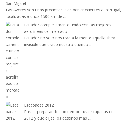
San Miguel
Las Azores son unas preciosas islas pertenecientes a Portugal,
localizadas a unos 1500 km de …
Ecuador completamente unido con las mejores
aerolíneas del mercado
Ecuador no solo nos trae a la mente aquella línea
invisible que divide nuestro querido …
Escapadas 2012
Para ir preparando con tiempo tus escapadas en
2012 y que elijas los destinos más …