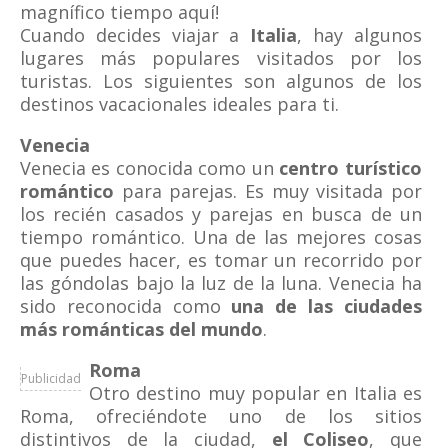
magnífico tiempo aquí!
Cuando decides viajar a
Italia
, hay algunos
lugares más populares visitados por los
turistas. Los siguientes son algunos de los
destinos vacacionales ideales para ti.
Venecia
Venecia es conocida como un
centro turístico
romántico
para parejas. Es muy visitada por
los recién casados y parejas en busca de un
tiempo romántico. Una de las mejores cosas
que puedes hacer, es tomar un recorrido por
las góndolas bajo la luz de la luna. Venecia ha
sido reconocida como
una de las ciudades
más románticas del mundo
.
Roma
Publicidad
Otro destino muy popular en Italia es
Roma, ofreciéndote uno de los sitios
distintivos de la ciudad,
el Coliseo
, que