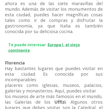
ahora es una de las siete maravillas del
mundo. Además de visitar los monumentos de
esta ciudad, puedes hacer magníficas cosas
tales como ir de compras y disfrutar la
gastronomía, ya que Italia es también
conocida por su deliciosa cocina.
Te puede interesar
Europa I, el viejo
continente
Florencia
Hay bastantes lugares que puedes visitar en
esta ciudad. Es conocida por sus
incomparables
placeres como iglesias, museos, palacios,
galerías y monasterios. Aquí, puedes visitar
los museos de arte más famosos en el mundo,
las Galerías de los
Uffizi
. Algunos otros
lugares que debes visitar son la Catedral, el