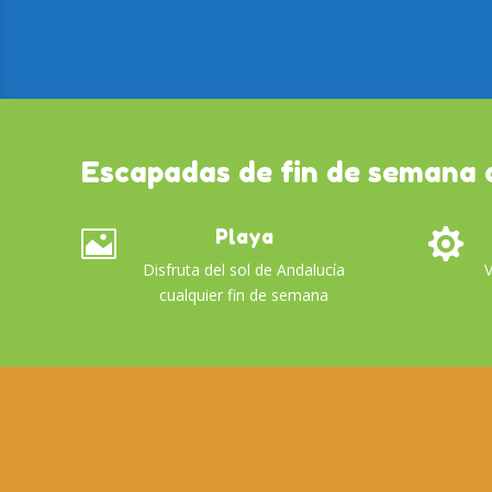
Escapadas de fin de semana 
Playa


Disfruta del sol de Andalucía
V
cualquier fin de semana