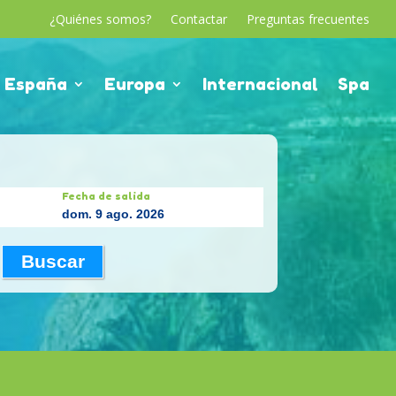
¿Quiénes somos?
Contactar
Preguntas frecuentes
España
Europa
Internacional
Spa
Fecha de salida
dom. 9 ago. 2026