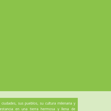
ciudades, sus pueblos, su cultura milenaria y
 estancia en una tierra hermosa y llena de