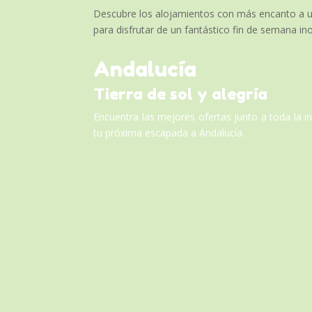
Descubre los alojamientos con más encanto a un p
para disfrutar de un fantástico fin de semana ino
Andalucía
Tierra de sol y alegría
Encuentra las mejores ofertas junto a toda la 
tu próxima escapada a Andalucía.