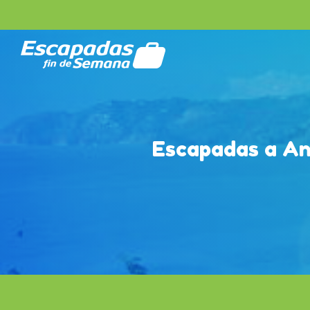
Escapadas a An