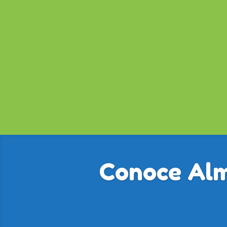
Conoce Alm