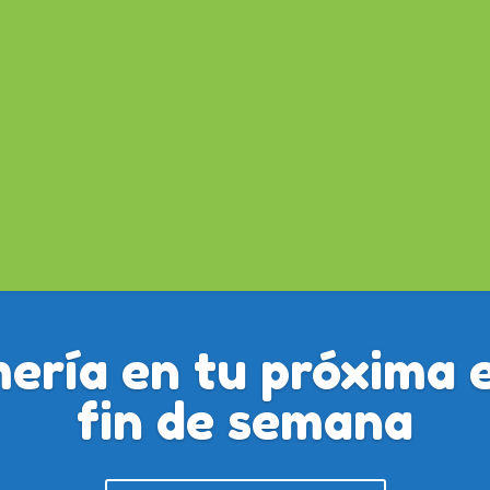
ería en tu próxima 
fin de semana