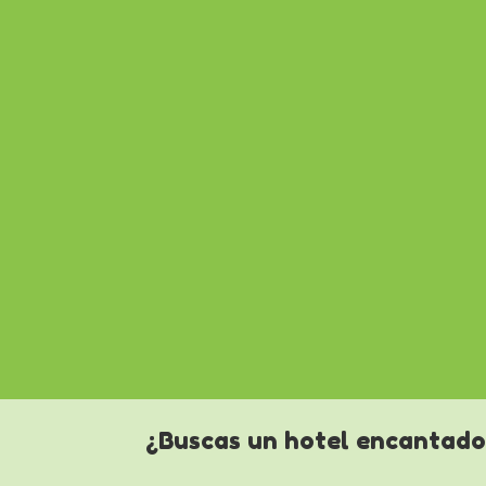
¿Buscas un hotel encantado