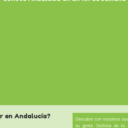
r en Andalucía?
Descubre con nosotros sus 
su gente. Disfruta de tu