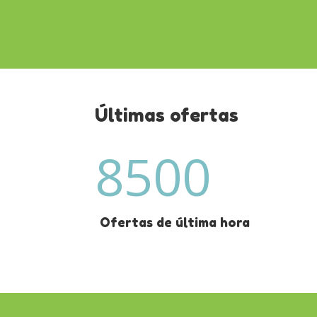
Últimas ofertas
8500
Ofertas de última hora